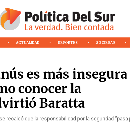
ACTUALIDAD
DEPORTES
SOCIEDAD
anús es más insegura
 no conocer la
dvirtió Baratta
se recalcó que la responsabilidad por la seguridad “pasa 