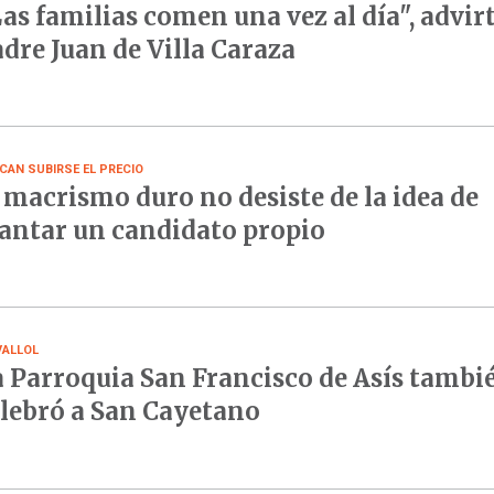
as familias comen una vez al día", advirt
dre Juan de Villa Caraza
CAN SUBIRSE EL PRECIO
 macrismo duro no desiste de la idea de
antar un candidato propio
VALLOL
 Parroquia San Francisco de Asís tambi
lebró a San Cayetano