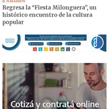
EL 15 DE AGOSTO
Regresa la “Fiesta Milonguera”, un
histórico encuentro de la cultura
popular