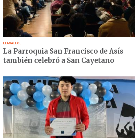
LLAVALLOL
La Parroquia San Francisco de Asís
también celebró a San Cayetano