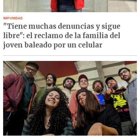
IMPUNIDAD
"Tiene muchas denuncias y sigue
libre": el reclamo de la familia del
joven baleado por un celular