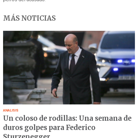
MÁS NOTICIAS
ANALISIS
Un coloso de rodillas: Una semana de
duros golpes para Federico
Sturzenegger