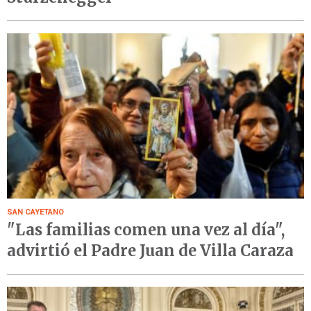
SAN CAYETANO
"Las familias comen una vez al día",
advirtió el Padre Juan de Villa Caraza