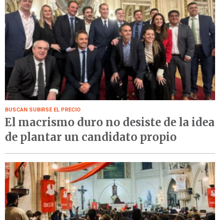
BUSCAN SUBIRSE EL PRECIO
El macrismo duro no desiste de la idea
de plantar un candidato propio