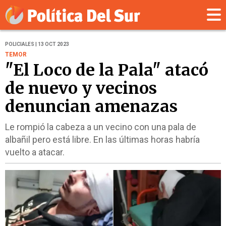
POLICIALES | 13 OCT 2023
TEMOR
"El Loco de la Pala" atacó
de nuevo y vecinos
denuncian amenazas
Le rompió la cabeza a un vecino con una pala de
albañil pero está libre. En las últimas horas habría
vuelto a atacar.