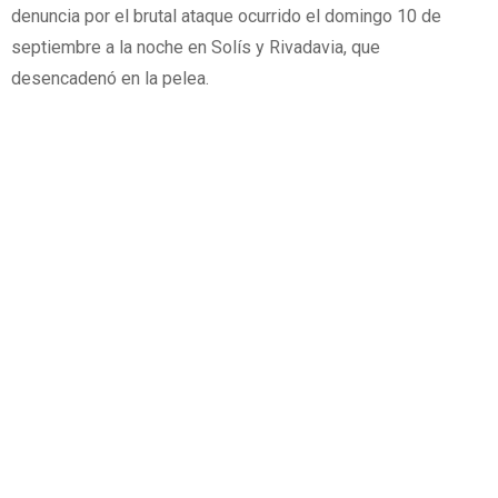
denuncia por el brutal ataque ocurrido el domingo 10 de
septiembre a la noche en Solís y Rivadavia, que
desencadenó en la pelea.