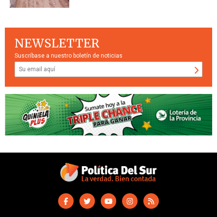
NEWSLETTER
Suscríbase a nuestro boletín de noticias