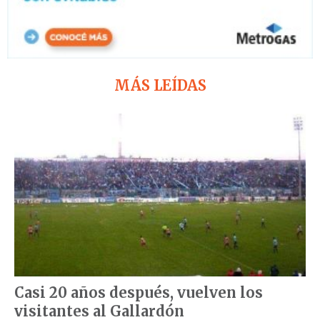
MÁS LEÍDAS
Casi 20 años después, vuelven los
visitantes al Gallardón