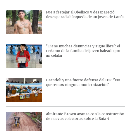
Fue a festejar al Obelisco y desapareció:
desesperada búsqueda de un joven de Lanús
"Tiene muchas denuncias y sigue libre": el
reclamo de la familia del joven baleado por
un celular
Grandoli y una fuerte defensa del IPS: "No
queremos ninguna modernización"
Almirante Brown avanza con la construcción
de nuevas colectoras sobre la Ruta 4