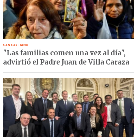
SAN CAYETANO
"Las familias comen una vez al día",
advirtió el Padre Juan de Villa Caraza