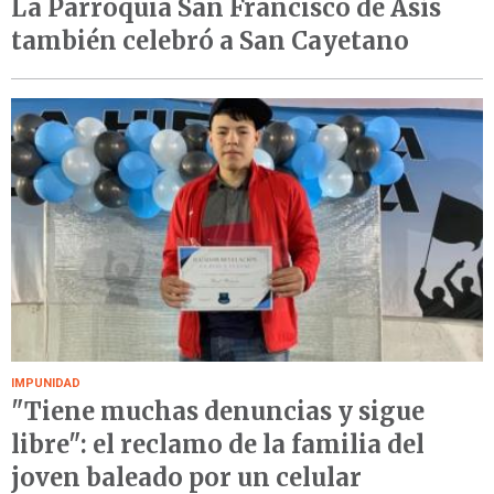
La Parroquia San Francisco de Asís
también celebró a San Cayetano
IMPUNIDAD
"Tiene muchas denuncias y sigue
libre": el reclamo de la familia del
joven baleado por un celular