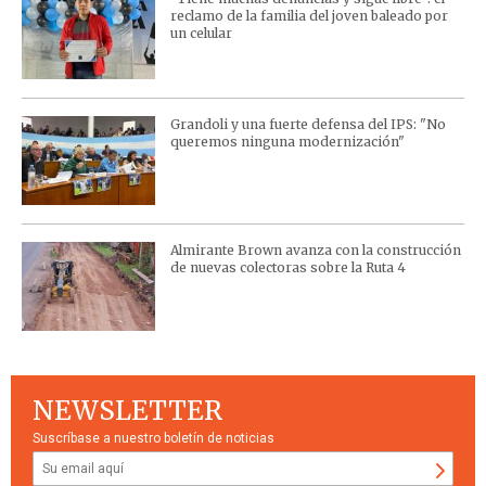
reclamo de la familia del joven baleado por
un celular
Grandoli y una fuerte defensa del IPS: "No
queremos ninguna modernización"
Almirante Brown avanza con la construcción
de nuevas colectoras sobre la Ruta 4
NEWSLETTER
Suscríbase a nuestro boletín de noticias