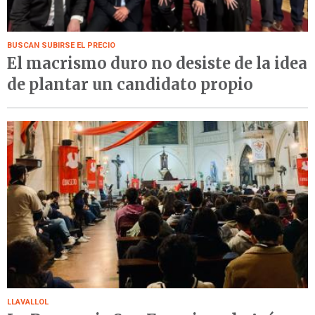
BUSCAN SUBIRSE EL PRECIO
El macrismo duro no desiste de la idea
de plantar un candidato propio
LLAVALLOL