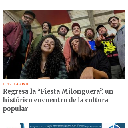
EL 15 DE AGOSTO
Regresa la “Fiesta Milonguera”, un
histórico encuentro de la cultura
popular