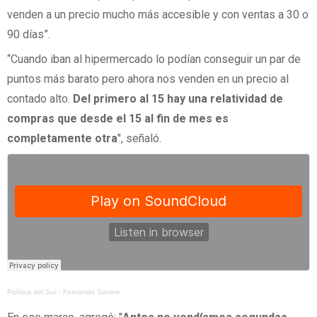
venden a un precio mucho más accesible y con ventas a 30 o
90 días”.
“Cuando iban al hipermercado lo podían conseguir un par de
puntos más barato pero ahora nos venden en un precio al
contado alto.
Del primero al 15 hay una relatividad de
compras que desde el 15 al fin de mes es
completamente otra
", señaló.
Política del Sur
·
Fernando Savore