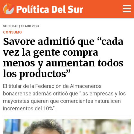
SOCIEDAD | 10 ABR 2023
CONSUMO
Savore admitió que “cada
vez la gente compra
menos y aumentan todos
los productos”
El titular de la Federación de Almaceneros
bonaerense además criticó que “las empresas y los
mayoristas quieren que comerciantes naturalicen
incrementos del 10%”.