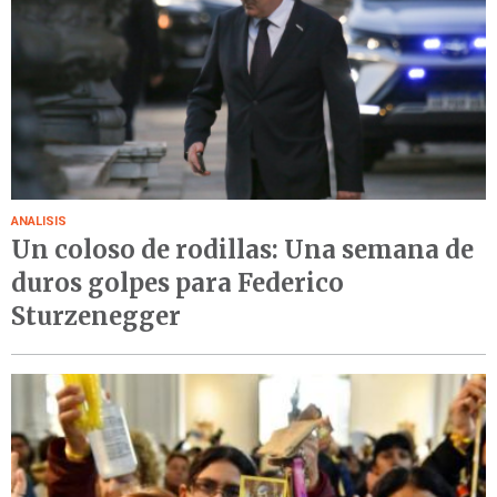
ANALISIS
Un coloso de rodillas: Una semana de
duros golpes para Federico
Sturzenegger