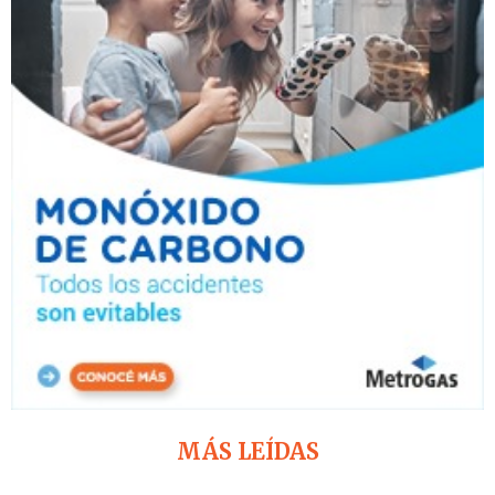
MÁS LEÍDAS