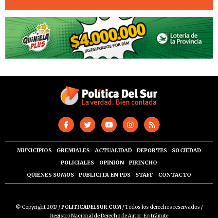
MUNICIPIOS
GREMIALES
ACTUALIDAD
DEPORTES
SOCIEDAD
POLICIALES
OPINIÓN
PIRINCHO
QUIÉNES SOMOS
PUBLICITA EN PDS
STAFF
CONTACTO
© Copyright 2017 /
POLITICADELSUR.COM
/ Todos los derechos reservados /
Registro Nacional de Derecho de Autor: En trámite