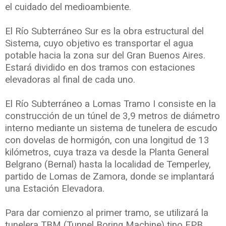
el cuidado del medioambiente.
El Río Subterráneo Sur es la obra estructural del
Sistema, cuyo objetivo es transportar el agua
potable hacia la zona sur del Gran Buenos Aires.
Estará dividido en dos tramos con estaciones
elevadoras al final de cada uno.
El Río Subterráneo a Lomas Tramo I consiste en la
construcción de un túnel de 3,9 metros de diámetro
interno mediante un sistema de tunelera de escudo
con dovelas de hormigón, con una longitud de 13
kilómetros, cuya traza va desde la Planta General
Belgrano (Bernal) hasta la localidad de Temperley,
partido de Lomas de Zamora, donde se implantará
una Estación Elevadora.
Para dar comienzo al primer tramo, se utilizará la
tunelera TBM (Tunnel Boring Machine) tipo EPB