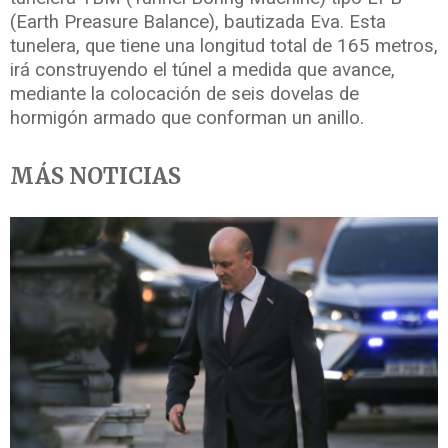
(Earth Preasure Balance), bautizada Eva. Esta
tunelera, que tiene una longitud total de 165 metros,
irá construyendo el túnel a medida que avance,
mediante la colocación de seis dovelas de
hormigón armado que conforman un anillo.
MÁS NOTICIAS