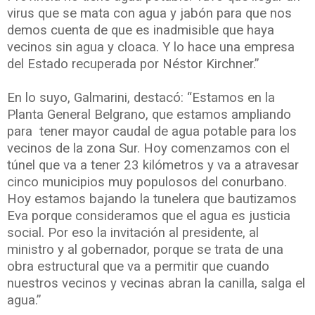
virus que se mata con agua y jabón para que nos
demos cuenta de que es inadmisible que haya
vecinos sin agua y cloaca. Y lo hace una empresa
del Estado recuperada por Néstor Kirchner.”
En lo suyo, Galmarini, destacó: “Estamos en la
Planta General Belgrano, que estamos ampliando
para tener mayor caudal de agua potable para los
vecinos de la zona Sur. Hoy comenzamos con el
túnel que va a tener 23 kilómetros y va a atravesar
cinco municipios muy populosos del conurbano.
Hoy estamos bajando la tunelera que bautizamos
Eva porque consideramos que el agua es justicia
social. Por eso la invitación al presidente, al
ministro y al gobernador, porque se trata de una
obra estructural que va a permitir que cuando
nuestros vecinos y vecinas abran la canilla, salga el
agua.”