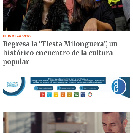
EL 15 DE AGOSTO
Regresa la “Fiesta Milonguera”, un
histórico encuentro de la cultura
popular