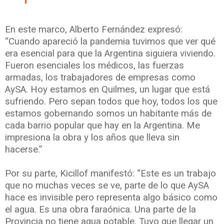
En este marco, Alberto Fernández expresó:
“Cuando apareció la pandemia tuvimos que ver qué
era esencial para que la Argentina siguiera viviendo.
Fueron esenciales los médicos, las fuerzas
armadas, los trabajadores de empresas como
AySA. Hoy estamos en Quilmes, un lugar que está
sufriendo. Pero sepan todos que hoy, todos los que
estamos gobernando somos un habitante más de
cada barrio popular que hay en la Argentina. Me
impresiona la obra y los años que lleva sin
hacerse.”
Por su parte, Kicillof manifestó: “Este es un trabajo
que no muchas veces se ve, parte de lo que AySA
hace es invisible pero representa algo básico como
el agua. Es una obra faraónica. Una parte de la
Provincia no tiene agua potable. Tuvo que llegar un