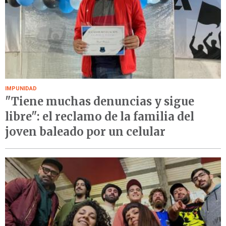
IMPUNIDAD
"Tiene muchas denuncias y sigue
libre": el reclamo de la familia del
joven baleado por un celular