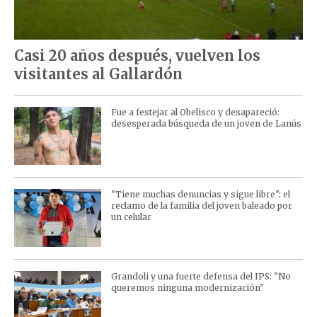
Casi 20 años después, vuelven los
visitantes al Gallardón
Fue a festejar al Obelisco y desapareció:
desesperada búsqueda de un joven de Lanús
"Tiene muchas denuncias y sigue libre": el
reclamo de la familia del joven baleado por
un celular
Grandoli y una fuerte defensa del IPS: "No
queremos ninguna modernización"