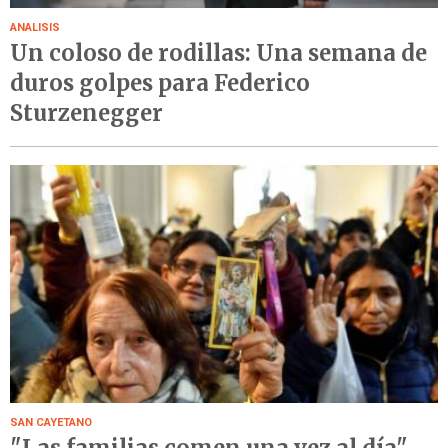
ANALISIS
Un coloso de rodillas: Una semana de
duros golpes para Federico
Sturzenegger
SAN CAYETANO