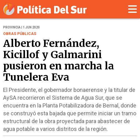
PROVINCIA | 1 JUN 2020
OBRAS PÚBLICAS
Alberto Fernández,
Kicillof y Galmarini
pusieron en marcha la
Tunelera Eva
El Presidente, el gobernador bonaerense y la titular de
AySA recorrieron el Sistema de Agua Sur, que se
encuentra en la Planta Potabilizadora de Bernal, donde
se construyó esta bajada que permite iniciar un tramo
estructural de la obra proyectada para abastecer de
agua potable a varios distritos de la región.