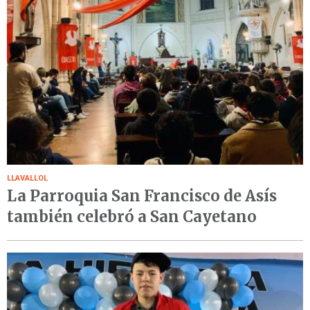
LLAVALLOL
La Parroquia San Francisco de Asís
también celebró a San Cayetano