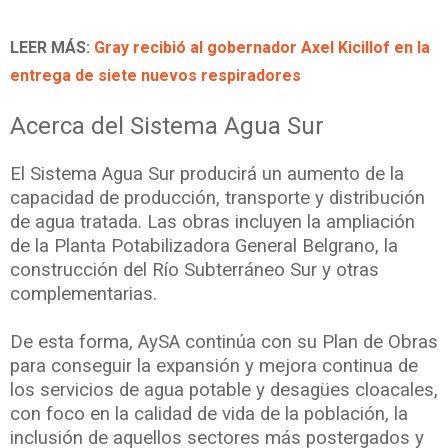
LEER MÁS:
Gray recibió al gobernador Axel Kicillof en la
entrega de siete nuevos respiradores
Acerca del Sistema Agua Sur
El Sistema Agua Sur producirá un aumento de la
capacidad de producción, transporte y distribución
de agua tratada. Las obras incluyen la ampliación
de la Planta Potabilizadora General Belgrano, la
construcción del Río Subterráneo Sur y otras
complementarias.
De esta forma, AySA continúa con su Plan de Obras
para conseguir la expansión y mejora continua de
los servicios de agua potable y desagües cloacales,
con foco en la calidad de vida de la población, la
inclusión de aquellos sectores más postergados y