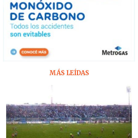
MÁS LEÍDAS