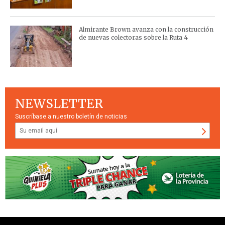
Almirante Brown avanza con la construcción
de nuevas colectoras sobre la Ruta 4
NEWSLETTER
Suscríbase a nuestro boletín de noticias