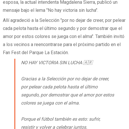
esposa, la actual intendenta Magdalena Sierra, publicó un
mensaje bajo el lema "No hay victoria sin lucha".
Allí agradeció a la Selección "por no dejar de creer, por pelear
cada pelota hasta el último segundo y por demostrar que el
amor por estos colores se juega con el alma". También invitó
a los vecinos a reencontrarse para el próximo partido en el
Fan Fest del Parque La Estación.
NO HAY VICTORIA SIN LUCHA 🇦🇷
Gracias a la Selección por no dejar de creer,
por pelear cada pelota hasta el último
segundo, por demostrar que el amor por estos
colores se juega con el alma.
Porque el fútbol también es esto: sufrir,
resistir y volver a celebrar juntos.