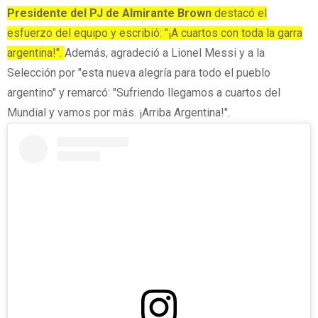
Presidente del PJ de Almirante Brown
destacó el
esfuerzo del equipo y escribió: "¡A cuartos con toda la garra
argentina!".
Además, agradeció a Lionel Messi y a la
Selección por "esta nueva alegría para todo el pueblo
argentino" y remarcó: "Sufriendo llegamos a cuartos del
Mundial y vamos por más. ¡Arriba Argentina!".