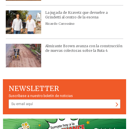
La jugada de Kravetz que devuelve a
Grindetti al centro de la escena
Ricardo Carossino
Almirante Brown avanza con la construcción
de nuevas colectoras sobre la Ruta 4
NEWSLETTER
Suscríbase a nuestro boletín de noticias