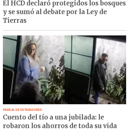
El HCD declaró protegidos los bosques
y se sumó al debate por la Ley de
Tierras
PAREJA DE ESTAFADORES
Cuento del tío a una jubilada: le
robaron los ahorros de toda su vida