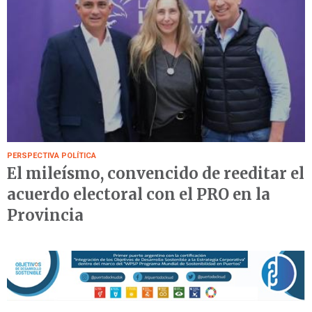
PERSPECTIVA POLÍTICA
El mileísmo, convencido de reeditar el
acuerdo electoral con el PRO en la
Provincia