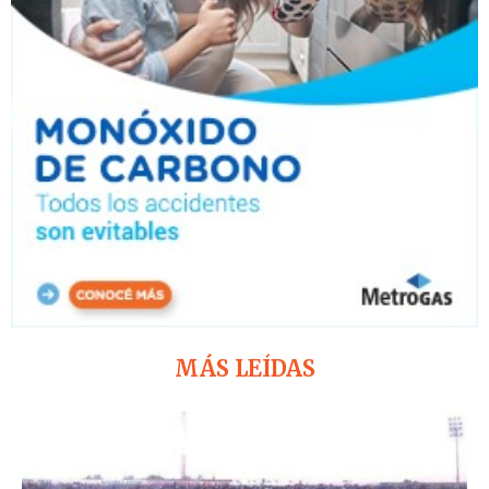
MÁS LEÍDAS