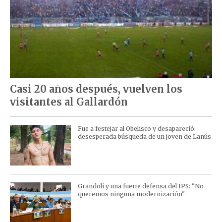
Casi 20 años después, vuelven los
visitantes al Gallardón
Fue a festejar al Obelisco y desapareció:
desesperada búsqueda de un joven de Lanús
Grandoli y una fuerte defensa del IPS: "No
queremos ninguna modernización"