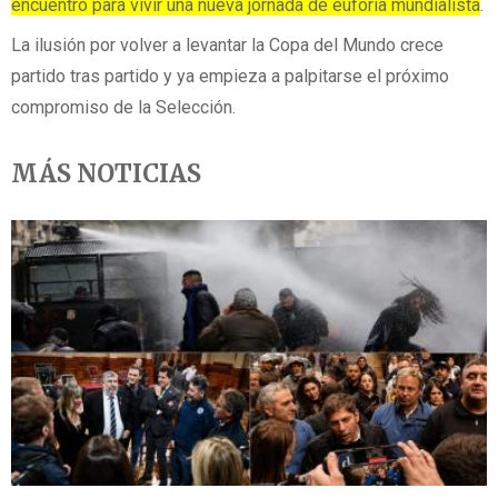
encuentro para vivir una nueva jornada de euforia mundialista
.
La ilusión por volver a levantar la Copa del Mundo crece
partido tras partido y ya empieza a palpitarse el próximo
compromiso de la Selección.
MÁS NOTICIAS