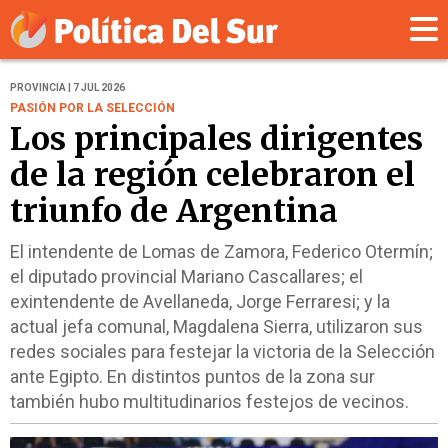
PROVINCIA | 7 JUL 2026
PASIÓN POR LA SELECCIÓN
Los principales dirigentes
de la región celebraron el
triunfo de Argentina
El intendente de Lomas de Zamora, Federico Otermín;
el diputado provincial Mariano Cascallares; el
exintendente de Avellaneda, Jorge Ferraresi; y la
actual jefa comunal, Magdalena Sierra, utilizaron sus
redes sociales para festejar la victoria de la Selección
ante Egipto. En distintos puntos de la zona sur
también hubo multitudinarios festejos de vecinos.