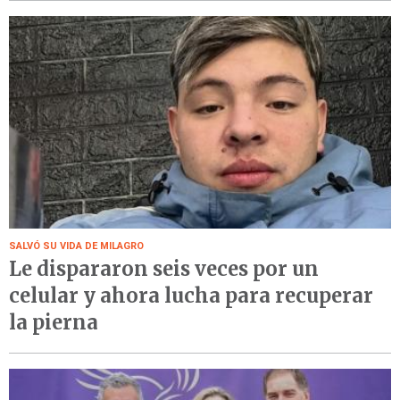
SALVÓ SU VIDA DE MILAGRO
Le dispararon seis veces por un
celular y ahora lucha para recuperar
la pierna