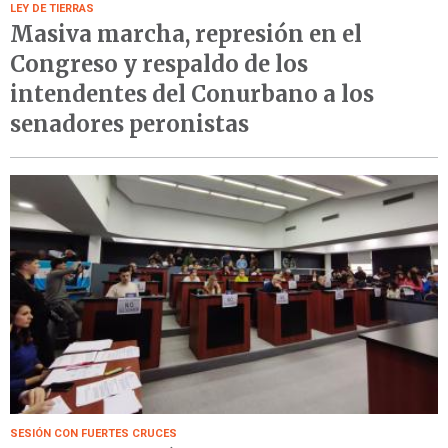
LEY DE TIERRAS
Masiva marcha, represión en el
Congreso y respaldo de los
intendentes del Conurbano a los
senadores peronistas
SESIÓN CON FUERTES CRUCES