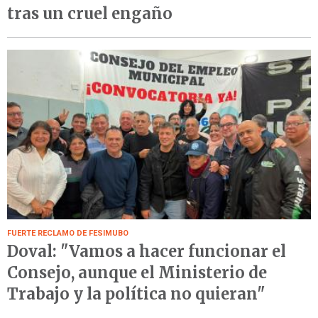
tras un cruel engaño
FUERTE RECLAMO DE FESIMUBO
Doval: "Vamos a hacer funcionar el
Consejo, aunque el Ministerio de
Trabajo y la política no quieran"