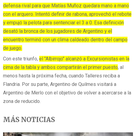
defensa rival para que Matías Muñoz quedara mano a mano
con el arquero. Intentó definir de rabona, aprovechó el rebote
y empujó la pelota para sentenciar el 3 a 0. Esa definición
desató la bronca de los jugadores de Argentino y el
encuentro terminó con un clima caldeado dentro del campo
de juego.
Con este triunfo,
el "Albirrojo" alcanzó a Excursionistas en la
cima de la tabla y ambos compartirán el primer puesto
, al
menos hasta la próxima fecha, cuando Talleres reciba a
Flandria. Por su parte, Argentino de Quilmes visitará a
Argentino de Merlo con el objetivo de volver a acercarse a la
zona de reducido.
MÁS NOTICIAS