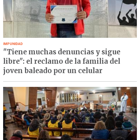
IMPUNIDAD
"Tiene muchas denuncias y sigue
libre": el reclamo de la familia del
joven baleado por un celular