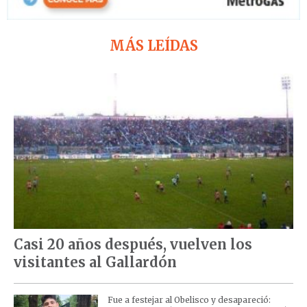
MÁS LEÍDAS
Casi 20 años después, vuelven los
visitantes al Gallardón
Fue a festejar al Obelisco y desapareció: