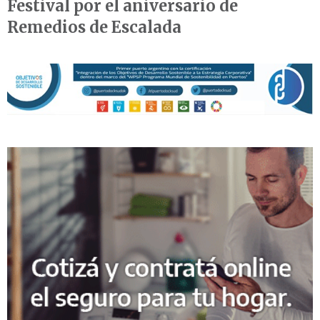
Festival por el aniversario de
Remedios de Escalada