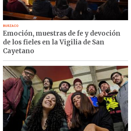
BURZACO
Emoción, muestras de fe y devoción
de los fieles en la Vigilia de San
Cayetano