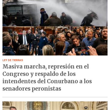
LEY DE TIERRAS
Masiva marcha, represión en el
Congreso y respaldo de los
intendentes del Conurbano a los
senadores peronistas