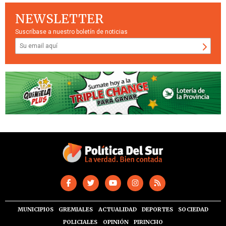
NEWSLETTER
Suscríbase a nuestro boletín de noticias
MUNICIPIOS
GREMIALES
ACTUALIDAD
DEPORTES
SOCIEDAD
POLICIALES
OPINIÓN
PIRINCHO