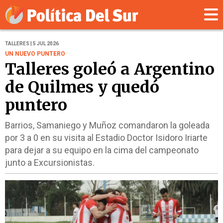
TALLERES | 5 JUL 2026
UN NUEVO PUNTERO
Talleres goleó a Argentino
de Quilmes y quedó
puntero
Barrios, Samaniego y Muñoz comandaron la goleada
por 3 a 0 en su visita al Estadio Doctor Isidoro Iriarte
para dejar a su equipo en la cima del campeonato
junto a Excursionistas.