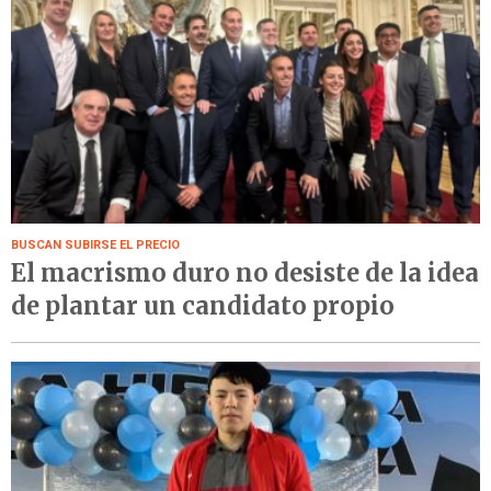
BUSCAN SUBIRSE EL PRECIO
El macrismo duro no desiste de la idea
de plantar un candidato propio