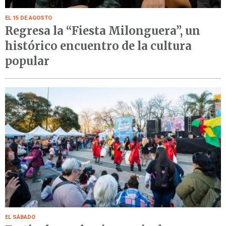
EL 15 DE AGOSTO
Regresa la “Fiesta Milonguera”, un
histórico encuentro de la cultura
popular
EL SÁBADO