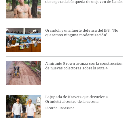
desesperada búsqueda de un joven de Lanús
Grandoli y una fuerte defensa del IPS: "No
queremos ninguna modernización"
Almirante Brown avanza con la construcción
de nuevas colectoras sobre la Ruta 4
La jugada de Kravetz que devuelve a
Grindetti al centro de la escena
Ricardo Carossino