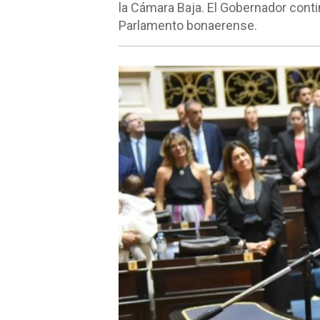
la Cámara Baja. El Gobernador cont
Parlamento bonaerense.