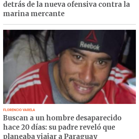
detrás de la nueva ofensiva contra la
marina mercante
FLORENCIO VARELA
Buscan a un hombre desaparecido
hace 20 días: su padre reveló que
planeaba viajar a Paraguay