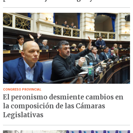
CONGRESO PROVINCIAL
El peronismo desmiente cambios en
la composición de las Cámaras
Legislativas