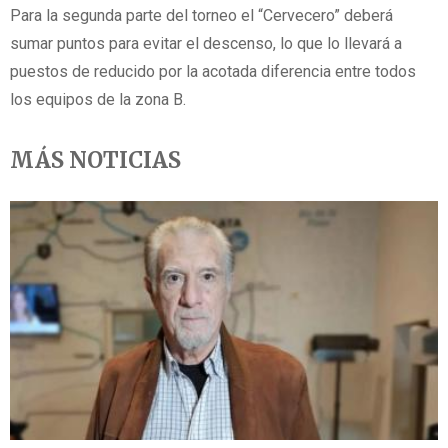
Para la segunda parte del torneo el “Cervecero” deberá
sumar puntos para evitar el descenso, lo que lo llevará a
puestos de reducido por la acotada diferencia entre todos
los equipos de la zona B.
MÁS NOTICIAS