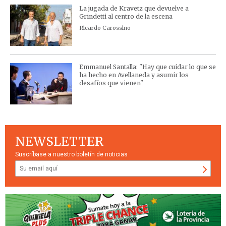
La jugada de Kravetz que devuelve a
Grindetti al centro de la escena
Ricardo Carossino
Emmanuel Santalla: "Hay que cuidar lo que se
ha hecho en Avellaneda y asumir los
desafíos que vienen"
NEWSLETTER
Suscríbase a nuestro boletín de noticias