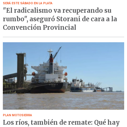
SERÁ ESTE SÁBADO EN LA PLATA
"El radicalismo va recuperando su
rumbo", aseguró Storani de cara a la
Convención Provincial
PLAN MOTOSIERRA
Los ríos, también de remate: Qué hay