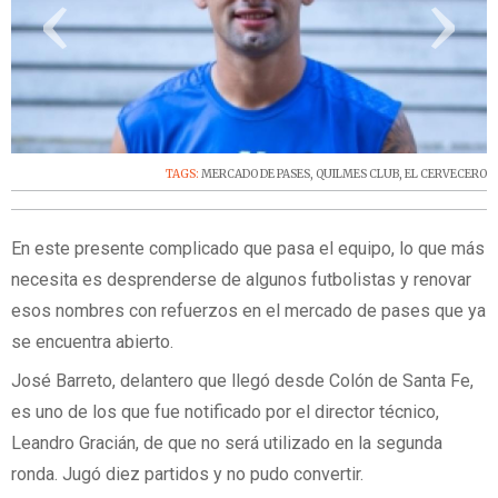
‹
›
TAGS:
MERCADO DE PASES
,
QUILMES CLUB
,
EL CERVECERO
En este presente complicado que pasa el equipo, lo que más
necesita es desprenderse de algunos futbolistas y renovar
esos nombres con refuerzos en el mercado de pases que ya
se encuentra abierto.
José Barreto, delantero que llegó desde Colón de Santa Fe,
es uno de los que fue notificado por el director técnico,
Leandro Gracián, de que no será utilizado en la segunda
ronda. Jugó diez partidos y no pudo convertir.