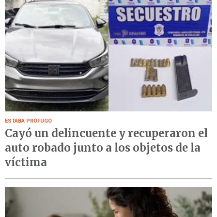
ESTABA PRÓFUGO
Cayó un delincuente y recuperaron el
auto robado junto a los objetos de la
víctima