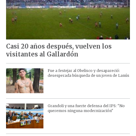
Casi 20 años después, vuelven los
visitantes al Gallardón
Fue a festejar al Obelisco y desapareció:
desesperada búsqueda de un joven de Lanús
Grandoli y una fuerte defensa del IPS: "No
queremos ninguna modernización"