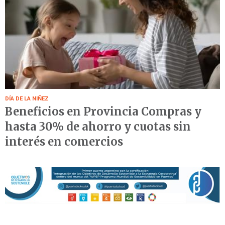
DÍA DE LA NIÑEZ
Beneficios en Provincia Compras y
hasta 30% de ahorro y cuotas sin
interés en comercios