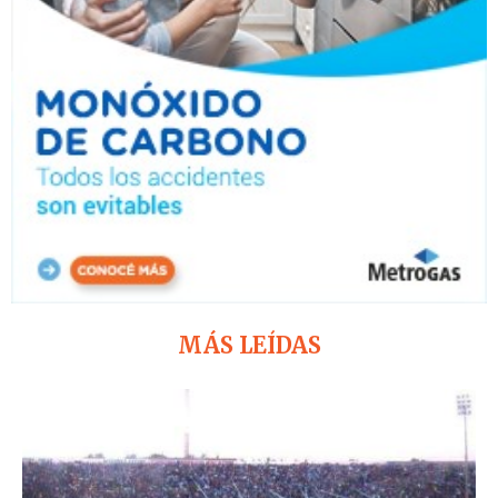
MÁS LEÍDAS