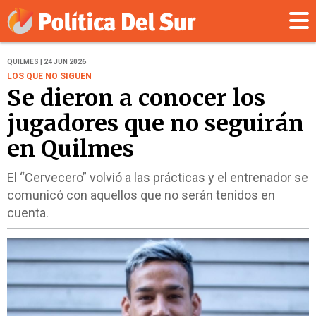
QUILMES | 24 JUN 2026
LOS QUE NO SIGUEN
Se dieron a conocer los
jugadores que no seguirán
en Quilmes
El “Cervecero” volvió a las prácticas y el entrenador se
comunicó con aquellos que no serán tenidos en
cuenta.