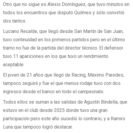
Otro que no sigue es Alexis Domínguez, que tuvo minutos en
todos los encuentros que disputó Quilmes y sólo convirtió
dos tantos.
Luciano Recalde, que llegó desde San Martín de San Juan,
tuvo continuidad en los primeros partidos pero en el último
tramo no fue de la partida del director técnico. El defensor
tuvo 11 apariciones en los que tuvo un rendimiento
aceptable.
El joven de 21 años que llegó de Racing, Máximo Paredes,
tampoco seguirá y fue el que menos rodaje tuvo con dos
ingresos desde el banco en todo el campeonato.
Todos ellos se suman a las salidas de Agustín Bindella, que
estuvo en el club desde 2025 donde tuvo una gran
participación pero este año sucedió lo contrario; y a Ramiro
Luna que tampoco logró destacar.