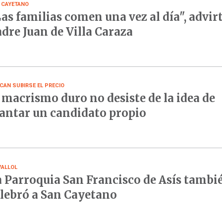
 CAYETANO
as familias comen una vez al día", advirt
dre Juan de Villa Caraza
CAN SUBIRSE EL PRECIO
 macrismo duro no desiste de la idea de
antar un candidato propio
VALLOL
 Parroquia San Francisco de Asís tambi
lebró a San Cayetano