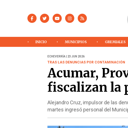
INICIO
MUNICIPIOS
GREMIALES
ECHEVERRÍA | 23 JUN 2026
TRAS LAS DENUNCIAS POR CONTAMINACIÓN
Acumar, Prov
fiscalizan la
Alejandro Cruz, impulsor de las de
martes ingresó personal del Municip