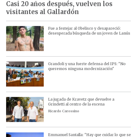
Casi 20 años después, vuelven los
visitantes al Gallardón
Fue a festejar al Obelisco y desapareció:
desesperada búsqueda de un joven de Lanús
Grandoli y una fuerte defensa del IPS: "No
queremos ninguna modernización"
La jugada de Kravetz que devuelve a
Grindetti al centro de la escena
Ricardo Carossino
Emmanuel Santalla: "Hay que cuidar lo que se