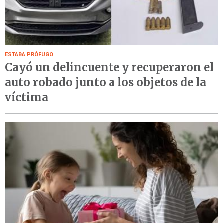
ESTABA PRÓFUGO
Cayó un delincuente y recuperaron el
auto robado junto a los objetos de la
víctima