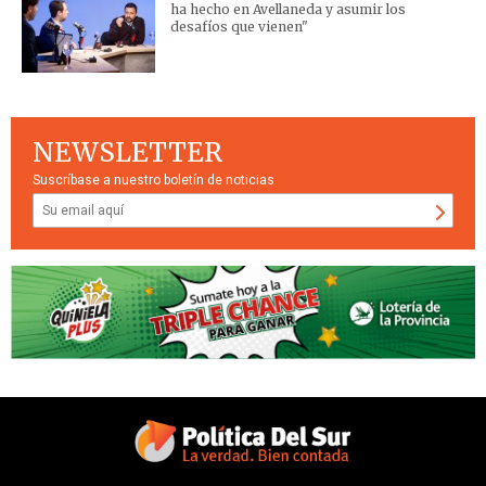
ha hecho en Avellaneda y asumir los
desafíos que vienen"
NEWSLETTER
Suscríbase a nuestro boletín de noticias