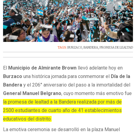
‹
›
TAGS:
BURZACO
,
BANDERA
,
PROMESA DE LEALTAD
El
Municipio de Almirante Brown
llevó adelante hoy en
Burzaco
una histórica jornada para conmemorar el
Día de la
Bandera
y el 206° aniversario del paso a la inmortalidad del
General Manuel Belgrano
, cuyo momento más emotivo fue
la promesa de lealtad a la Bandera realizada por más de
2500 estudiantes de cuarto año de 41 establecimientos
educativos del distrito.
La emotiva ceremonia se desarrolló en la plaza Manuel