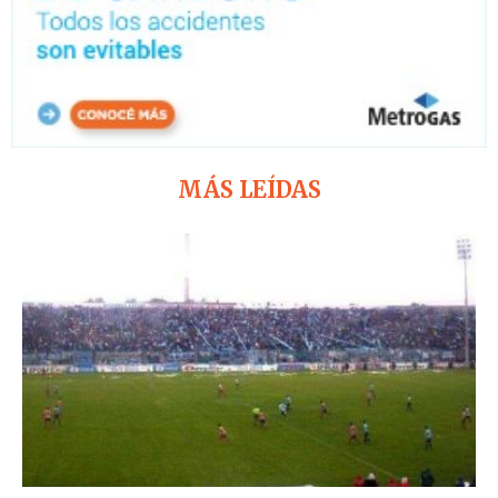
MÁS LEÍDAS