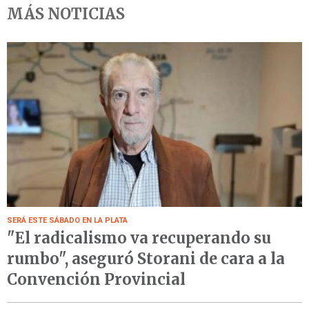
MÁS NOTICIAS
SERÁ ESTE SÁBADO EN LA PLATA
"El radicalismo va recuperando su
rumbo", aseguró Storani de cara a la
Convención Provincial