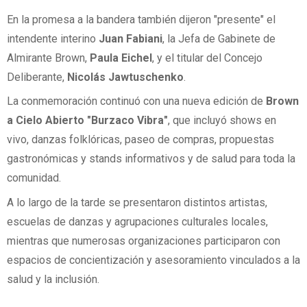
En la promesa a la bandera también dijeron "presente" el
intendente interino
Juan Fabiani
, la Jefa de Gabinete de
Almirante Brown,
Paula Eichel
, y el titular del Concejo
Deliberante,
Nicolás Jawtuschenko
.
La conmemoración continuó con una nueva edición de
Brown
a Cielo Abierto "Burzaco Vibra"
, que incluyó shows en
vivo, danzas folklóricas, paseo de compras, propuestas
gastronómicas y stands informativos y de salud para toda la
comunidad.
A lo largo de la tarde se presentaron distintos artistas,
escuelas de danzas y agrupaciones culturales locales,
mientras que numerosas organizaciones participaron con
espacios de concientización y asesoramiento vinculados a la
salud y la inclusión.