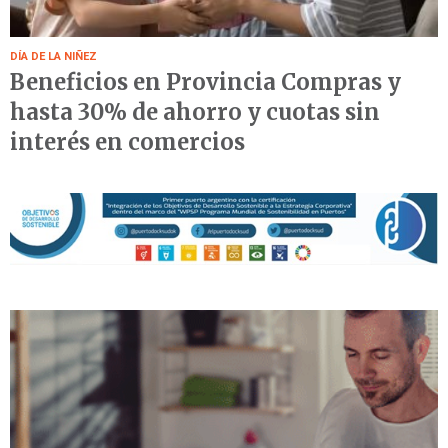
DÍA DE LA NIÑEZ
Beneficios en Provincia Compras y
hasta 30% de ahorro y cuotas sin
interés en comercios