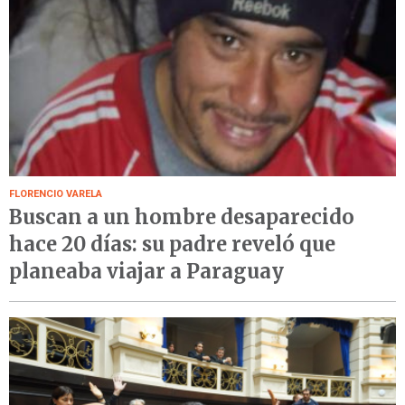
FLORENCIO VARELA
Buscan a un hombre desaparecido
hace 20 días: su padre reveló que
planeaba viajar a Paraguay