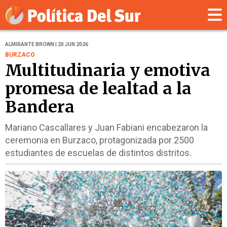
ALMIRANTE BROWN | 20 JUN 2026
BURZACO
Multitudinaria y emotiva
promesa de lealtad a la
Bandera
Mariano Cascallares y Juan Fabiani encabezaron la
ceremonia en Burzaco, protagonizada por 2500
estudiantes de escuelas de distintos distritos.