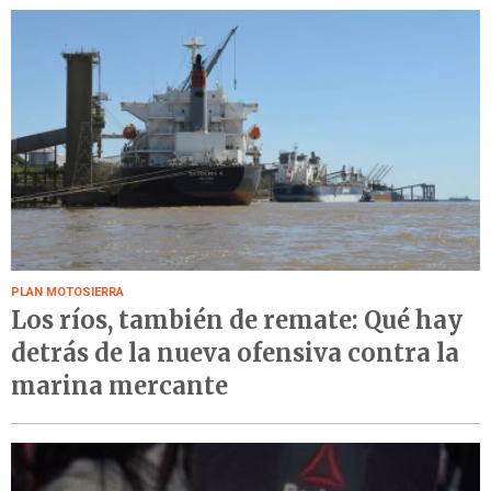
PLAN MOTOSIERRA
Los ríos, también de remate: Qué hay
detrás de la nueva ofensiva contra la
marina mercante