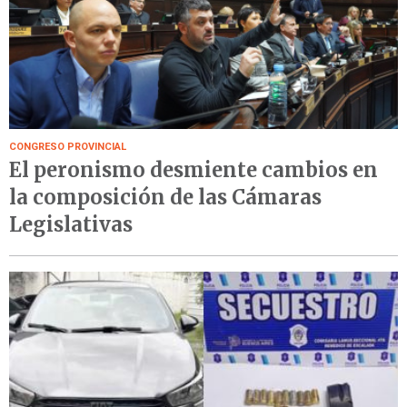
CONGRESO PROVINCIAL
El peronismo desmiente cambios en
la composición de las Cámaras
Legislativas