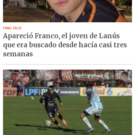
FINAL FELIZ
Apareció Franco, el joven de Lanús
que era buscado desde hacía casi tres
semanas