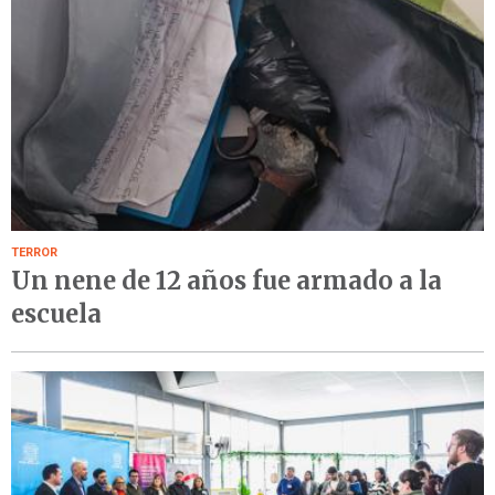
TERROR
Un nene de 12 años fue armado a la
escuela