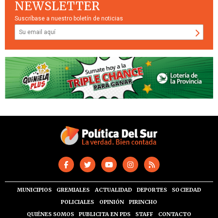
NEWSLETTER
Suscríbase a nuestro boletín de noticias
MUNICIPIOS
GREMIALES
ACTUALIDAD
DEPORTES
SOCIEDAD
POLICIALES
OPINIÓN
PIRINCHO
QUIÉNES SOMOS
PUBLICITA EN PDS
STAFF
CONTACTO