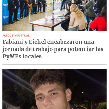
PARQUE INDUSTRIAL
Fabiani y Eichel encabezaron una
jornada de trabajo para potenciar las
PyMEs locales