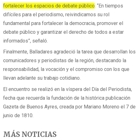
fortalecer los espacios de debate público
. “En tiempos
difíciles para el periodismo, reivindicamos su rol
fundamental para fortalecer la democracia, promover el
debate público y garantizar el derecho de todos a estar
informados”, señaló.
Finalmente, Balladares agradeció la tarea que desarrollan los
comunicadores y periodistas de la región, destacando la
responsabilidad, la vocación y el compromiso con los que
llevan adelante su trabajo cotidiano.
El encuentro se realizó en la víspera del Día del Periodista,
fecha que recuerda la fundación de la histórica publicación
Gazeta de Buenos Ayres, creada por Mariano Moreno el 7 de
junio de 1810.
MÁS NOTICIAS