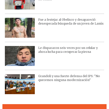
Fue a festejar al Obelisco y desapareció:
desesperada búsqueda de un joven de Lanús
Le dispararon seis veces por un celular y
ahora lucha para recuperar la pierna
Grandoli y una fuerte defensa del IPS: "No
queremos ninguna modernización"