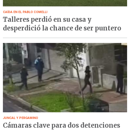
CAÍDA EN EL PABLO COMELLI
Talleres perdió en su casa y
desperdició la chance de ser puntero
JUNCAL Y PERGAMINO
Cámaras clave para dos detenciones