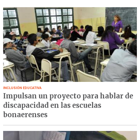
INCLUSIÓN EDUCATIVA
Impulsan un proyecto para hablar de
discapacidad en las escuelas
bonaerenses