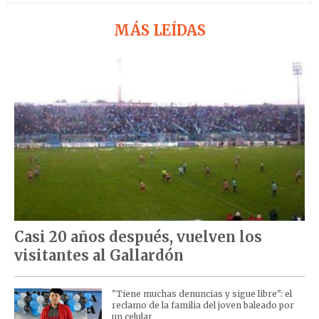
MÁS LEÍDAS
Casi 20 años después, vuelven los
visitantes al Gallardón
"Tiene muchas denuncias y sigue libre": el
reclamo de la familia del joven baleado por
un celular