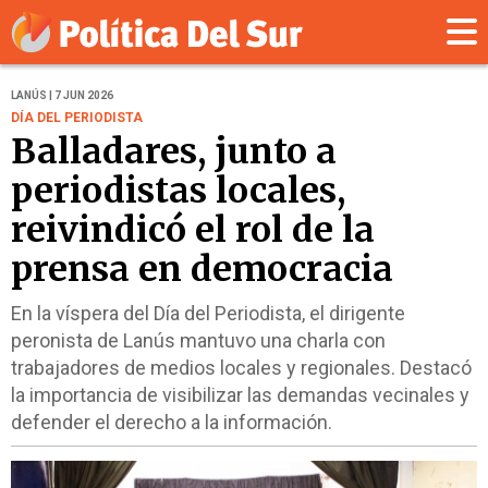
LANÚS | 7 JUN 2026
DÍA DEL PERIODISTA
Balladares, junto a
periodistas locales,
reivindicó el rol de la
prensa en democracia
En la víspera del Día del Periodista, el dirigente
peronista de Lanús mantuvo una charla con
trabajadores de medios locales y regionales. Destacó
la importancia de visibilizar las demandas vecinales y
defender el derecho a la información.