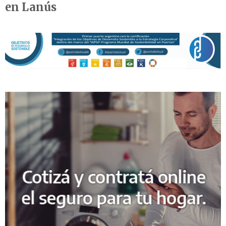
en Lanús