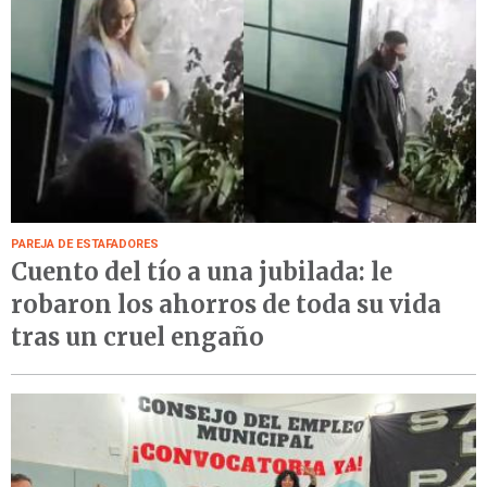
PAREJA DE ESTAFADORES
Cuento del tío a una jubilada: le
robaron los ahorros de toda su vida
tras un cruel engaño