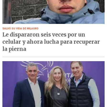
SALVÓ SU VIDA DE MILAGRO
Le dispararon seis veces por un
celular y ahora lucha para recuperar
la pierna