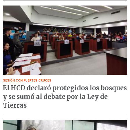
SESIÓN CON FUERTES CRUCES
El HCD declaró protegidos los bosques
y se sumó al debate por la Ley de
Tierras