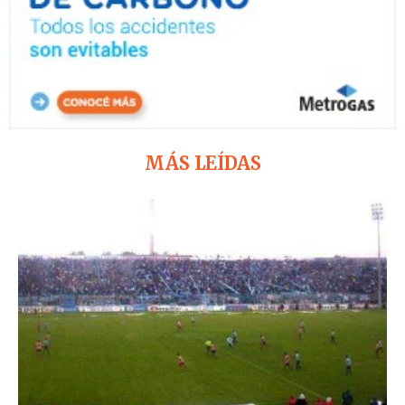
MÁS LEÍDAS