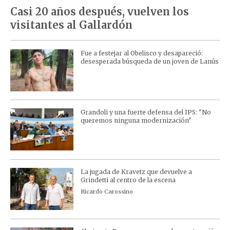
Casi 20 años después, vuelven los
visitantes al Gallardón
Fue a festejar al Obelisco y desapareció:
desesperada búsqueda de un joven de Lanús
Grandoli y una fuerte defensa del IPS: "No
queremos ninguna modernización"
La jugada de Kravetz que devuelve a
Grindetti al centro de la escena
Ricardo Carossino