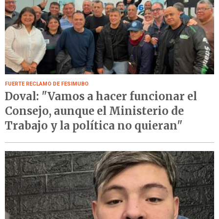
FUERTE RECLAMO DE FESIMUBO
Doval: "Vamos a hacer funcionar el
Consejo, aunque el Ministerio de
Trabajo y la política no quieran"