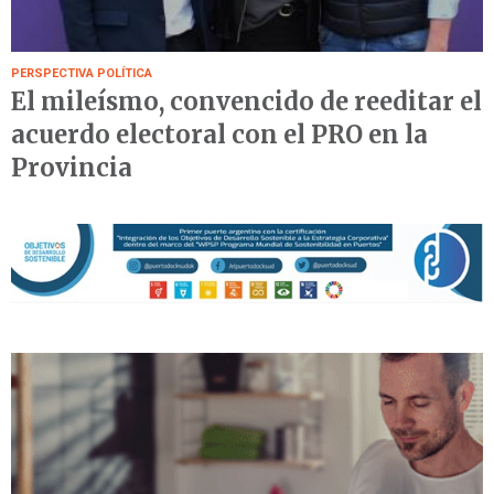
PERSPECTIVA POLÍTICA
El mileísmo, convencido de reeditar el
acuerdo electoral con el PRO en la
Provincia