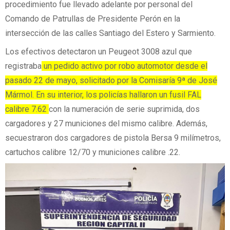
procedimiento fue llevado adelante por personal del
Comando de Patrullas de Presidente Perón en la
intersección de las calles Santiago del Estero y Sarmiento.
Los efectivos detectaron un Peugeot 3008 azul que
registraba
un pedido activo por robo automotor desde el
pasado 22 de mayo, solicitado por la Comisaría 9ª de José
Mármol. En su interior, los policías hallaron un fusil FAL
calibre 7.62
con la numeración de serie suprimida, dos
cargadores y 27 municiones del mismo calibre. Además,
secuestraron dos cargadores de pistola Bersa 9 milímetros,
cartuchos calibre 12/70 y municiones calibre .22.