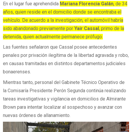
En el lugar fue aprehendida
Mariana Florencia Galán
, de 34
años, quien reside en el domicilio donde se encontraba el
vehículo. De acuerdo a la investigación, el automóvil habría
sido abandonado previamente por
Yair Cassal
, primo de la
detenida, quien actualmente permanece prófugo.
Las fuentes señalaron que Cassal posee antecedentes
penales por privación ilegítima de la libertad agravada y robo,
en causas tramitadas en distintos departamentos judiciales
bonaerenses.
Mientras tanto, personal del Gabinete Técnico Operativo de
la Comisaría Presidente Perón Segunda continúa realizando
tareas investigativas y vigilancia en domicilios de Almirante
Brown para intentar localizar al sospechoso y avanzar con
nuevas órdenes de allanamiento.