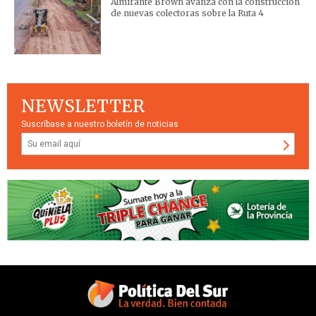
Almirante Brown avanza con la construcción
de nuevas colectoras sobre la Ruta 4
NEWSLETTER
Suscríbase a nuestro boletín de noticias