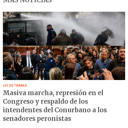
LEY DE TIERRAS
Masiva marcha, represión en el
Congreso y respaldo de los
intendentes del Conurbano a los
senadores peronistas