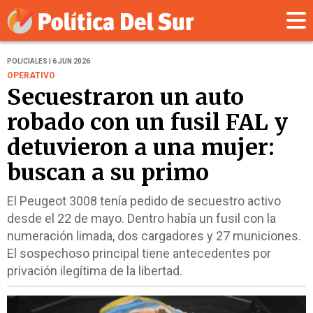
POLICIALES | 6 JUN 2026
OPERATIVO
Secuestraron un auto
robado con un fusil FAL y
detuvieron a una mujer:
buscan a su primo
El Peugeot 3008 tenía pedido de secuestro activo
desde el 22 de mayo. Dentro había un fusil con la
numeración limada, dos cargadores y 27 municiones.
El sospechoso principal tiene antecedentes por
privación ilegítima de la libertad.