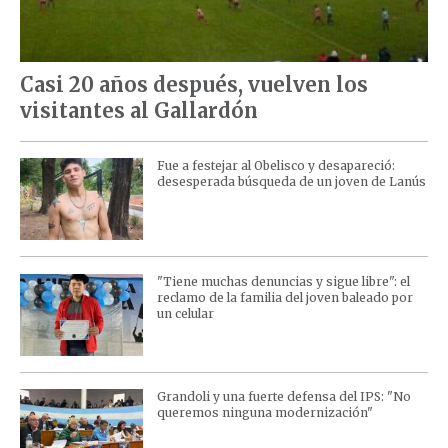
Casi 20 años después, vuelven los
visitantes al Gallardón
Fue a festejar al Obelisco y desapareció:
desesperada búsqueda de un joven de Lanús
"Tiene muchas denuncias y sigue libre": el
reclamo de la familia del joven baleado por
un celular
Grandoli y una fuerte defensa del IPS: "No
queremos ninguna modernización"