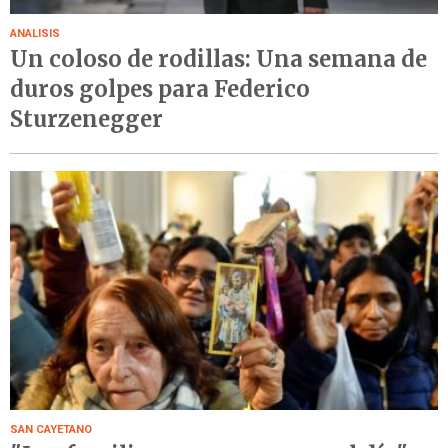
ANALISIS
Un coloso de rodillas: Una semana de
duros golpes para Federico
Sturzenegger
SAN CAYETANO