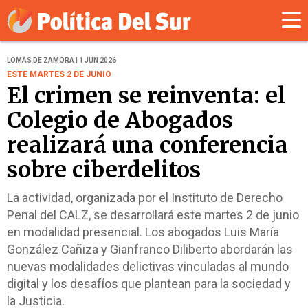
LOMAS DE ZAMORA | 1 JUN 2026
ESTE MARTES 2 DE JUNIO
El crimen se reinventa: el
Colegio de Abogados
realizará una conferencia
sobre ciberdelitos
La actividad, organizada por el Instituto de Derecho
Penal del CALZ, se desarrollará este martes 2 de junio
en modalidad presencial. Los abogados Luis María
González Cañiza y Gianfranco Diliberto abordarán las
nuevas modalidades delictivas vinculadas al mundo
digital y los desafíos que plantean para la sociedad y
la Justicia.