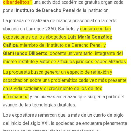
ciberdelitos”
,
una actividad académica gratuita organizada
por el
Instituto de Derecho Pena
l de la institución.
La jornada se realizará de manera presencial en la sede
ubicada en Larroque 2360, Banfield, y
contará con las
exposiciones de los abogados
Luis María González
Cañiza
, miembro del Instituto de Derecho Penal, y
Gianfranco Diliberto
, docente universitario, integrante del
mismo instituto y autor de artículos jurídicos especializados.
La propuesta busca generar un espacio de reflexión y
capacitación sobre una problemática cada vez más presente
en la vida cotidiana: el crecimiento de los delitos
informáticos
y las nuevas amenazas que surgen a partir del
avance de las tecnologías digitales.
Los expositores remarcan que, a más de un cuarto de siglo
del inicio del siglo XXI, la sociedad se encuentra plenamente