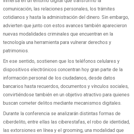
inmersa en un entorno digital que transformó la
comunicación, las relaciones personales, los trámites
cotidianos y hasta la administración del dinero. Sin embargo,
advierten que junto con estos avances también aparecieron
nuevas modalidades criminales que encuentran en la
tecnología una herramienta para vulnerar derechos y
patrimonios.
En ese sentido, sostienen que los teléfonos celulares y
dispositivos electrónicos concentran hoy gran parte de la
información personal de los ciudadanos, desde datos
bancarios hasta recuerdos, documentos y vínculos sociales,
convirtiéndose también en un objetivo atractivo para quienes
buscan cometer delitos mediante mecanismos digitales.
Durante la conferencia se analizarán distintas formas de
ciberdelito, entre ellas las ciberestafas, el robo de identidad,
las extorsiones en línea y el grooming, una modalidad que