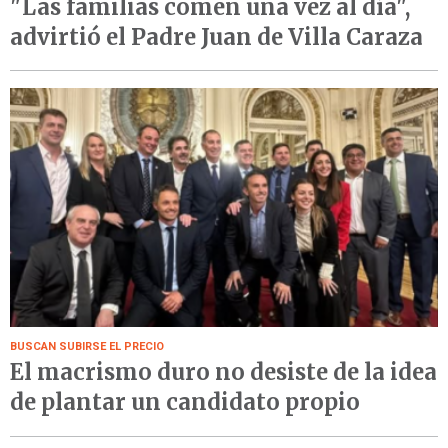
"Las familias comen una vez al día",
advirtió el Padre Juan de Villa Caraza
BUSCAN SUBIRSE EL PRECIO
El macrismo duro no desiste de la idea
de plantar un candidato propio