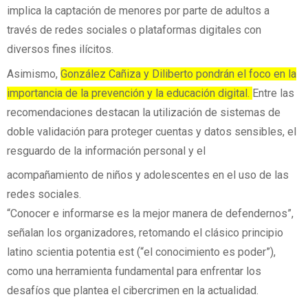
implica la captación de menores por parte de adultos a
través de redes sociales o plataformas digitales con
diversos fines ilícitos.
Asimismo,
González Cañiza y Diliberto pondrán el foco en la
importancia de la prevención y la educación digital.
Entre las
recomendaciones destacan la utilización de sistemas de
doble validación para proteger cuentas y datos sensibles, el
resguardo de la información personal y el
acompañamiento de niños y adolescentes en el uso de las
redes sociales.
“Conocer e informarse es la mejor manera de defendernos”,
señalan los organizadores, retomando el clásico principio
latino scientia potentia est (“el conocimiento es poder”),
como una herramienta fundamental para enfrentar los
desafíos que plantea el cibercrimen en la actualidad.