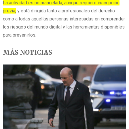
La actividad es no arancelada, aunque requiere inscripción
previa,
y está dirigida tanto a profesionales del derecho
como a todas aquellas personas interesadas en comprender
los riesgos del mundo digital y las herramientas disponibles
para prevenirlos.
MÁS NOTICIAS