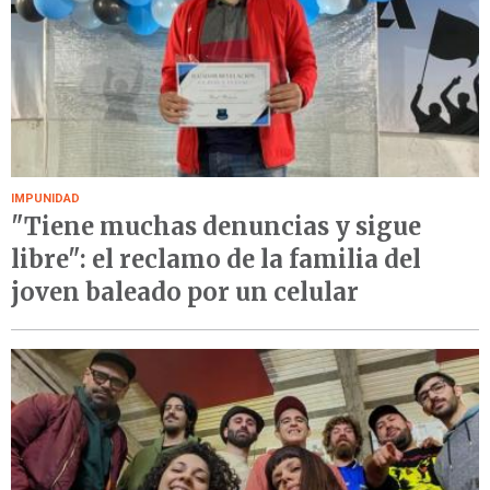
IMPUNIDAD
"Tiene muchas denuncias y sigue
libre": el reclamo de la familia del
joven baleado por un celular