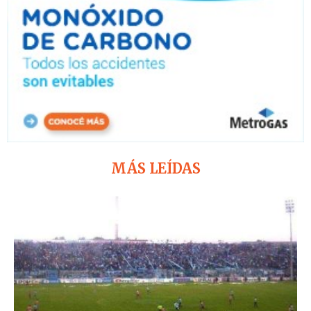
MÁS LEÍDAS