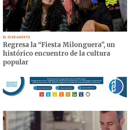
EL 15 DE AGOSTO
Regresa la “Fiesta Milonguera”, un
histórico encuentro de la cultura
popular