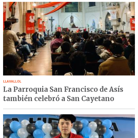
LLAVALLOL
La Parroquia San Francisco de Asís
también celebró a San Cayetano