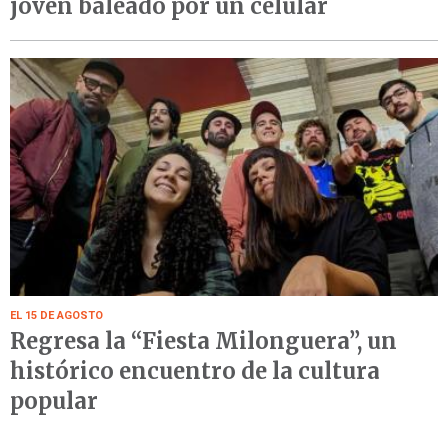
joven baleado por un celular
EL 15 DE AGOSTO
Regresa la “Fiesta Milonguera”, un
histórico encuentro de la cultura
popular