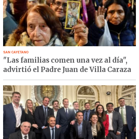
SAN CAYETANO
"Las familias comen una vez al día",
advirtió el Padre Juan de Villa Caraza