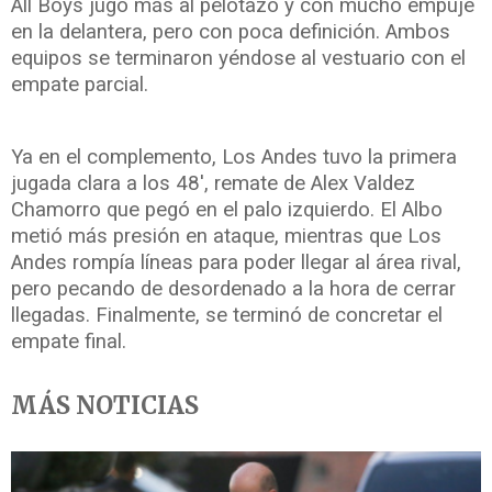
All Boys jugó más al pelotazo y con mucho empuje
en la delantera, pero con poca definición. Ambos
equipos se terminaron yéndose al vestuario con el
empate parcial.
Ya en el complemento, Los Andes tuvo la primera
jugada clara a los 48', remate de Alex Valdez
Chamorro que pegó en el palo izquierdo. El Albo
metió más presión en ataque, mientras que Los
Andes rompía líneas para poder llegar al área rival,
pero pecando de desordenado a la hora de cerrar
llegadas. Finalmente, se terminó de concretar el
empate final.
MÁS NOTICIAS