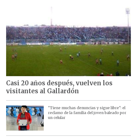
Casi 20 años después, vuelven los
visitantes al Gallardón
"Tiene muchas denuncias y sigue libre": el
reclamo de la familia del joven baleado por
un celular