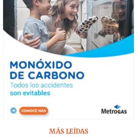
MÁS LEÍDAS