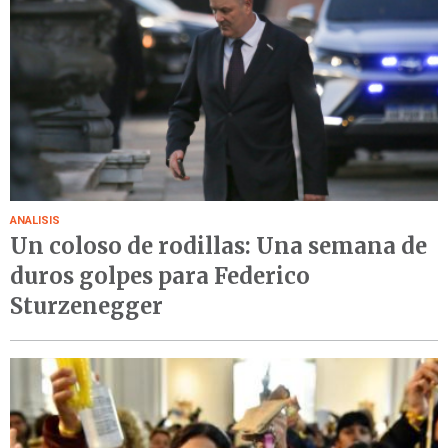
ANALISIS
Un coloso de rodillas: Una semana de
duros golpes para Federico
Sturzenegger