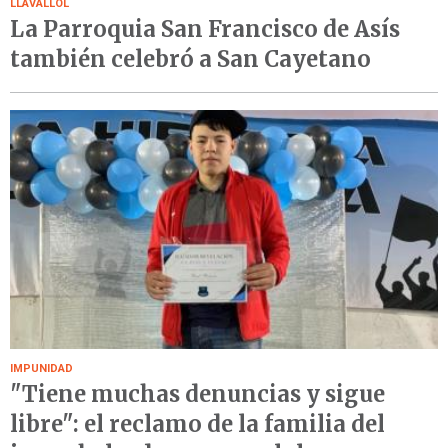
LLAVALLOL
La Parroquia San Francisco de Asís
también celebró a San Cayetano
IMPUNIDAD
"Tiene muchas denuncias y sigue
libre": el reclamo de la familia del