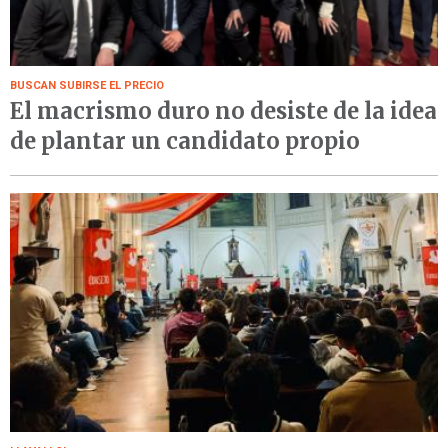
BUSCAN SUBIRSE EL PRECIO
El macrismo duro no desiste de la idea
de plantar un candidato propio