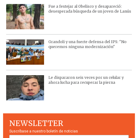
Fue a festejar al Obelisco y desapareció:
desesperada búsqueda de un joven de Lanús
Grandoli y una fuerte defensa del IPS: "No
queremos ninguna modernización"
Le dispararon seis veces por un celular y
ahora lucha para recuperar la pierna
NEWSLETTER
Suscríbase a nuestro boletín de noticias