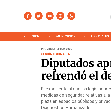
INICIO
MUNICIPIOS
GREMIALES
PROVINCIA | 28 MAY 2026
SESIÓN ORDINARIA
Diputados ap
refrendó el d
El expediente al que los legislador
medidas de seguridad relativas a la
plaza en espacios públicos y privad
Diagnóstico Humanizado.