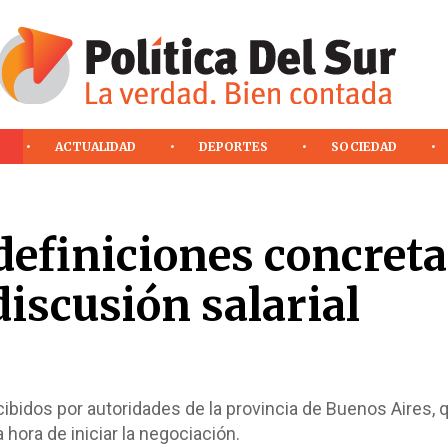
ACTUALIDAD
DEPORTES
SOCIEDAD
 definiciones concreta
discusión salarial
ibidos por autoridades de la provincia de Buenos Aires, 
 hora de iniciar la negociación.