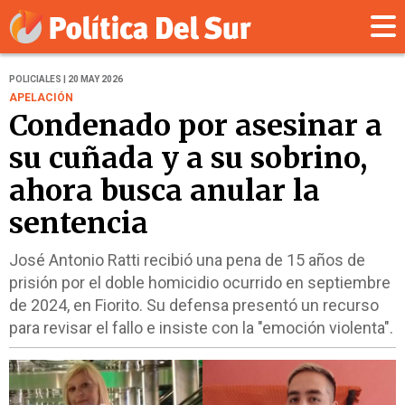
POLICIALES | 20 MAY 2026
APELACIÓN
Condenado por asesinar a
su cuñada y a su sobrino,
ahora busca anular la
sentencia
José Antonio Ratti recibió una pena de 15 años de
prisión por el doble homicidio ocurrido en septiembre
de 2024, en Fiorito. Su defensa presentó un recurso
para revisar el fallo e insiste con la "emoción violenta".