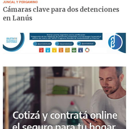
JUNCAL Y PERGAMINO
Cámaras clave para dos detenciones
en Lanús