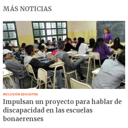
MÁS NOTICIAS
INCLUSIÓN EDUCATIVA
Impulsan un proyecto para hablar de
discapacidad en las escuelas
bonaerenses