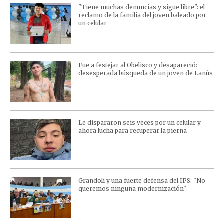
"Tiene muchas denuncias y sigue libre": el
reclamo de la familia del joven baleado por
un celular
Fue a festejar al Obelisco y desapareció:
desesperada búsqueda de un joven de Lanús
Le dispararon seis veces por un celular y
ahora lucha para recuperar la pierna
Grandoli y una fuerte defensa del IPS: "No
queremos ninguna modernización"