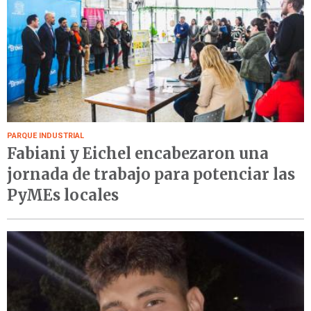
PARQUE INDUSTRIAL
Fabiani y Eichel encabezaron una
jornada de trabajo para potenciar las
PyMEs locales