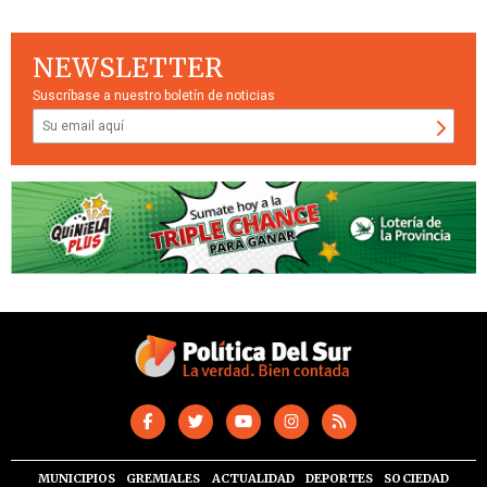
NEWSLETTER
Suscríbase a nuestro boletín de noticias
MUNICIPIOS
GREMIALES
ACTUALIDAD
DEPORTES
SOCIEDAD