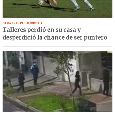
CAÍDA EN EL PABLO COMELLI
Talleres perdió en su casa y
desperdició la chance de ser puntero