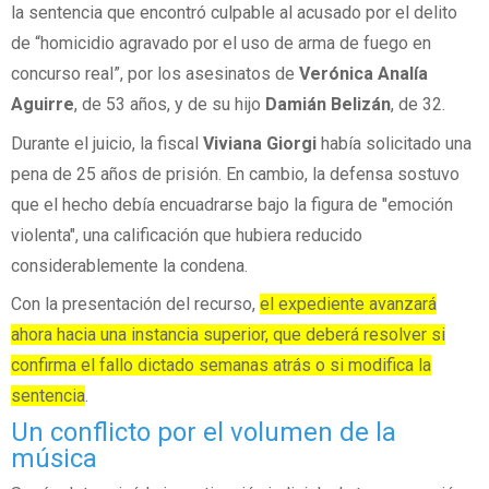
la sentencia que encontró culpable al acusado por el delito
de “homicidio agravado por el uso de arma de fuego en
concurso real”, por los asesinatos de
Verónica Analía
Aguirre
, de 53 años, y de su hijo
Damián Belizán
, de 32.
Durante el juicio, la fiscal
Viviana Giorgi
había solicitado una
pena de 25 años de prisión. En cambio, la defensa sostuvo
que el hecho debía encuadrarse bajo la figura de "emoción
violenta", una calificación que hubiera reducido
considerablemente la condena.
Con la presentación del recurso,
el expediente avanzará
ahora hacia una instancia superior, que deberá resolver si
confirma el fallo dictado semanas atrás o si modifica la
sentencia
.
Un conflicto por el volumen de la
música