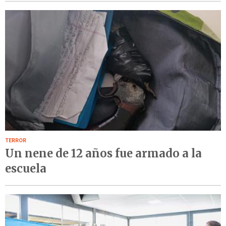
TERROR
Un nene de 12 años fue armado a la
escuela