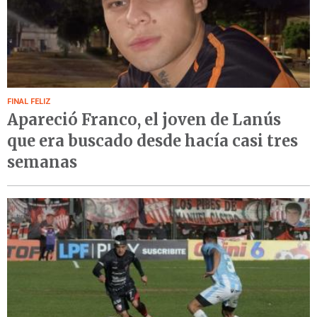
FINAL FELIZ
Apareció Franco, el joven de Lanús
que era buscado desde hacía casi tres
semanas