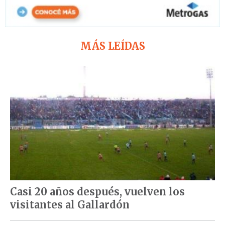
MÁS LEÍDAS
Casi 20 años después, vuelven los
visitantes al Gallardón