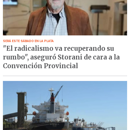
SERÁ ESTE SÁBADO EN LA PLATA
"El radicalismo va recuperando su
rumbo", aseguró Storani de cara a la
Convención Provincial