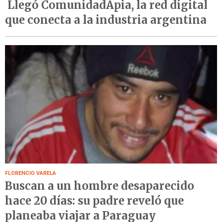
Llegó ComunidadApia, la red digital
que conecta a la industria argentina
FLORENCIO VARELA
Buscan a un hombre desaparecido
hace 20 días: su padre reveló que
planeaba viajar a Paraguay