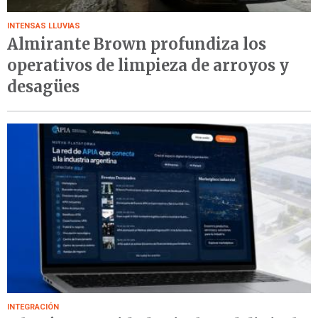
INTENSAS LLUVIAS
Almirante Brown profundiza los
operativos de limpieza de arroyos y
desagües
INTEGRACIÓN