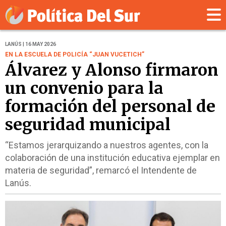
LANÚS | 16 MAY 2026
EN LA ESCUELA DE POLICÍA “JUAN VUCETICH”
Álvarez y Alonso firmaron
un convenio para la
formación del personal de
seguridad municipal
“Estamos jerarquizando a nuestros agentes, con la
colaboración de una institución educativa ejemplar en
materia de seguridad”, remarcó el Intendente de
Lanús.