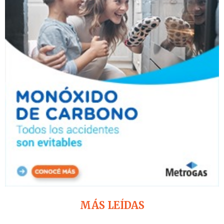
MÁS LEÍDAS