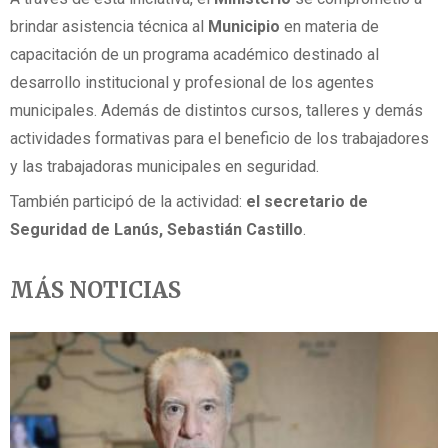
brindar asistencia técnica al
Municipio
en materia de
capacitación de un programa académico destinado al
desarrollo institucional y profesional de los agentes
municipales. Además de distintos cursos, talleres y demás
actividades formativas para el beneficio de los trabajadores
y las trabajadoras municipales en seguridad.
También participó de la actividad:
el secretario de
Seguridad de Lanús, Sebastián Castillo
.
MÁS NOTICIAS