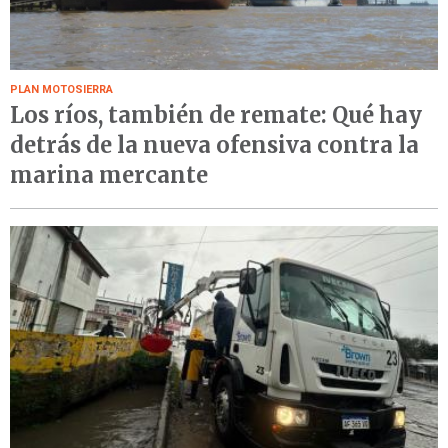
PLAN MOTOSIERRA
Los ríos, también de remate: Qué hay
detrás de la nueva ofensiva contra la
marina mercante