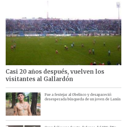
Casi 20 años después, vuelven los
visitantes al Gallardón
Fue a festejar al Obelisco y desapareció:
desesperada búsqueda de un joven de Lanús