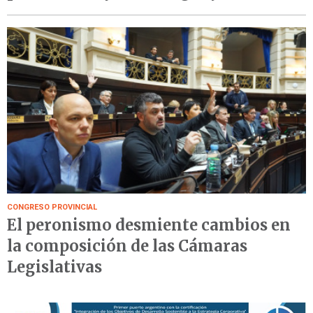
CONGRESO PROVINCIAL
El peronismo desmiente cambios en
la composición de las Cámaras
Legislativas