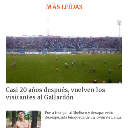
MÁS LEÍDAS
Casi 20 años después, vuelven los
visitantes al Gallardón
Fue a festejar al Obelisco y desapareció:
desesperada búsqueda de un joven de Lanús