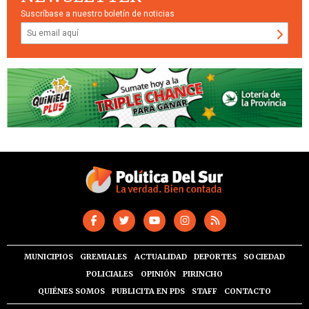
Suscríbase a nuestro boletín de noticias
MUNICIPIOS
GREMIALES
ACTUALIDAD
DEPORTES
SOCIEDAD
POLICIALES
OPINIÓN
PIRINCHO
QUIÉNES SOMOS
PUBLICITA EN PDS
STAFF
CONTACTO