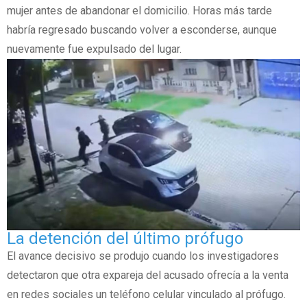
mujer antes de abandonar el domicilio. Horas más tarde
habría regresado buscando volver a esconderse, aunque
nuevamente fue expulsado del lugar.
La detención del último prófugo
El avance decisivo se produjo cuando los investigadores
detectaron que otra expareja del acusado ofrecía a la venta
en redes sociales un teléfono celular vinculado al prófugo.