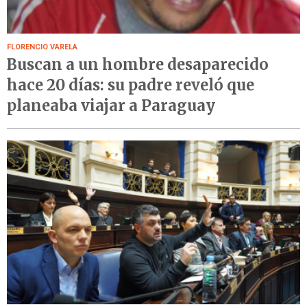
FLORENCIO VARELA
Buscan a un hombre desaparecido
hace 20 días: su padre reveló que
planeaba viajar a Paraguay