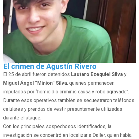
El crimen de Agustín Rivero
El 25 de abril fueron detenidos
Lautaro Ezequiel Silva
y
Miguel Ángel “Minion” Silva
, quienes permanecen
imputados por “homicidio criminis causa y robo agravado”.
Durante esos operativos también se secuestraron teléfonos
celulares y prendas de vestir presuntamente utilizadas
durante el ataque.
Con los principales sospechosos identificados, la
investigación se concentró en localizar a Daller, quien había