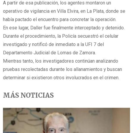
A partir de esa publicación, los agentes montaron un
operativo de vigilancia en Villa Elvira, en La Plata, donde se
había pactado el encuentro para concretar la operación.
En ese lugar, Daller fue finalmente interceptado y detenido.
Durante el procedimiento, la Policía secuestró el celular
investigado y notificó de inmediato a la UFI 7 del
Departamento Judicial de Lomas de Zamora.
Mientras tanto, los investigadores continúan analizando
pruebas recolectadas durante los allanamientos y buscan
determinar si existieron otros involucrados en el crimen.
MÁS NOTICIAS