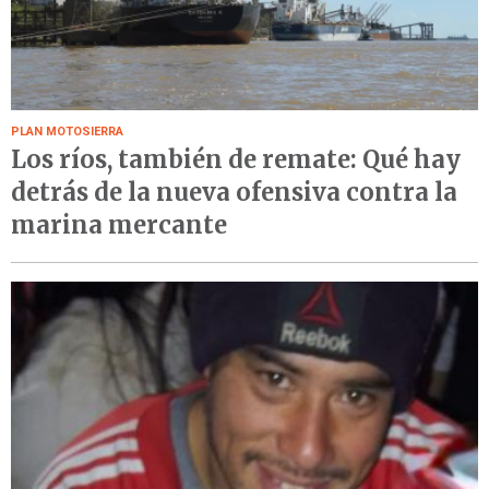
PLAN MOTOSIERRA
Los ríos, también de remate: Qué hay
detrás de la nueva ofensiva contra la
marina mercante