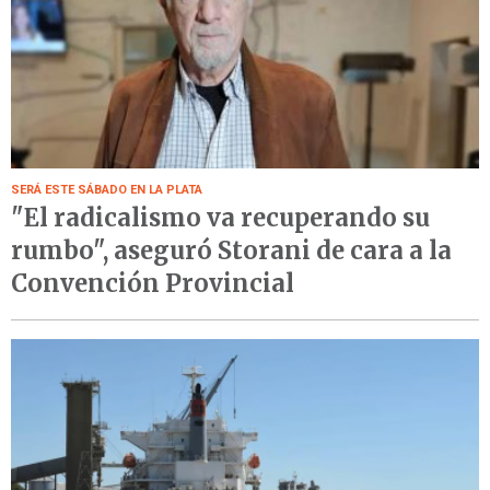
SERÁ ESTE SÁBADO EN LA PLATA
"El radicalismo va recuperando su
rumbo", aseguró Storani de cara a la
Convención Provincial