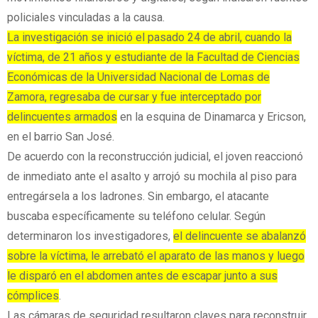
policiales vinculadas a la causa.
La investigación se inició el pasado 24 de abril, cuando la
víctima, de 21 años y estudiante de la Facultad de Ciencias
Económicas de la Universidad Nacional de Lomas de
Zamora, regresaba de cursar y fue interceptado por
delincuentes armados
en la esquina de Dinamarca y Ericson,
en el barrio San José.
De acuerdo con la reconstrucción judicial, el joven reaccionó
de inmediato ante el asalto y arrojó su mochila al piso para
entregársela a los ladrones. Sin embargo, el atacante
buscaba específicamente su teléfono celular. Según
determinaron los investigadores,
el delincuente se abalanzó
sobre la víctima, le arrebató el aparato de las manos y luego
le disparó en el abdomen antes de escapar junto a sus
cómplices
.
Las cámaras de seguridad resultaron claves para reconstruir