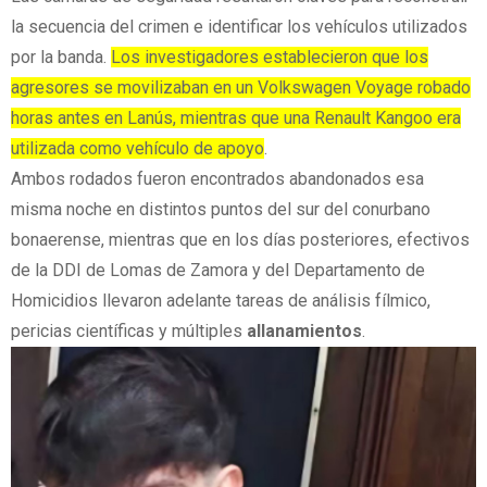
la secuencia del crimen e identificar los vehículos utilizados
por la banda.
Los investigadores establecieron que los
agresores se movilizaban en un Volkswagen Voyage robado
horas antes en Lanús, mientras que una Renault Kangoo era
utilizada como vehículo de apoyo
.
Ambos rodados fueron encontrados abandonados esa
misma noche en distintos puntos del sur del conurbano
bonaerense, mientras que en los días posteriores, efectivos
de la DDI de Lomas de Zamora y del Departamento de
Homicidios llevaron adelante tareas de análisis fílmico,
pericias científicas y múltiples
allanamientos
.