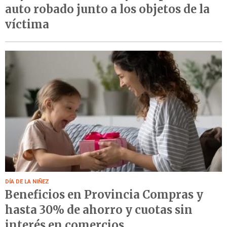
auto robado junto a los objetos de la
víctima
DÍA DE LA NIÑEZ
Beneficios en Provincia Compras y
hasta 30% de ahorro y cuotas sin
interés en comercios