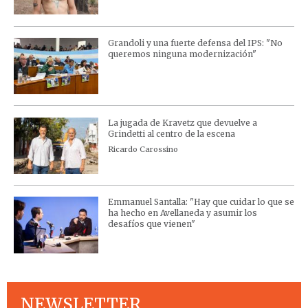
Grandoli y una fuerte defensa del IPS: "No
queremos ninguna modernización"
La jugada de Kravetz que devuelve a
Grindetti al centro de la escena
Ricardo Carossino
Emmanuel Santalla: "Hay que cuidar lo que se
ha hecho en Avellaneda y asumir los
desafíos que vienen"
NEWSLETTER