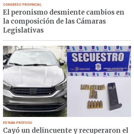
CONGRESO PROVINCIAL
El peronismo desmiente cambios en
la composición de las Cámaras
Legislativas
ESTABA PRÓFUGO
Cayó un delincuente y recuperaron el