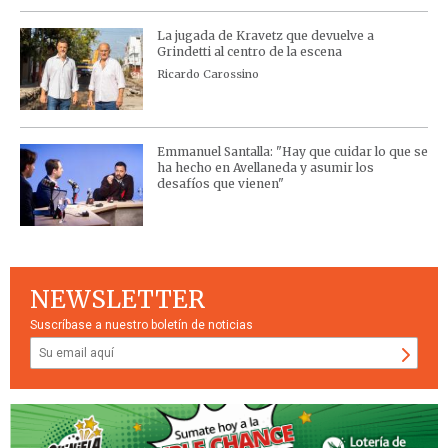
La jugada de Kravetz que devuelve a
Grindetti al centro de la escena
Ricardo Carossino
Emmanuel Santalla: "Hay que cuidar lo que se
ha hecho en Avellaneda y asumir los
desafíos que vienen"
NEWSLETTER
Suscríbase a nuestro boletín de noticias