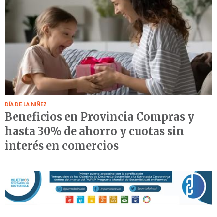
DÍA DE LA NIÑEZ
Beneficios en Provincia Compras y
hasta 30% de ahorro y cuotas sin
interés en comercios