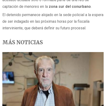
captación de menores en la
zona sur del conurbano
.
El detenido permanece alojado en la sede policial a la espera
de ser indagado en las próximas horas por la fiscalía
interviniente, que deberá definir su futuro procesal.
MÁS NOTICIAS