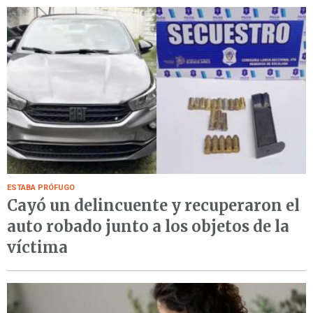
ESTABA PRÓFUGO
Cayó un delincuente y recuperaron el
auto robado junto a los objetos de la
víctima