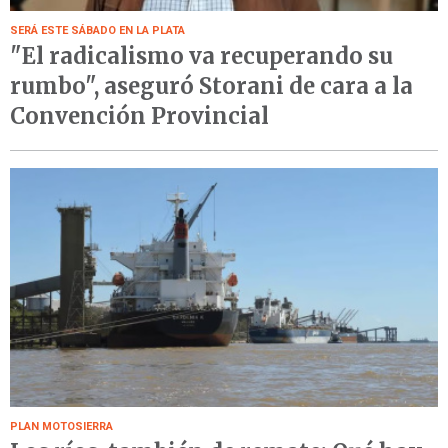
SERÁ ESTE SÁBADO EN LA PLATA
"El radicalismo va recuperando su
rumbo", aseguró Storani de cara a la
Convención Provincial
PLAN MOTOSIERRA