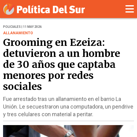
POLICIALES | 11 MAY 2026
ALLANAMIENTO
Grooming en Ezeiza:
detuvieron a un hombre
de 30 años que captaba
menores por redes
sociales
Fue arrestado tras un allanamiento en el barrio La
Unión. Le secuestraron una computadora, un pendrive
y tres celulares con material a peritar.