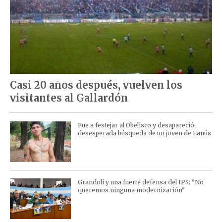
Casi 20 años después, vuelven los
visitantes al Gallardón
Fue a festejar al Obelisco y desapareció:
desesperada búsqueda de un joven de Lanús
Grandoli y una fuerte defensa del IPS: "No
queremos ninguna modernización"