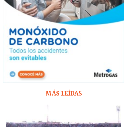
MÁS LEÍDAS