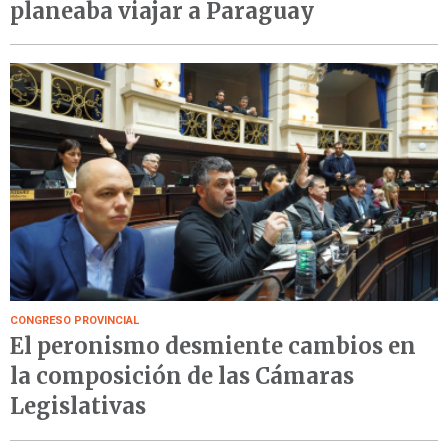
planeaba viajar a Paraguay
CONGRESO PROVINCIAL
El peronismo desmiente cambios en
la composición de las Cámaras
Legislativas