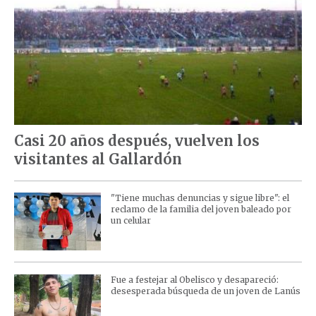
Casi 20 años después, vuelven los
visitantes al Gallardón
"Tiene muchas denuncias y sigue libre": el
reclamo de la familia del joven baleado por
un celular
Fue a festejar al Obelisco y desapareció:
desesperada búsqueda de un joven de Lanús