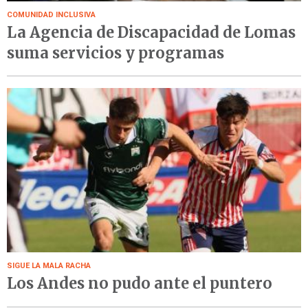
COMUNIDAD INCLUSIVA
La Agencia de Discapacidad de Lomas
suma servicios y programas
SIGUE LA MALA RACHA
Los Andes no pudo ante el puntero