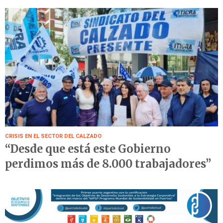
CRISIS EN EL SECTOR DEL CALZADO
“Desde que está este Gobierno
perdimos más de 8.000 trabajadores”