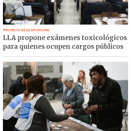
PROYECTO DE LA OPOSICIÓN
LLA propone exámenes toxicológicos
para quienes ocupen cargos públicos