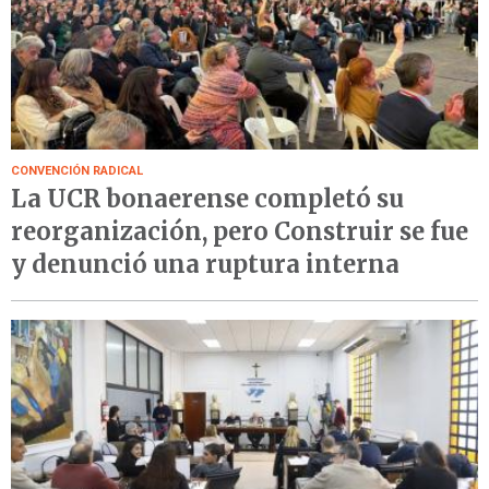
CONVENCIÓN RADICAL
La UCR bonaerense completó su
reorganización, pero Construir se fue
y denunció una ruptura interna