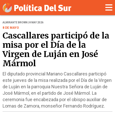
ALMIRANTE BROWN | 8 MAY 2026
8 DE MAYO
Cascallares participó de la
misa por el Día de la
Virgen de Luján en José
Mármol
El diputado provincial Mariano Cascallares participó
este jueves de la misa realizada por el Día de la Virgen
de Luján en la parroquia Nuestra Señora de Luján de
José Mármol, en el partido de José Mármol. La
ceremonia fue encabezada por el obispo auxiliar de
Lomas de Zamora, monseñor Fernando Rodríguez.