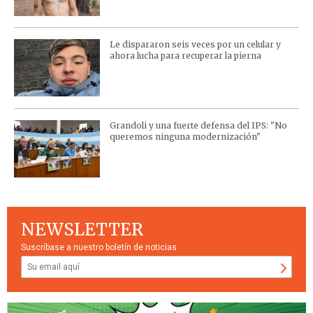
Le dispararon seis veces por un celular y
ahora lucha para recuperar la pierna
Grandoli y una fuerte defensa del IPS: "No
queremos ninguna modernización"
NEWSLETTER
Suscríbase a nuestro boletín de noticias