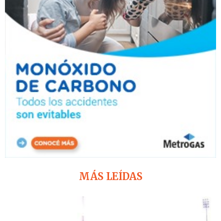
MÁS LEÍDAS