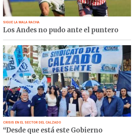
SIGUE LA MALA RACHA
Los Andes no pudo ante el puntero
CRISIS EN EL SECTOR DEL CALZADO
“Desde que está este Gobierno