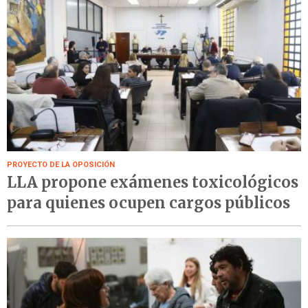
PROYECTO DE LA OPOSICIÓN
LLA propone exámenes toxicológicos
para quienes ocupen cargos públicos