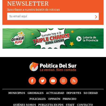
NEWSLETTER
Suscríbase a nuestro boletín de noticias
MUNICIPIOS
GREMIALES
ACTUALIDAD
DEPORTES
SOCIEDAD
POLICIALES
OPINIÓN
PIRINCHO
QUIÉNES SOMOS
PUBLICITA EN PDS
STAFF
CONTACTO