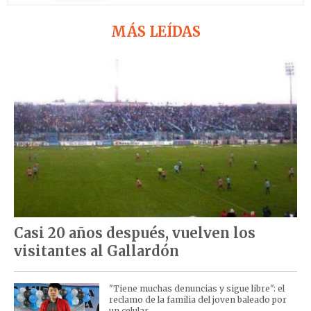
MÁS LEÍDAS
Casi 20 años después, vuelven los
visitantes al Gallardón
"Tiene muchas denuncias y sigue libre": el
reclamo de la familia del joven baleado por
un celular