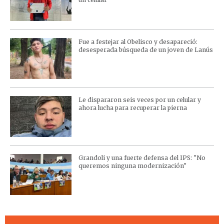
Fue a festejar al Obelisco y desapareció:
desesperada búsqueda de un joven de Lanús
Le dispararon seis veces por un celular y
ahora lucha para recuperar la pierna
Grandoli y una fuerte defensa del IPS: "No
queremos ninguna modernización"