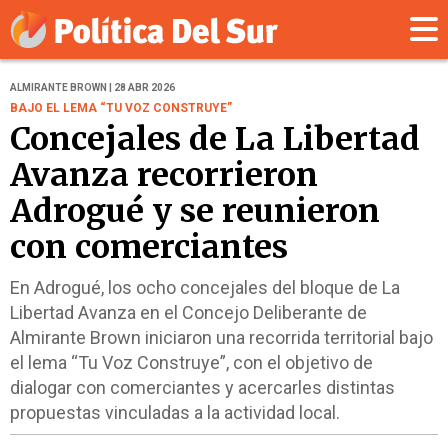
ALMIRANTE BROWN | 28 ABR 2026
BAJO EL LEMA “TU VOZ CONSTRUYE”
Concejales de La Libertad
Avanza recorrieron
Adrogué y se reunieron
con comerciantes
En Adrogué, los ocho concejales del bloque de La
Libertad Avanza en el Concejo Deliberante de
Almirante Brown iniciaron una recorrida territorial bajo
el lema “Tu Voz Construye”, con el objetivo de
dialogar con comerciantes y acercarles distintas
propuestas vinculadas a la actividad local.