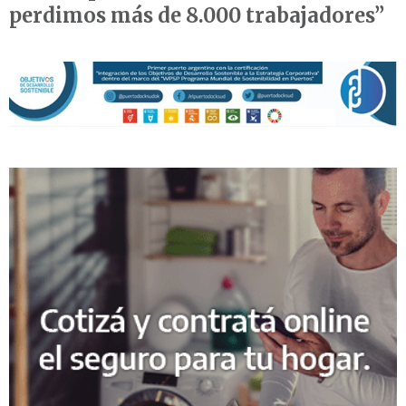
perdimos más de 8.000 trabajadores”