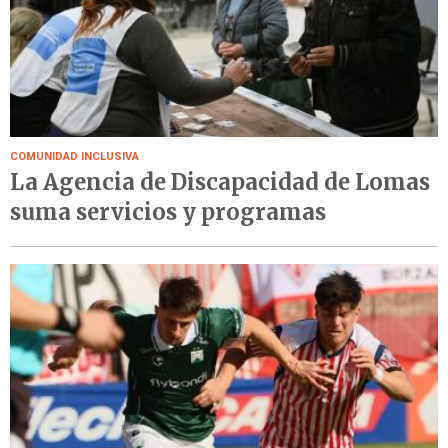
COMUNIDAD INCLUSIVA
La Agencia de Discapacidad de Lomas
suma servicios y programas