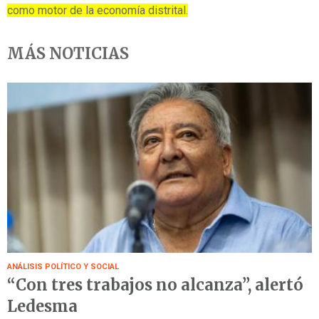
como motor de la economía distrital.
MÁS NOTICIAS
ANÁLISIS POLÍTICO Y SOCIAL
“Con tres trabajos no alcanza”, alertó
Ledesma