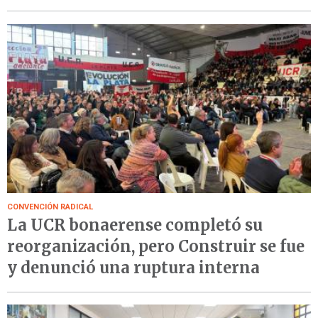
CONVENCIÓN RADICAL
La UCR bonaerense completó su
reorganización, pero Construir se fue
y denunció una ruptura interna