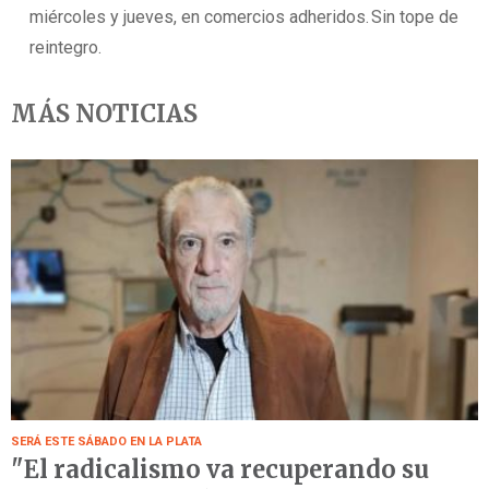
miércoles y jueves, en comercios adheridos. Sin tope de
reintegro.
MÁS NOTICIAS
SERÁ ESTE SÁBADO EN LA PLATA
"El radicalismo va recuperando su