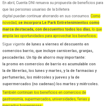
En abril, Cuenta DNI renueva su propuesta de beneficios para
que las personas usuarias de la billetera
digital puedan continuar ahorrando en sus consumos.
Como
novedad,
se incorpora Le Park Entretenimientos como
marca destacada, con descuentos todos los días
, lo que
amplía las oportunidades para aprovechar los beneficios.
Sigue vigente
de lunes a viernes el descuento en
comercios barrio, que incluye
carnicerías, granjas,
pescaderías. Un tip de ahorro muy importante:
la promo en comercios de barrio es
acumulable con
la de librerías, los lunes y martes, y la de farmacias y
perfumerías, los miércoles y jueves y la de
supermercados (no cadenas) los martes y miércoles.
También continúan los beneficios en comercios de
gastronomía, supermercados, universidades, ferias y
mercados bonaerenses.