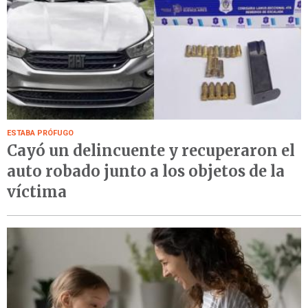
ESTABA PRÓFUGO
Cayó un delincuente y recuperaron el
auto robado junto a los objetos de la
víctima