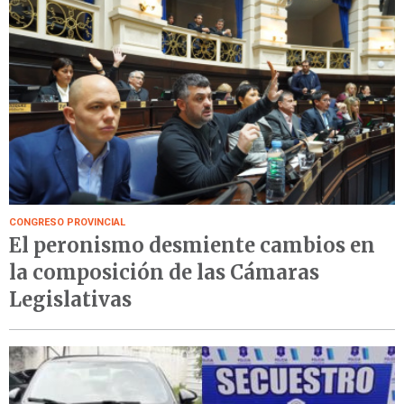
CONGRESO PROVINCIAL
El peronismo desmiente cambios en
la composición de las Cámaras
Legislativas