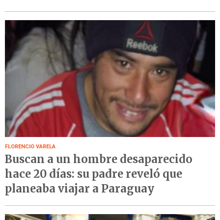
FLORENCIO VARELA
Buscan a un hombre desaparecido
hace 20 días: su padre reveló que
planeaba viajar a Paraguay