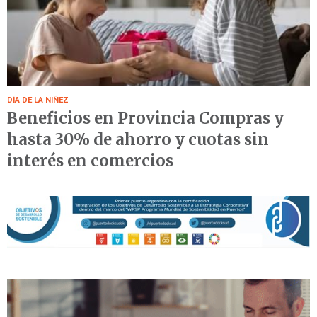
DÍA DE LA NIÑEZ
Beneficios en Provincia Compras y
hasta 30% de ahorro y cuotas sin
interés en comercios