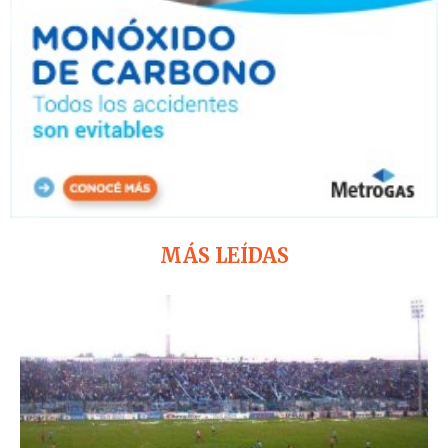
MÁS LEÍDAS