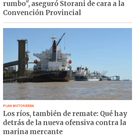
rumbo", aseguró Storani de cara a la
Convención Provincial
PLAN MOTOSIERRA
Los ríos, también de remate: Qué hay
detrás de la nueva ofensiva contra la
marina mercante