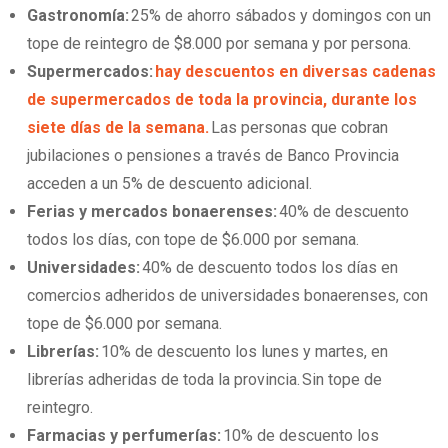
Gastronomía:
25% de ahorro sábados y domingos con un
tope de reintegro de $8.000 por semana y por persona.
Supermercados:
hay descuentos en diversas cadenas
de supermercados de toda la provincia, durante los
siete días de la semana.
Las personas que cobran
jubilaciones o pensiones a través de Banco Provincia
acceden a un 5% de descuento adicional.
Ferias y mercados bonaerenses:
40% de descuento
todos los días, con tope de $6.000 por semana.
Universidades:
40% de descuento todos los días en
comercios adheridos de universidades bonaerenses, con
tope de $6.000 por semana.
Librerías:
10% de descuento los lunes y martes, en
librerías adheridas de toda la provincia. Sin tope de
reintegro.
Farmacias y perfumerías:
10% de descuento los