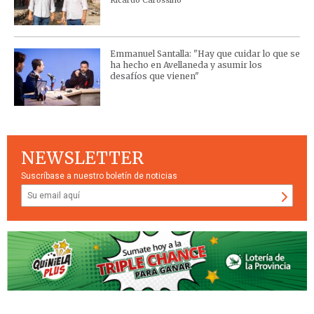
Emmanuel Santalla: "Hay que cuidar lo que se
ha hecho en Avellaneda y asumir los
desafíos que vienen"
NEWSLETTER
Suscríbase a nuestro boletín de noticias