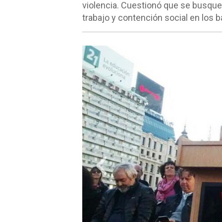
violencia. Cuestionó que se busque 
trabajo y contención social en los ba
‹