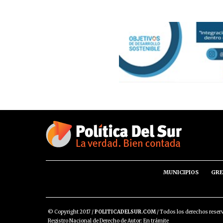
MUNICIPIOS
GRE
© Copyright 2017 /
POLITICADELSUR.COM
/ Todos los derechos reser
Registro Nacional de Derecho de Autor: En trámite