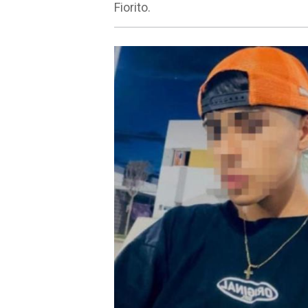
Fiorito.