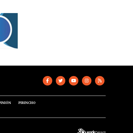
PINIÓN
PIRINCHO