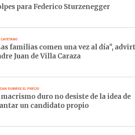
lpes para Federico Sturzenegger
 CAYETANO
as familias comen una vez al día", advirt
dre Juan de Villa Caraza
CAN SUBIRSE EL PRECIO
 macrismo duro no desiste de la idea de
antar un candidato propio