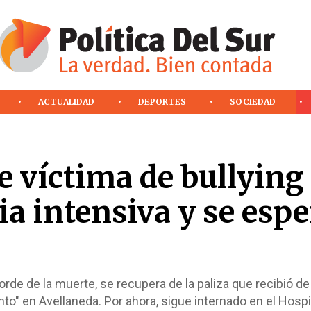
ACTUALIDAD
DEPORTES
SOCIEDAD
e víctima de bullying
pia intensiva y se esp
orde de la muerte, se recupera de la paliza que recibió de
o" en Avellaneda. Por ahora, sigue internado en el Hospi