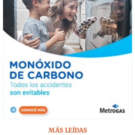
MÁS LEÍDAS