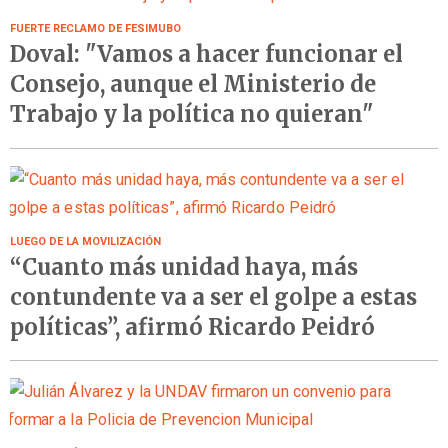
FUERTE RECLAMO DE FESIMUBO
Doval: "Vamos a hacer funcionar el
Consejo, aunque el Ministerio de
Trabajo y la política no quieran"
LUEGO DE LA MOVILIZACIÓN
“Cuanto más unidad haya, más
contundente va a ser el golpe a estas
políticas”, afirmó Ricardo Peidró