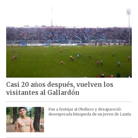
Casi 20 años después, vuelven los
visitantes al Gallardón
Fue a festejar al Obelisco y desapareció:
desesperada búsqueda de un joven de Lanús