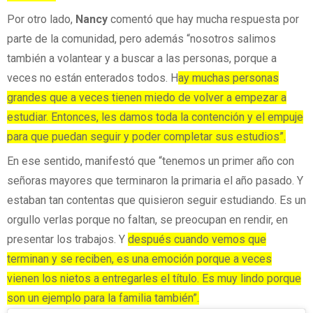
Por otro lado,
Nancy
comentó que hay mucha respuesta por
parte de la comunidad, pero además “nosotros salimos
también a volantear y a buscar a las personas, porque a
veces no están enterados todos. H
ay muchas personas
grandes que a veces tienen miedo de volver a empezar a
estudiar. Entonces, les damos toda la contención y el empuje
para que puedan seguir y poder completar sus estudios”.
En ese sentido, manifestó que “tenemos un primer año con
señoras mayores que terminaron la primaria el año pasado. Y
estaban tan contentas que quisieron seguir estudiando. Es un
orgullo verlas porque no faltan, se preocupan en rendir, en
presentar los trabajos. Y
después cuando vemos que
terminan y se reciben, es una emoción porque a veces
vienen los nietos a entregarles el título. Es muy lindo porque
son un ejemplo para la familia también”.