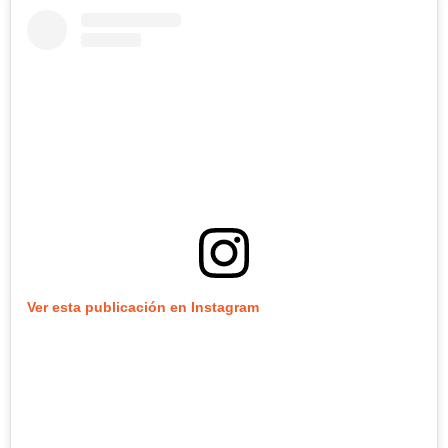
Ver esta publicación en Instagram