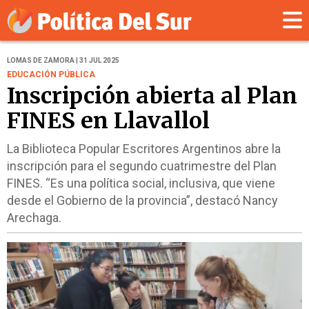
LOMAS DE ZAMORA | 31 JUL 2025
EDUCACIÓN PÚBLICA
Inscripción abierta al Plan
FINES en Llavallol
La Biblioteca Popular Escritores Argentinos abre la
inscripción para el segundo cuatrimestre del Plan
FINES. “Es una política social, inclusiva, que viene
desde el Gobierno de la provincia”, destacó Nancy
Arechaga.