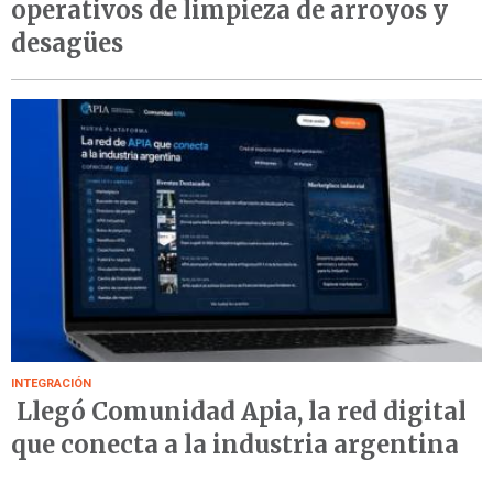
operativos de limpieza de arroyos y
desagües
INTEGRACIÓN
Llegó Comunidad Apia, la red digital
que conecta a la industria argentina