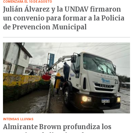
COMENZARÁ EL 10 DE AGOSTO
Julián Álvarez y la UNDAV firmaron
un convenio para formar a la Policia
de Prevencion Municipal
INTENSAS LLUVIAS
Almirante Brown profundiza los