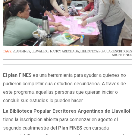
TAGS:
PLAN FINES
,
LLAVALLOL
,
NANCY ARECHAGA
,
BIBLIOTECA POPULAR ESCRITORES
ARGENTINOS
El plan FINES
es una herramienta para ayudar a quienes no
pudieron completar sus estudios secundarios. A través de
este programa, aquellas personas que quieran iniciar o
concluir sus estudios lo pueden hacer.
La Biblioteca Popular Escritores Argentinos de Llavallol
tiene la inscripción abierta para comenzar en agosto el
segundo cuatrimestre del
Plan FINES
con cursada