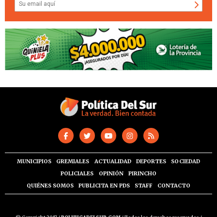
MUNICIPIOS
GREMIALES
ACTUALIDAD
DEPORTES
SOCIEDAD
POLICIALES
OPINIÓN
PIRINCHO
QUIÉNES SOMOS
PUBLICITA EN PDS
STAFF
CONTACTO