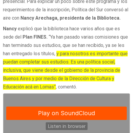
presencial. Para explicar un poco sobre este programa y los
requerimientos de la inscripción, Política del Sur conversó al
aire con
Nancy Arechaga, presidenta de la Biblioteca.
Nancy
explicó que la biblioteca hace varios años que es
sede del
Plan FINES.
“Ya han pasado varias comisiones que
han terminado sus estudios, que se han recibido, ya se les
han entregado los títulos,
y para nosotros es importante que
puedan completar sus estudios. Es una política social,
inclusiva, que viene desde el gobierno de la provincia de
Buenos Aires y por medio de la Dirección de Cultura y
Educación acá en Lomas”
, comentó.