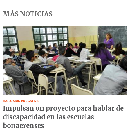
MÁS NOTICIAS
INCLUSIÓN EDUCATIVA
Impulsan un proyecto para hablar de
discapacidad en las escuelas
bonaerenses