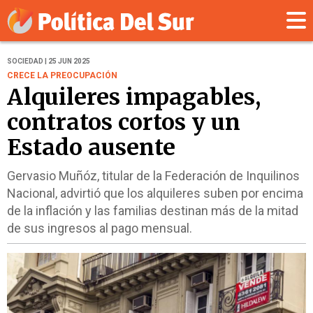
SOCIEDAD | 25 JUN 2025
CRECE LA PREOCUPACIÓN
Alquileres impagables,
contratos cortos y un
Estado ausente
Gervasio Muñóz, titular de la Federación de Inquilinos
Nacional, advirtió que los alquileres suben por encima
de la inflación y las familias destinan más de la mitad
de sus ingresos al pago mensual.