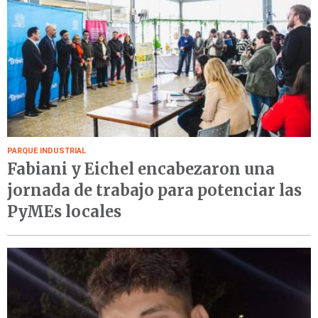
PARQUE INDUSTRIAL
Fabiani y Eichel encabezaron una
jornada de trabajo para potenciar las
PyMEs locales