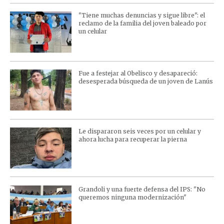
"Tiene muchas denuncias y sigue libre": el
reclamo de la familia del joven baleado por
un celular
Fue a festejar al Obelisco y desapareció:
desesperada búsqueda de un joven de Lanús
Le dispararon seis veces por un celular y
ahora lucha para recuperar la pierna
Grandoli y una fuerte defensa del IPS: "No
queremos ninguna modernización"