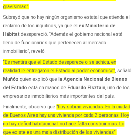
gravísimas”.
Subrayó que no hay ningún organismo estatal que atienda el
reclamo de los inquilinos, ya que el
ex Ministerio de
Hábitat
desapareció. “Además el gobierno nacional está
lleno de funcionarios que pertenecen al mercado
inmobiliario”, reveló.
“Es mentira que el Estado desaparece o se achica, en
realidad le entregaron el Estado al poder económico”
, señaló
Muñóz
quien explicó que
la Agencia Nacional de Bienes
del Estado
está en manos de
Eduardo Elsztain
, uno de los
empresarios inmobiliarios más importantes del país.
Finalmente, observó que
“hoy sobran viviendas. En la ciudad
de Buenos Aires hay una vivienda por cada 2 personas. Hoy
no hay déficit habitacional, no hace falta construir más. Lo
que existe es una mala distribución de las viviendas”.