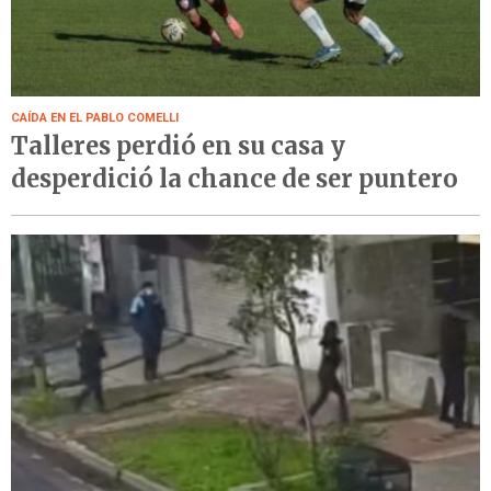
CAÍDA EN EL PABLO COMELLI
Talleres perdió en su casa y
desperdició la chance de ser puntero