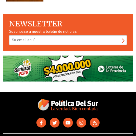
NEWSLETTER
Suscríbase a nuestro boletín de noticias