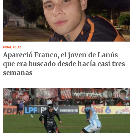
FINAL FELIZ
Apareció Franco, el joven de Lanús
que era buscado desde hacía casi tres
semanas