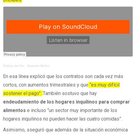
Política del Sur
·
Gervasio Muñoz
En esa línea explicó que los contratos son cada vez más
cortos, con aumentos trimestrales y que
“es muy difícil
sostener el pago”.
También sostuvo que hay
endeudamiento de los hogares inquilinos para comprar
alimentos
e incluso
“un sector muy importante de los
hogares inquilinos no pueden hacer las cuatro comidas”.
Asimismo, sseguró que además de la situación económica