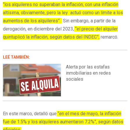
“los alquileres no superaban la inflación, con una inflación
altísima, obviamente, pero la ley actuó como un límite a los
aumentos de los alquileres”.
Sin embargo, a partir de la
derogación, en diciembre del 2023,
“el precio del alquiler
quintuplicó la inflación, según datos del INDEC”,
remarcó.
LEÉ TAMBIÉN:
Alerta por las estafas
inmobiliarias en redes
sociales
En este marco, detalló que
“en el mes de mayo, la inflación
fue de 1.5% y los alquileres aumentaron 7.2%”, según datos
oficiales.