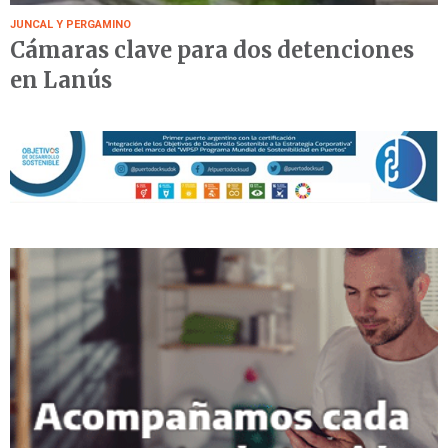
JUNCAL Y PERGAMINO
Cámaras clave para dos detenciones
en Lanús