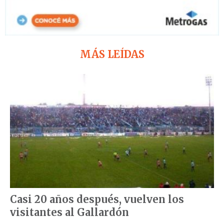
MÁS LEÍDAS
Casi 20 años después, vuelven los
visitantes al Gallardón