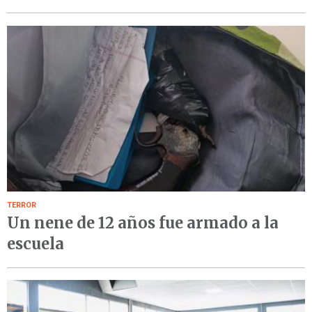
TERROR
Un nene de 12 años fue armado a la
escuela