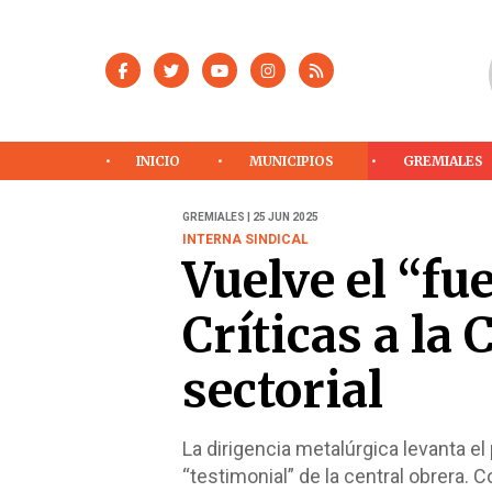
INICIO
MUNICIPIOS
GREMIALES
GREMIALES | 25 JUN 2025
INTERNA SINDICAL
Vuelve el “fu
Críticas a la
sectorial
La dirigencia metalúrgica levanta el
“testimonial” de la central obrera. 