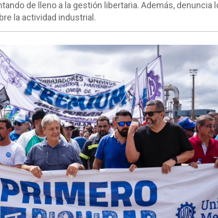
tando de lleno a la gestión libertaria. Además, denuncia l
re la actividad industrial.