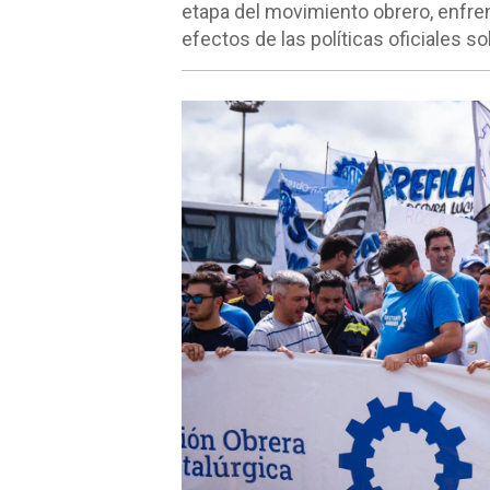
etapa del movimiento obrero, enfren
efectos de las políticas oficiales sob