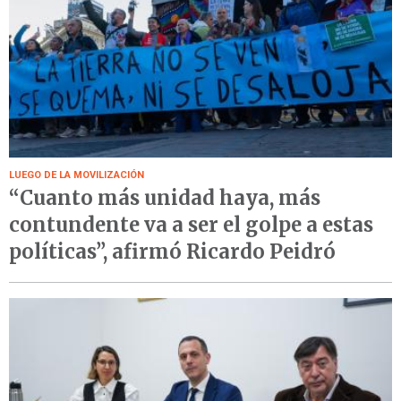
LUEGO DE LA MOVILIZACIÓN
“Cuanto más unidad haya, más
contundente va a ser el golpe a estas
políticas”, afirmó Ricardo Peidró