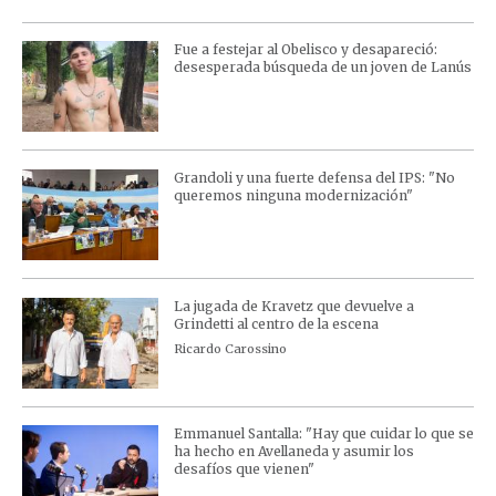
Fue a festejar al Obelisco y desapareció:
desesperada búsqueda de un joven de Lanús
Grandoli y una fuerte defensa del IPS: "No
queremos ninguna modernización"
La jugada de Kravetz que devuelve a
Grindetti al centro de la escena
Ricardo Carossino
Emmanuel Santalla: "Hay que cuidar lo que se
ha hecho en Avellaneda y asumir los
desafíos que vienen"