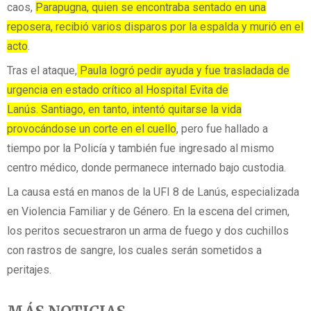
caos,
Parapugna,
quien se encontraba sentado en una
reposera, recibió varios disparos por la espalda y murió en el
acto
.
Tras el ataque,
Paula logró pedir ayuda y fue trasladada de
urgencia en estado crítico al Hospital Evita de
Lanús. Santiago, en tanto, intentó quitarse la vida
provocándose un corte en el cuello
, pero fue hallado a
tiempo por la Policía y también fue ingresado al mismo
centro médico, donde permanece internado bajo custodia.
La causa está en manos de la UFI 8 de Lanús, especializada
en Violencia Familiar y de Género. En la escena del crimen,
los peritos secuestraron un arma de fuego y dos cuchillos
con rastros de sangre, los cuales serán sometidos a
peritajes.