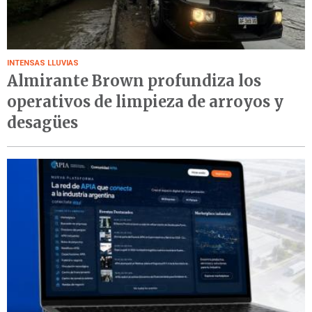
INTENSAS LLUVIAS
Almirante Brown profundiza los
operativos de limpieza de arroyos y
desagües