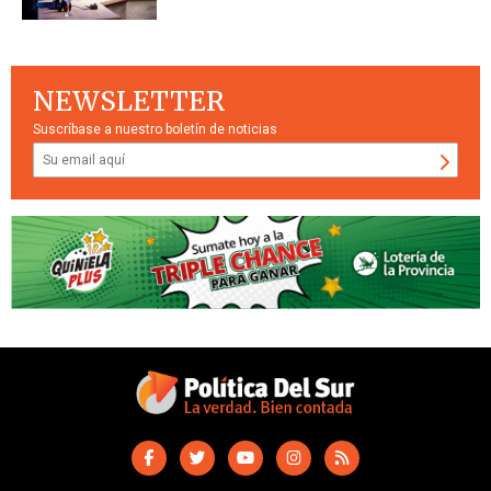
NEWSLETTER
Suscríbase a nuestro boletín de noticias