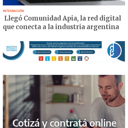
INTEGRACIÓN
Llegó Comunidad Apia, la red digital
que conecta a la industria argentina