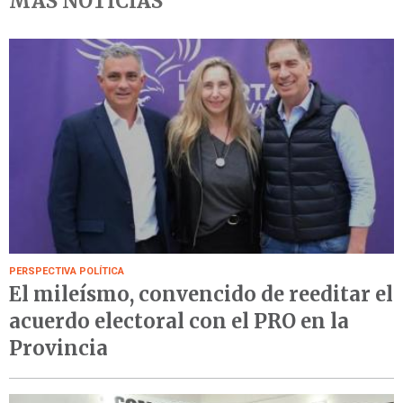
MÁS NOTICIAS
PERSPECTIVA POLÍTICA
El mileísmo, convencido de reeditar el
acuerdo electoral con el PRO en la
Provincia