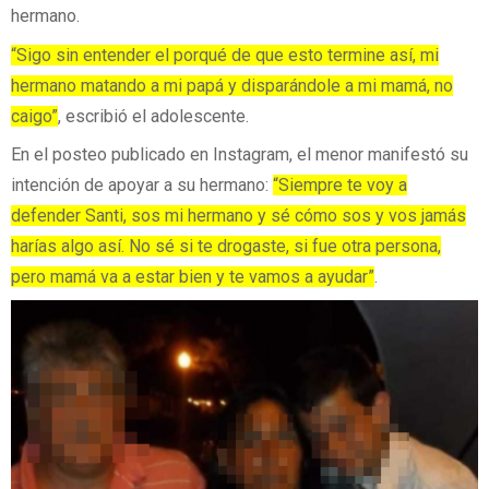
hermano.
“Sigo sin entender el porqué de que esto termine así, mi
hermano matando a mi papá y disparándole a mi mamá, no
caigo”
, escribió el adolescente.
En el posteo publicado en Instagram, el menor manifestó su
intención de apoyar a su hermano:
“Siempre te voy a
defender Santi, sos mi hermano y sé cómo sos y vos jamás
harías algo así. No sé si te drogaste, si fue otra persona,
pero mamá va a estar bien y te vamos a ayudar”
.