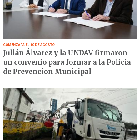
COMENZARÁ EL 10 DE AGOSTO
Julián Álvarez y la UNDAV firmaron
un convenio para formar a la Policia
de Prevencion Municipal