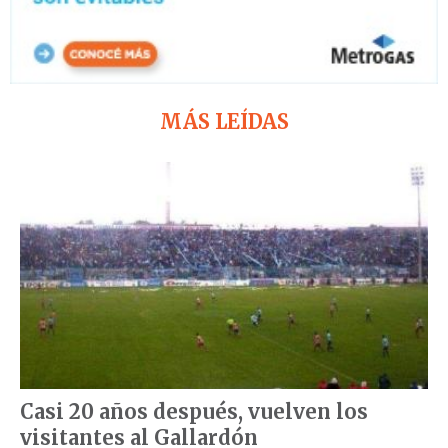
MÁS LEÍDAS
Casi 20 años después, vuelven los
visitantes al Gallardón