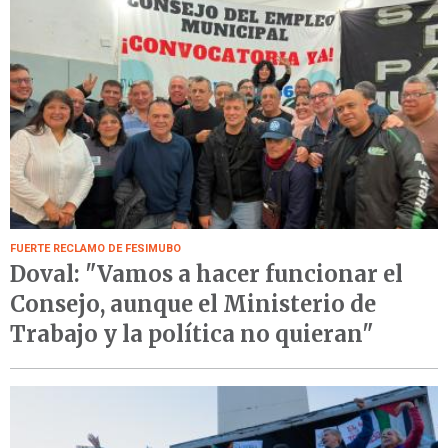
FUERTE RECLAMO DE FESIMUBO
Doval: "Vamos a hacer funcionar el
Consejo, aunque el Ministerio de
Trabajo y la política no quieran"