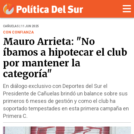
CAÑUELAS | 11 JUN 2025
CON CONFIANZA
Mauro Arrieta: "No
íbamos a hipotecar el club
por mantener la
categoría"
En diálogo exclusivo con Deportes del Sur el
Presidente de Cañuelas brindó un balance sobre sus
primeros 6 meses de gestión y como el club ha
soportado tempestades en esta primera campaña en
Primera C.