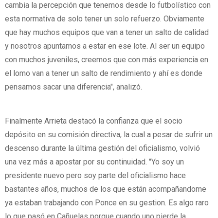
cambia la percepción que tenemos desde lo futbolístico con
esta normativa de solo tener un solo refuerzo. Obviamente
que hay muchos equipos que van a tener un salto de calidad
y nosotros apuntamos a estar en ese lote. Al ser un equipo
con muchos juveniles, creemos que con más experiencia en
el lomo van a tener un salto de rendimiento y ahí es donde
pensamos sacar una diferencia", analizó.
Finalmente Arrieta destacó la confianza que el socio
depósito en su comisión directiva, la cual a pesar de sufrir un
descenso durante la última gestión del oficialismo, volvió
una vez más a apostar por su continuidad. "Yo soy un
presidente nuevo pero soy parte del oficialismo hace
bastantes años, muchos de los que están acompañandome
ya estaban trabajando con Ponce en su gestion. Es algo raro
lo que pasó en Cañuelas porque cuando uno pierde la