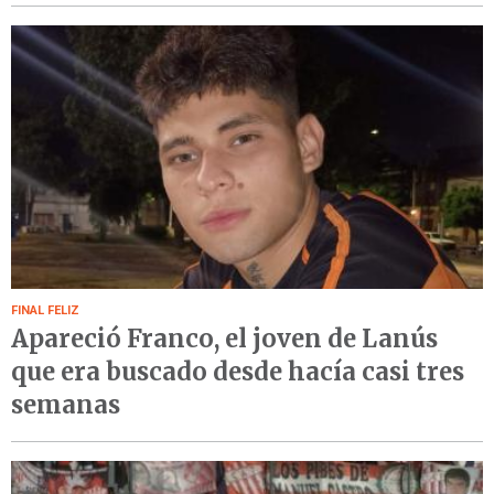
FINAL FELIZ
Apareció Franco, el joven de Lanús
que era buscado desde hacía casi tres
semanas