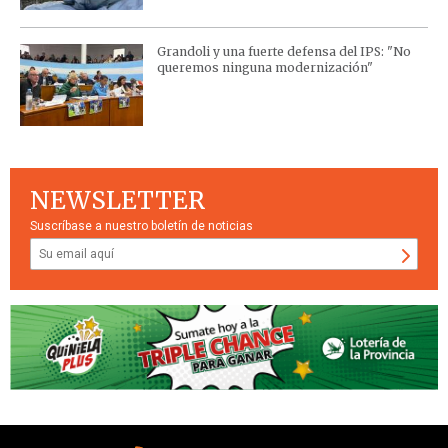
Grandoli y una fuerte defensa del IPS: "No
queremos ninguna modernización"
NEWSLETTER
Suscríbase a nuestro boletín de noticias