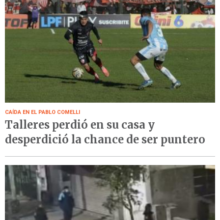
CAÍDA EN EL PABLO COMELLI
Talleres perdió en su casa y
desperdició la chance de ser puntero