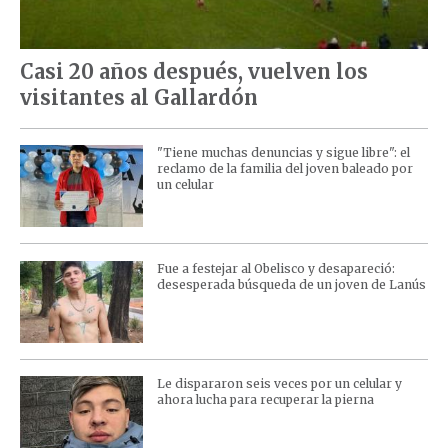
Casi 20 años después, vuelven los
visitantes al Gallardón
"Tiene muchas denuncias y sigue libre": el
reclamo de la familia del joven baleado por
un celular
Fue a festejar al Obelisco y desapareció:
desesperada búsqueda de un joven de Lanús
Le dispararon seis veces por un celular y
ahora lucha para recuperar la pierna