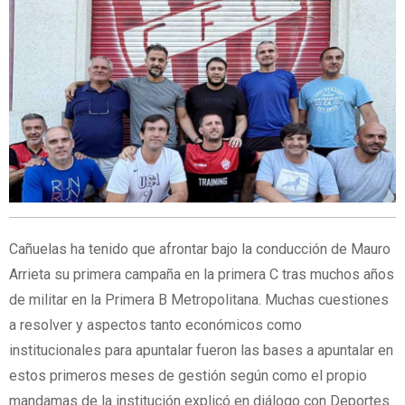
Cañuelas ha tenido que afrontar bajo la conducción de Mauro
Arrieta su primera campaña en la primera C tras muchos años
de militar en la Primera B Metropolitana. Muchas cuestiones
a resolver y aspectos tanto económicos como
institucionales para apuntalar fueron las bases a apuntalar en
estos primeros meses de gestión según como el propio
mandamas de la institución explicó en diálogo con Deportes