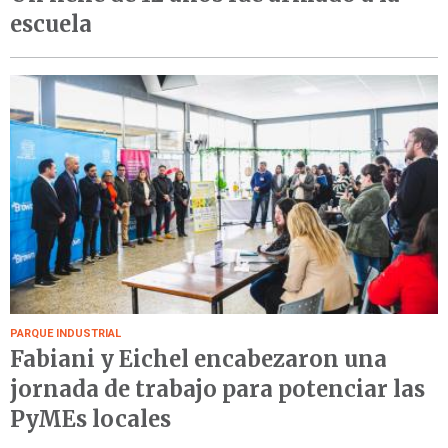
escuela
PARQUE INDUSTRIAL
Fabiani y Eichel encabezaron una
jornada de trabajo para potenciar las
PyMEs locales