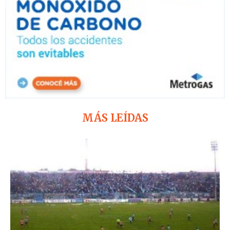
MÁS LEÍDAS