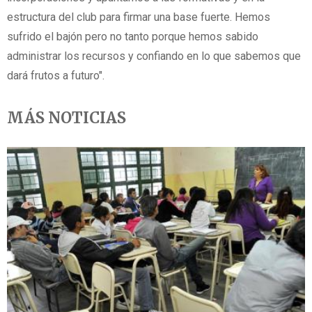
estructura del club para firmar una base fuerte. Hemos
sufrido el bajón pero no tanto porque hemos sabido
administrar los recursos y confiando en lo que sabemos que
dará frutos a futuro".
MÁS NOTICIAS