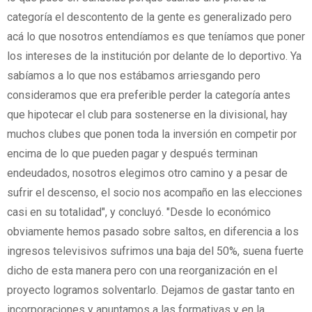
categoría el descontento de la gente es generalizado pero
acá lo que nosotros entendíamos es que teníamos que poner
los intereses de la institución por delante de lo deportivo. Ya
sabíamos a lo que nos estábamos arriesgando pero
consideramos que era preferible perder la categoría antes
que hipotecar el club para sostenerse en la divisional, hay
muchos clubes que ponen toda la inversión en competir por
encima de lo que pueden pagar y después terminan
endeudados, nosotros elegimos otro camino y a pesar de
sufrir el descenso, el socio nos acompaño en las elecciones
casi en su totalidad", y concluyó. "Desde lo económico
obviamente hemos pasado sobre saltos, en diferencia a los
ingresos televisivos sufrimos una baja del 50%, suena fuerte
dicho de esta manera pero con una reorganización en el
proyecto logramos solventarlo. Dejamos de gastar tanto en
incorporaciones y apuntamos a las formativas y en la