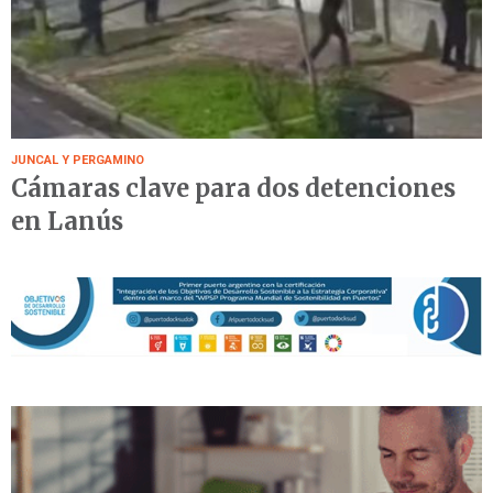
JUNCAL Y PERGAMINO
Cámaras clave para dos detenciones
en Lanús