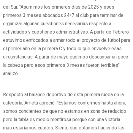
del Sur. "Asumimos los primeros días de 2025 y esos
primeros 3 meses abocados 24/7 al club para terminar de
organizar algunas cuestiones necesarias respecto a
actividades y cuestiones administrativas. A partir de Febrero
estuvimos enfocados a armar todo el proyecto de fútbol para
el primer año en la primera C y todo lo que envuelve esas
circunstancias. A partir de mayo pudimos descansar un poco
la cabeza pero esos primeros 3 meses fueron terribles",
analizó.
Respecto al balance deportivo de esta primera rueda en la
categoría, Arrieta apreció. "Estamos conformes hasta ahora,
somos concientes de que no estamos en zona de reducido
pero la tabla es medio mentirosa porque con una victoria
más estaríamos cuartos. Siento que estamos haciendo las