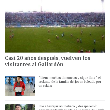
Casi 20 años después, vuelven los
visitantes al Gallardón
"Tiene muchas denuncias y sigue libre": el
reclamo de la familia del joven baleado por
un celular
Fue a festejar al Obelisco y desapareció: