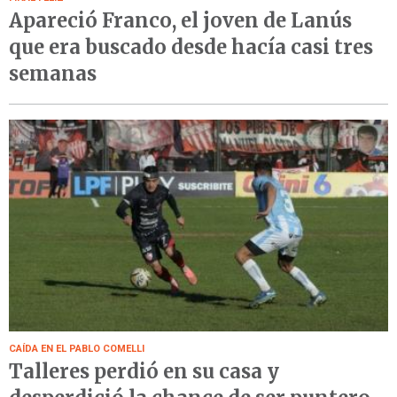
Apareció Franco, el joven de Lanús
que era buscado desde hacía casi tres
semanas
CAÍDA EN EL PABLO COMELLI
Talleres perdió en su casa y