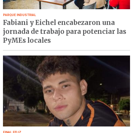
PARQUE INDUSTRIAL
Fabiani y Eichel encabezaron una
jornada de trabajo para potenciar las
PyMEs locales
FINAL FELIZ