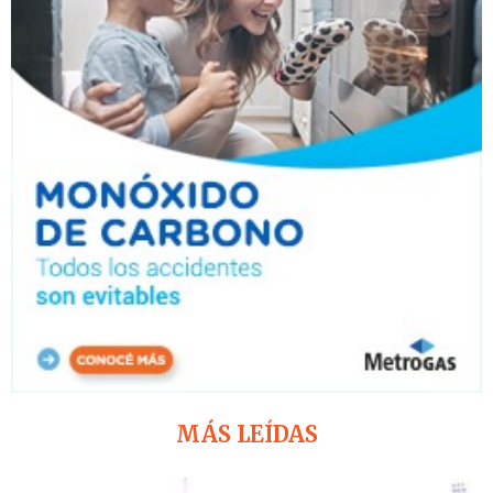
MÁS LEÍDAS