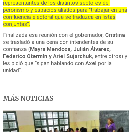
representantes de los distintos sectores del
peronismo y espacios aliados para "trabajar en una
confluencia electoral que se traduzca en listas
conjuntas”.
Finalizada esa reunión con el gobernador,
Cristina
se trasladó a una cena con intendentes de su
confianza (
Mayra Mendoza, Julián Álvarez,
Federico Otermín y Ariel Sujarchuk
, entre otros) y
les pidió que “sigan hablando con
Axel
por la
unidad”.
MÁS NOTICIAS