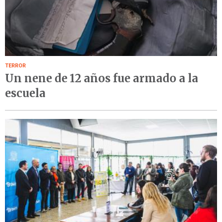
TERROR
Un nene de 12 años fue armado a la
escuela