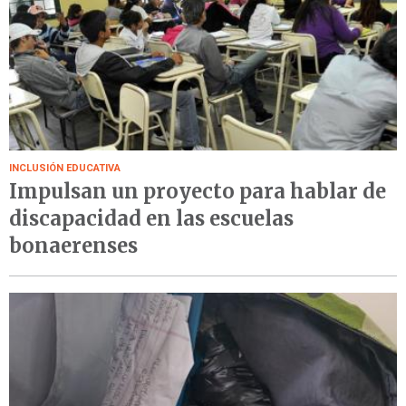
INCLUSIÓN EDUCATIVA
Impulsan un proyecto para hablar de
discapacidad en las escuelas
bonaerenses