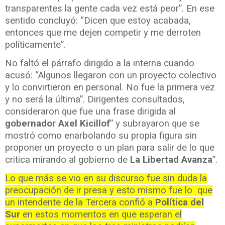
transparentes la gente cada vez está peor”. En ese
sentido concluyó: “Dicen que estoy acabada,
entonces que me dejen competir y me derroten
políticamente”.
No faltó el párrafo dirigido a la interna cuando
acusó: “Algunos llegaron con un proyecto colectivo
y lo convirtieron en personal. No fue la primera vez
y no será la última”. Dirigentes consultados,
consideraron que fue una frase dirigida al
gobernador Axel Kicillof
” y subrayaron que se
mostró como enarbolando su propia figura sin
proponer un proyecto o un plan para salir de lo que
critica mirando al gobierno de
La Libertad Avanza
”.
Lo que más se vio en su discurso fue sin duda la
preocupación de ir presa y esto mismo fue lo que
un intendente de la Tercera confió a
Política del
Sur
en estos momentos en que esperan el