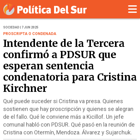
SOCIEDAD | 7 JUN 2025
PROSCRIPTA O CONDENADA
Intendente de la Tercera
confirmó a PDSUR que
esperan sentencia
condenatoria para Cristina
Kirchner
Qué puede suceder si Cristina va presa. Quienes
sostienen que hay proscripción y quienes se alegran
de el fallo. Qué le conviene más a Kicillof. Un jefe
comunal habló con PDSUR. Qué pasó en la reunión de
Cristina con Otermín, Mendoza. Álvarez y Sujarchuk.