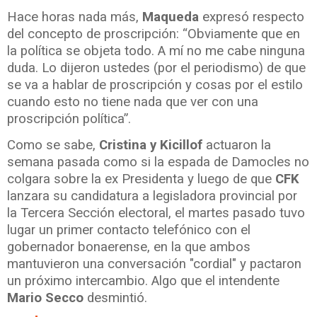
Hace horas nada más,
Maqueda
expresó respecto
del concepto de proscripción: “Obviamente que en
la política se objeta todo. A mí no me cabe ninguna
duda. Lo dijeron ustedes (por el periodismo) de que
se va a hablar de proscripción y cosas por el estilo
cuando esto no tiene nada que ver con una
proscripción política”.
Como se sabe,
Cristina y Kicillof
actuaron la
semana pasada como si la espada de Damocles no
colgara sobre la ex Presidenta y luego de que
CFK
lanzara su candidatura a legisladora provincial por
la Tercera Sección electoral, el martes pasado tuvo
lugar un primer contacto telefónico con el
gobernador bonaerense, en la que ambos
mantuvieron una conversación "cordial" y pactaron
un próximo intercambio. Algo que el intendente
Mario Secco
desmintió.