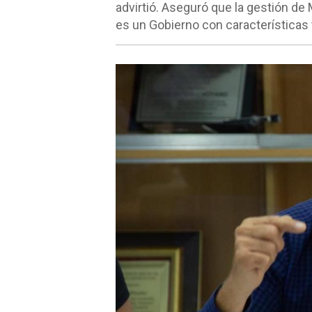
advirtió. Aseguró que la gestión de
es un Gobierno con características t