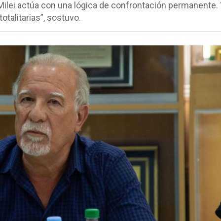
 Milei actúa con una lógica de confrontación permanente.
otalitarias”, sostuvo.