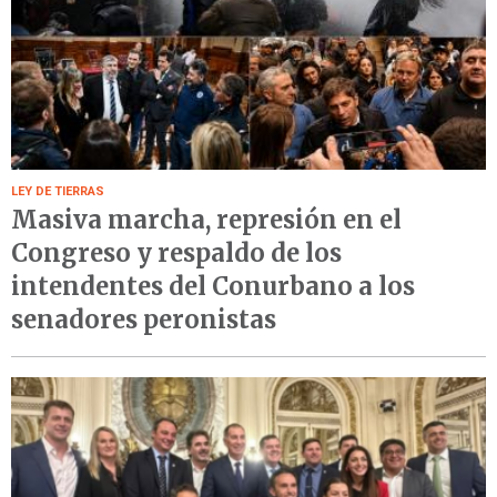
LEY DE TIERRAS
Masiva marcha, represión en el
Congreso y respaldo de los
intendentes del Conurbano a los
senadores peronistas