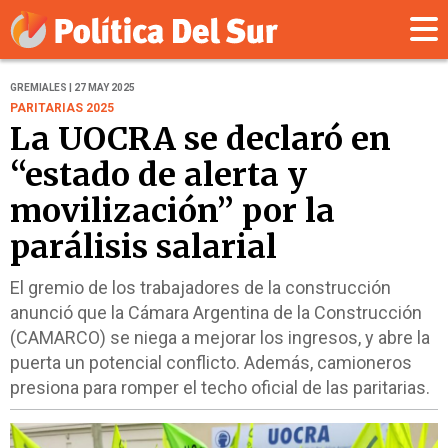
GREMIALES | 27 MAY 2025
PARITARIAS 2025
La UOCRA se declaró en
“estado de alerta y
movilización” por la
parálisis salarial
El gremio de los trabajadores de la construcción
anunció que la Cámara Argentina de la Construcción
(CAMARCO) se niega a mejorar los ingresos, y abre la
puerta un potencial conflicto. Además, camioneros
presiona para romper el techo oficial de las paritarias.