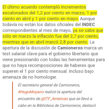
El último acuerdo contempló incrementos
escalonados del 1,2 por ciento en marzo, 1 por
ciento en abril y 1 por ciento en mayo.
Aunque
todavía no están los datos oficiales del
INDEC
correspondientes al mes de mayo,
ya se sabe que
sólo en marzo la inflación fue del 3,7 por ciento,
mientras que en abril marcó 2,8 por ciento.
La
apertura de la discusión de
Camioneros
marca un
test salarial clave para el gobierno libertario que
viene presionando con todas las herramientas para
que no haya recomposiciones de haberes que
superen el 1 por ciento mensual. Incluso bajo
amenaza de no homologar.
El secretario general de Camioneros,
#HugoMoyano
realizó la apertura del
encuentro de
@ITF_Americas
que se llevó a
cabo en la Biblioteca de Camioneros, destacó