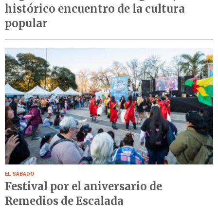
histórico encuentro de la cultura
popular
EL SÁBADO
Festival por el aniversario de
Remedios de Escalada