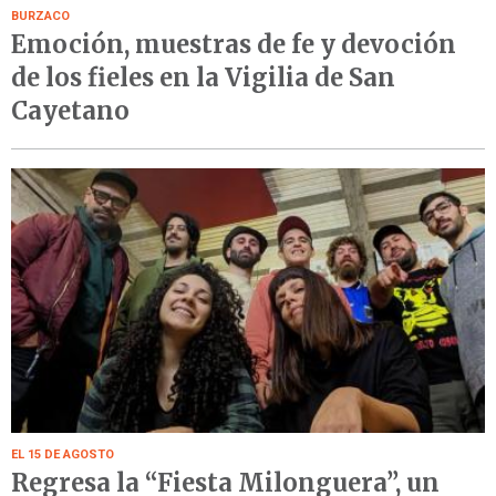
BURZACO
Emoción, muestras de fe y devoción
de los fieles en la Vigilia de San
Cayetano
EL 15 DE AGOSTO
Regresa la “Fiesta Milonguera”, un