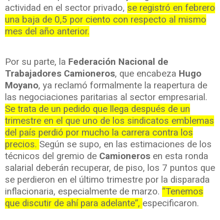
actividad en el sector privado,
se registró en febrero
una baja de 0,5 por ciento con respecto al mismo
mes del año anterior.
Por su parte, la
Federación Nacional de
Trabajadores Camioneros
, que encabeza
Hugo
Moyano
, ya reclamó formalmente la reapertura de
las negociaciones paritarias al sector empresarial.
Se trata de un pedido que llega después de un
trimestre en el que uno de los sindicatos emblemas
del país perdió por mucho la carrera contra los
precios.
Según se supo, en las estimaciones de los
técnicos del gremio de
Camioneros
en esta ronda
salarial deberán recuperar, de piso, los 7 puntos que
se perdieron en el último trimestre por la disparada
inflacionaria, especialmente de marzo.
“Tenemos
que discutir de ahí para adelante”,
especificaron.