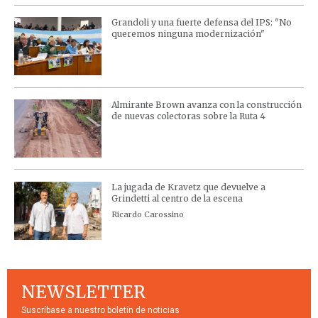
Grandoli y una fuerte defensa del IPS: "No
queremos ninguna modernización"
Almirante Brown avanza con la construcción
de nuevas colectoras sobre la Ruta 4
La jugada de Kravetz que devuelve a
Grindetti al centro de la escena
Ricardo Carossino
NEWSLETTER
Suscríbase a nuestro boletín de noticias