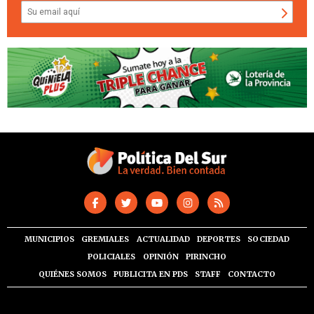
MUNICIPIOS
GREMIALES
ACTUALIDAD
DEPORTES
SOCIEDAD
POLICIALES
OPINIÓN
PIRINCHO
QUIÉNES SOMOS
PUBLICITA EN PDS
STAFF
CONTACTO