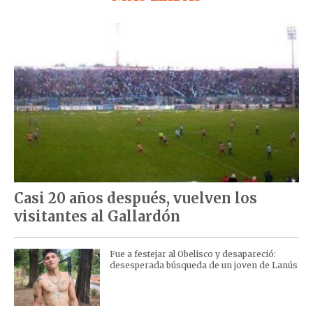
Casi 20 años después, vuelven los
visitantes al Gallardón
Fue a festejar al Obelisco y desapareció:
desesperada búsqueda de un joven de Lanús