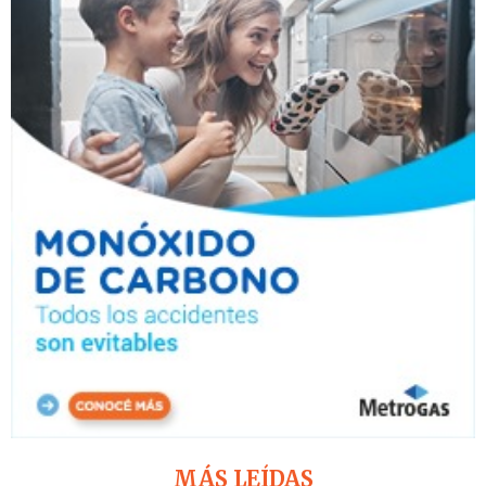
MÁS LEÍDAS