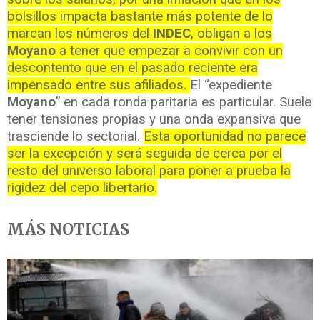
bolsillos impacta bastante más potente de lo
marcan los números del
INDEC
, obligan a los
Moyano
a tener que empezar a convivir con un
descontento que en el pasado reciente era
impensado entre sus afiliados.
El “expediente
Moyano
” en cada ronda paritaria es particular. Suele
tener tensiones propias y una onda expansiva que
trasciende lo sectorial.
Esta oportunidad no parece
ser la excepción y será seguida de cerca por el
resto del universo laboral para poner a prueba la
rigidez del cepo libertario.
MÁS NOTICIAS