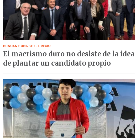
BUSCAN SUBIRSE EL PRECIO
El macrismo duro no desiste de la idea
de plantar un candidato propio