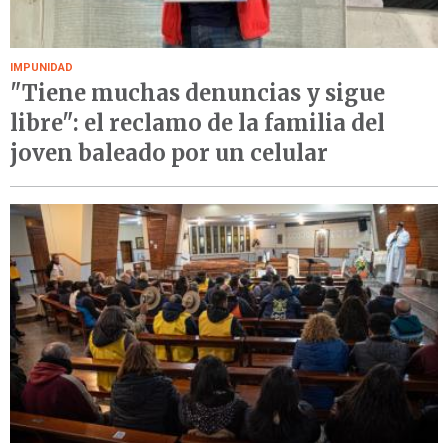
IMPUNIDAD
"Tiene muchas denuncias y sigue
libre": el reclamo de la familia del
joven baleado por un celular