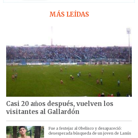
MÁS LEÍDAS
Casi 20 años después, vuelven los
visitantes al Gallardón
Fue a festejar al Obelisco y desapareció:
desesperada búsqueda de un joven de Lanús