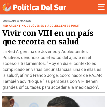
SOCIEDAD | 23 MAY 2025
RED ARGENTINA DE JÓVENES Y ADOLESCENTES POSIT
Vivir con VIH en un país
que recorta en salud
La Red Argentina de Jóvenes y Adolescentes
Positivos denunció los efectos del ajuste en el
acceso a tratamientos. “Hoy en día el contexto es
complicado en varias circunstancias, una de ellas es
la salud”, afirmó Franco Jorge, coordinador de RAJAP.
También advirtió que “las personas con VIH tienen
grandes dificultades para acceder a la medicación”.