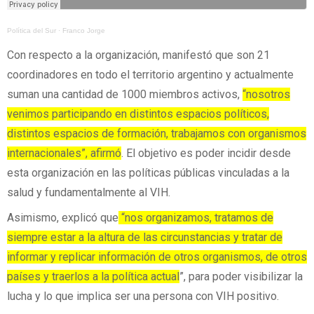
Política del Sur
·
Franco Jorge
Con respecto a la organización, manifestó que son 21
coordinadores en todo el territorio argentino y actualmente
suman una cantidad de 1000 miembros activos,
“nosotros
venimos participando en distintos espacios políticos,
distintos espacios de formación, trabajamos con organismos
internacionales”, afirmó
. El objetivo es poder incidir desde
esta organización en las políticas públicas vinculadas a la
salud y fundamentalmente al VIH.
Asimismo, explicó que
“nos organizamos, tratamos de
siempre estar a la altura de las circunstancias y tratar de
informar y replicar información de otros organismos, de otros
países y traerlos a la política actual
”, para poder visibilizar la
lucha y lo que implica ser una persona con VIH positivo.