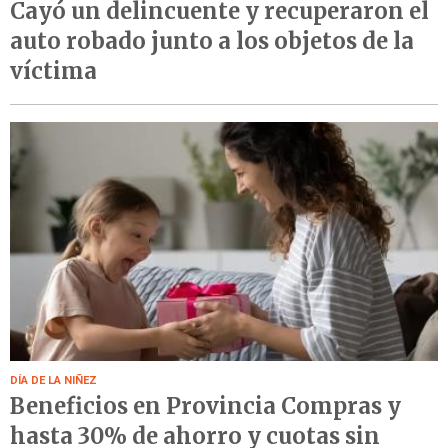
Cayó un delincuente y recuperaron el
auto robado junto a los objetos de la
víctima
DÍA DE LA NIÑEZ
Beneficios en Provincia Compras y
hasta 30% de ahorro y cuotas sin