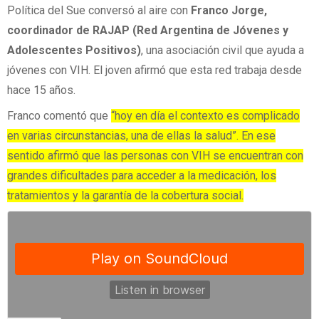
Política del Sue conversó al aire con
Franco Jorge,
coordinador de RAJAP (Red Argentina de Jóvenes y
Adolescentes Positivos)
, una asociación civil que ayuda a
jóvenes con VIH. El joven afirmó que esta red trabaja desde
hace 15 años.
Franco comentó que
“hoy en día el contexto es complicado
en varias circunstancias, una de ellas la salud”. En ese
sentido afirmó que las personas con VIH se encuentran con
grandes dificultades para acceder a la medicación, los
tratamientos y la garantía de la cobertura social.