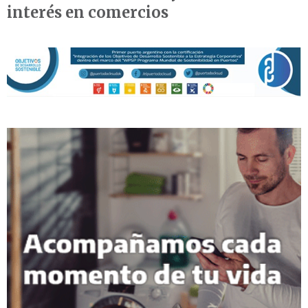
interés en comercios