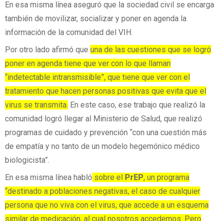
En esa misma línea aseguró que la sociedad civil se encarga
también de movilizar, socializar y poner en agenda la
información de la comunidad del VIH.
Por otro lado afirmó que
una de las cuestiones que se logró
poner en agenda tiene que ver con lo que llaman
“indetectable intransmisible”, que tiene que ver con el
tratamiento que hacen personas positivas que evita que el
virus se transmita.
En este caso, ese trabajo que realizó la
comunidad logró llegar al Ministerio de Salud, que realizó
programas de cuidado y prevención “con una cuestión más
de empatía y no tanto de un modelo hegemónico médico
biologicista”.
En esa misma línea habló
sobre el
PrEP
, un programa
“destinado a poblaciones negativas, el caso de cualquier
persona que no viva con el virus, que accede a un esquema
similar de medicación, al cual nosotros accedemos. Pero