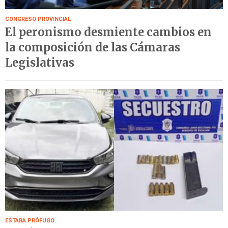
CONGRESO PROVINCIAL
El peronismo desmiente cambios en
la composición de las Cámaras
Legislativas
ESTABA PRÓFUGO