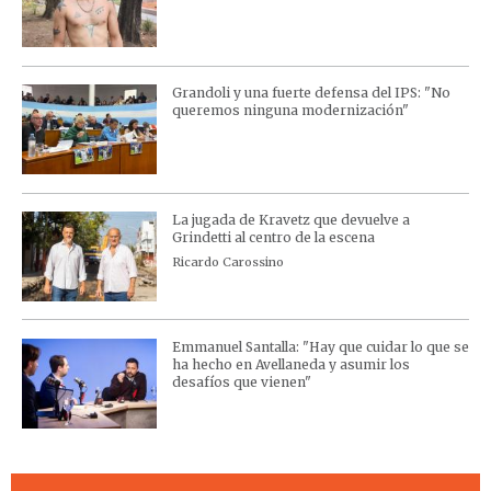
Grandoli y una fuerte defensa del IPS: "No
queremos ninguna modernización"
La jugada de Kravetz que devuelve a
Grindetti al centro de la escena
Ricardo Carossino
Emmanuel Santalla: "Hay que cuidar lo que se
ha hecho en Avellaneda y asumir los
desafíos que vienen"