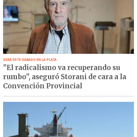
SERÁ ESTE SÁBADO EN LA PLATA
"El radicalismo va recuperando su
rumbo", aseguró Storani de cara a la
Convención Provincial