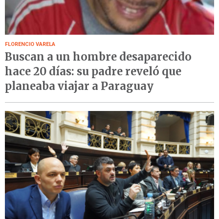
FLORENCIO VARELA
Buscan a un hombre desaparecido
hace 20 días: su padre reveló que
planeaba viajar a Paraguay