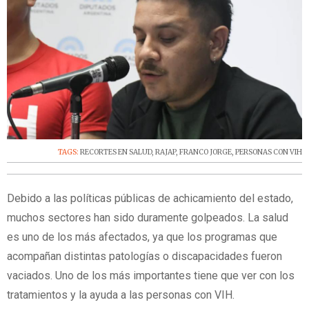
TAGS:
RECORTES EN SALUD
,
RAJAP
,
FRANCO JORGE
,
PERSONAS CON VIH
Debido a las políticas públicas de achicamiento del estado,
muchos sectores han sido duramente golpeados. La salud
es uno de los más afectados, ya que los programas que
acompañan distintas patologías o discapacidades fueron
vaciados. Uno de los más importantes tiene que ver con los
tratamientos y la ayuda a las personas con VIH.