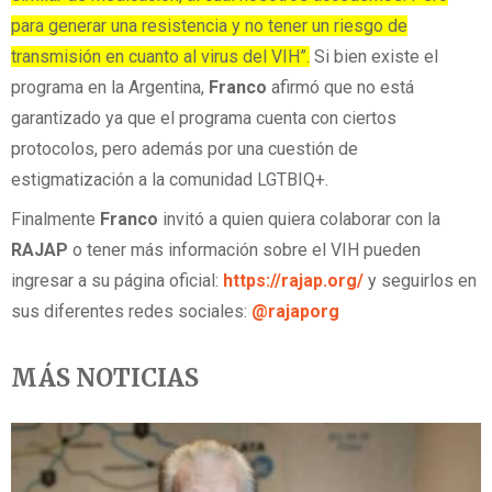
para generar una resistencia y no tener un riesgo de
transmisión en cuanto al virus del VIH”.
Si bien existe el
programa en la Argentina,
Franco
afirmó que no está
garantizado ya que el programa cuenta con ciertos
protocolos, pero además por una cuestión de
estigmatización a la comunidad LGTBIQ+.
Finalmente
Franco
invitó a quien quiera colaborar con la
RAJAP
o tener más información sobre el VIH pueden
ingresar a su página oficial:
https://rajap.org/
y seguirlos en
sus diferentes redes sociales:
@rajaporg
MÁS NOTICIAS