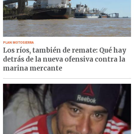
PLAN MOTOSIERRA
Los ríos, también de remate: Qué hay
detrás de la nueva ofensiva contra la
marina mercante