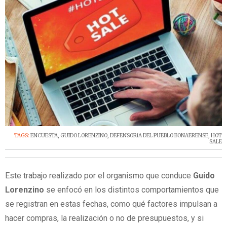
TAGS:
ENCUESTA
,
GUIDO LORENZINO
,
DEFENSORíA DEL PUEBLO BONAERENSE
,
HOT
SALE
Este trabajo realizado por el organismo que conduce
Guido
Lorenzino
se enfocó en los distintos comportamientos que
se registran en estas fechas, como qué factores impulsan a
hacer compras, la realización o no de presupuestos, y si