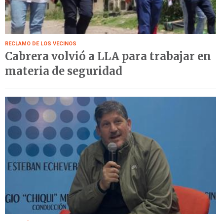
RECLAMO DE LOS VECINOS
Cabrera volvió a LLA para trabajar en
materia de seguridad