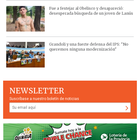
Fue a festejar al Obelisco y desapareció:
desesperada búsqueda de un joven de Lanús
Grandoli y una fuerte defensa del IPS: "No
queremos ninguna modernización"
NEWSLETTER
Suscríbase a nuestro boletín de noticias