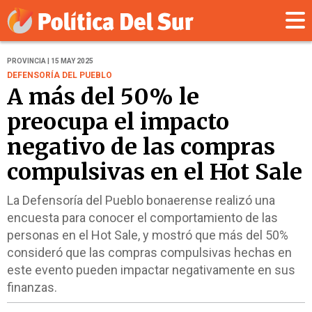
PROVINCIA | 15 MAY 2025
DEFENSORÍA DEL PUEBLO
A más del 50% le
preocupa el impacto
negativo de las compras
compulsivas en el Hot Sale
La Defensoría del Pueblo bonaerense realizó una
encuesta para conocer el comportamiento de las
personas en el Hot Sale, y mostró que más del 50%
consideró que las compras compulsivas hechas en
este evento pueden impactar negativamente en sus
finanzas.