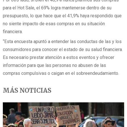
para el Hot Sale, el 69% logra mantenerse dentro de su
presupuesto, lo que hace que el 41,9% haya respondido que
no siente impacto de esas compras en su situación
financiera.
“Esta encuesta apuntó a entender las conductas de las y los
consumidores para conocer el estado de su salud financiera.
Es necesario prestar atención a estos eventos y ofrecer
información para que las personas no abusen de las
compras compulsivas o caigan en el sobreendeudamiento.
MÁS NOTICIAS