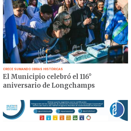
CRECE SUMANDO OBRAS HISTÓRICAS
El Municipio celebró el 116°
aniversario de Longchamps