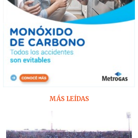
MÁS LEÍDAS