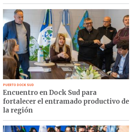
PUERTO DOCK SUD
Encuentro en Dock Sud para
fortalecer el entramado productivo de
la región