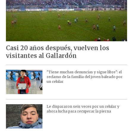
Casi 20 años después, vuelven los
visitantes al Gallardón
"Tiene muchas denuncias y sigue libre": el
reclamo de la familia del joven baleado por
un celular
Le dispararon seis veces por un celular y
ahora lucha para recuperar la pierna