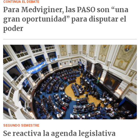
CONTINÚA EL DEBATE
Para Medviginer, las PASO son “una
gran oportunidad” para disputar el
poder
SEGUNDO SEMESTRE
Se reactiva la agenda legislativa