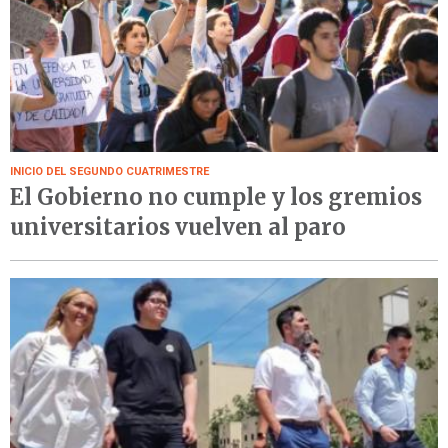
INICIO DEL SEGUNDO CUATRIMESTRE
El Gobierno no cumple y los gremios
universitarios vuelven al paro