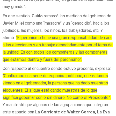
muy grande”.
En ese sentido,
Guido
remarcó las medidas del gobierno de
Javier Milei como una “masacre” y un “genocidio”, hacia los
jubilados, las mujeres, los niños, los trabajadores, etc. Y
afirmó:
“El peronismo tiene una gran responsabilidad de cara
a las elecciones y es trabajar denodadamente por el tema de
la unidad. Es con todos los compañeros y las compañeras
que estamos dentro y fuera del peronismo”.
Con respecto al encuentro donde estuvo presente, expresó:
“Confluimos una serie de espacios políticos, que estamos
viendo en el gobernador, la persona que ha dado muestras
elocuentes. Él sí que está dando muestras de lo que
significa gobernar con o sin dinero. No como el Presidente”.
Y manifestó que algunas de las agrupaciones que integran
este espacio son
La Corriente de Walter Correa, La Eva