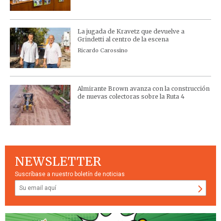
La jugada de Kravetz que devuelve a
Grindetti al centro de la escena
Ricardo Carossino
Almirante Brown avanza con la construcción
de nuevas colectoras sobre la Ruta 4
NEWSLETTER
Suscríbase a nuestro boletín de noticias