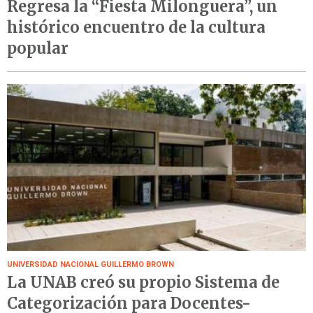
Regresa la “Fiesta Milonguera”, un
histórico encuentro de la cultura
popular
UNIVERSIDAD NACIONAL GUILLERMO BROWN
La UNAB creó su propio Sistema de
Categorización para Docentes-