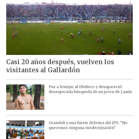
Casi 20 años después, vuelven los
visitantes al Gallardón
Fue a festejar al Obelisco y desapareció:
desesperada búsqueda de un joven de Lanús
Grandoli y una fuerte defensa del IPS: "No
queremos ninguna modernización"