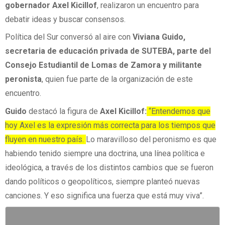
gobernador Axel Kicillof
, realizaron un encuentro para
debatir ideas y buscar consensos.
Política del Sur conversó al aire con
Viviana Guido,
secretaria de educación privada de SUTEBA, parte del
Consejo Estudiantil de Lomas de Zamora y militante
peronista
, quien fue parte de la organización de este
encuentro.
Guido
destacó la figura de
Axel Kicillof:
“Entendemos que
hoy Axel es la expresión más correcta para los tiempos que
fluyen en nuestro país.
Lo maravilloso del peronismo es que
habiendo tenido siempre una doctrina, una línea política e
ideológica, a través de los distintos cambios que se fueron
dando políticos o geopolíticos, siempre planteó nuevas
canciones. Y eso significa una fuerza que está muy viva”.