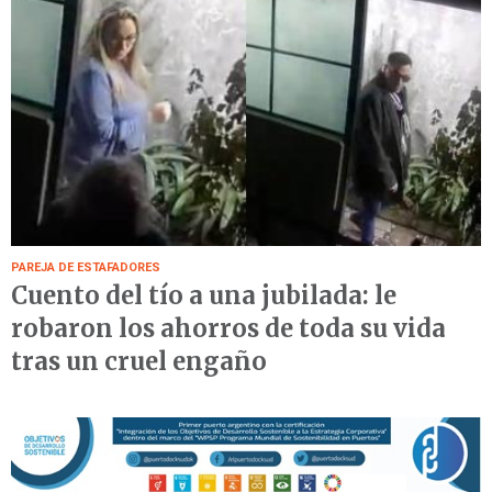
PAREJA DE ESTAFADORES
Cuento del tío a una jubilada: le
robaron los ahorros de toda su vida
tras un cruel engaño