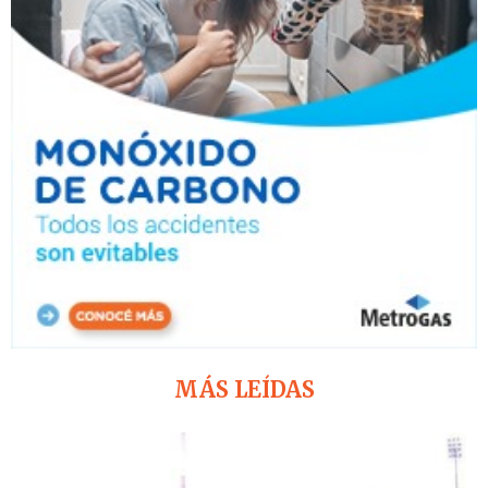
MÁS LEÍDAS