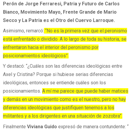
Perón de Jorge Ferraresi, Patria y Futuro de Carlos
Bianco, Movimiento Mayo, Frente Grande de Mario
Secco y La Patria es el Otro del Cuervo Larroque.
Asimismo, remarcó:
“No es la primera vez que el peronismo
está enfrentado o dividido. A lo largo de toda su historia, se
enfrentaron hacia el interior del peronismo por
posicionamientos ideológicos”.
Y destacó: “¿Cuáles son las diferencias ideológicas entre
Axel y Cristina? Porque si hubiese serias diferencias
ideológicas, entonces se entiende cuáles son los
posicionamientos.
A mí me parece que puede haber matices
y demás en un movimiento como es el nuestro, pero no hay
diferencias ideológicas que justifiquen tenernos a los
militantes y a los dirigentes en una situación de zozobra”.
Finalmente
Viviana Guido
expresó de manera contundente: “