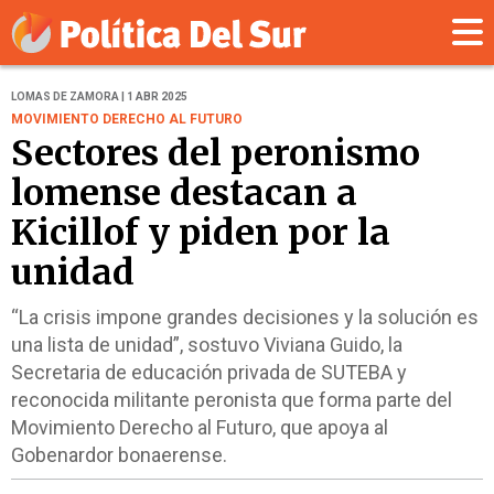
LOMAS DE ZAMORA | 1 ABR 2025
MOVIMIENTO DERECHO AL FUTURO
Sectores del peronismo
lomense destacan a
Kicillof y piden por la
unidad
“La crisis impone grandes decisiones y la solución es
una lista de unidad”, sostuvo Viviana Guido, la
Secretaria de educación privada de SUTEBA y
reconocida militante peronista que forma parte del
Movimiento Derecho al Futuro, que apoya al
Gobenardor bonaerense.