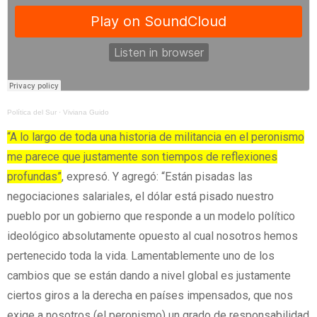
Política del Sur
·
Viviana Guido
“A lo largo de toda una historia de militancia en el peronismo
me parece que justamente son tiempos de reflexiones
profundas”
, expresó. Y agregó: “Están pisadas las
negociaciones salariales, el dólar está pisado nuestro
pueblo por un gobierno que responde a un modelo político
ideológico absolutamente opuesto al cual nosotros hemos
pertenecido toda la vida. Lamentablemente uno de los
cambios que se están dando a nivel global es justamente
ciertos giros a la derecha en países impensados, que nos
exige a nosotros (el peronismo) un grado de responsabilidad