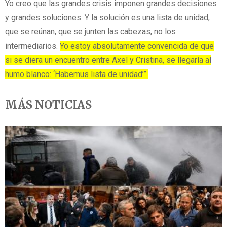
Yo creo que las grandes crisis imponen grandes decisiones
y grandes soluciones. Y la solución es una lista de unidad,
que se reúnan, que se junten las cabezas, no los
intermediarios.
Yo estoy absolutamente convencida de que
si se diera un encuentro entre Axel y Cristina, se llegaría al
humo blanco: ‘Habemus lista de unidad’”.
MÁS NOTICIAS