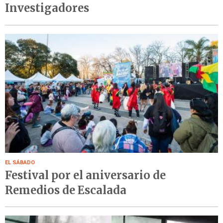
Investigadores
EL SÁBADO
Festival por el aniversario de
Remedios de Escalada