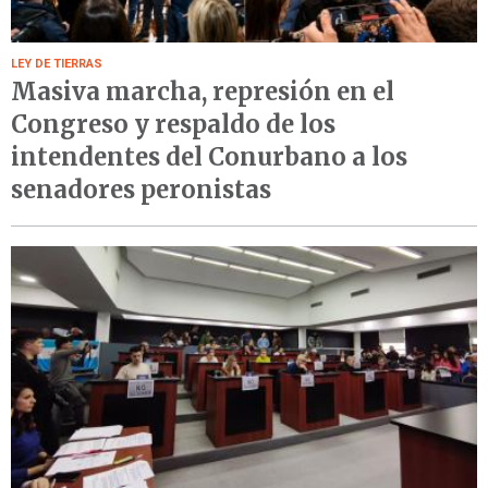
LEY DE TIERRAS
Masiva marcha, represión en el
Congreso y respaldo de los
intendentes del Conurbano a los
senadores peronistas