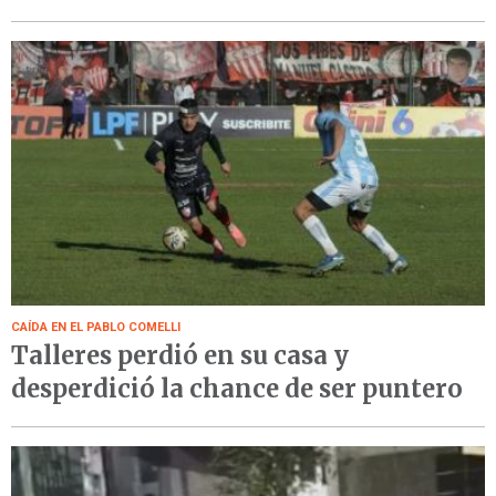
CAÍDA EN EL PABLO COMELLI
Talleres perdió en su casa y
desperdició la chance de ser puntero