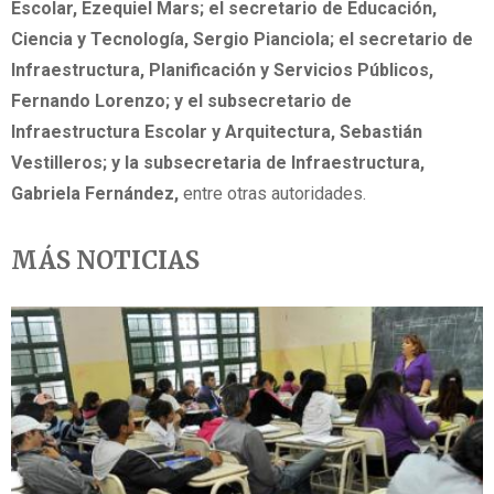
Escolar, Ezequiel Mars; el secretario de Educación,
Ciencia y Tecnología, Sergio Pianciola; el secretario de
Infraestructura, Planificación y Servicios Públicos,
Fernando Lorenzo; y el subsecretario de
Infraestructura Escolar y Arquitectura, Sebastián
Vestilleros; y la subsecretaria de Infraestructura,
Gabriela Fernández,
entre otras autoridades.
MÁS NOTICIAS