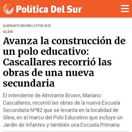
ALMIRANTE BROWN | 27 FEB 2025
GLEW
Avanza la construcción de
un polo educativo:
Cascallares recorrió las
obras de una nueva
secundaria
El intendente de Almirante Brown, Mariano
Cascallares, recorrió las obras de la nueva Escuela
Secundaria Nº82 que se levanta en la localidad de
Glew, en el marco del Polo Educativo que incluye un
Jardín de Infantes y también una Escuela Primaria.