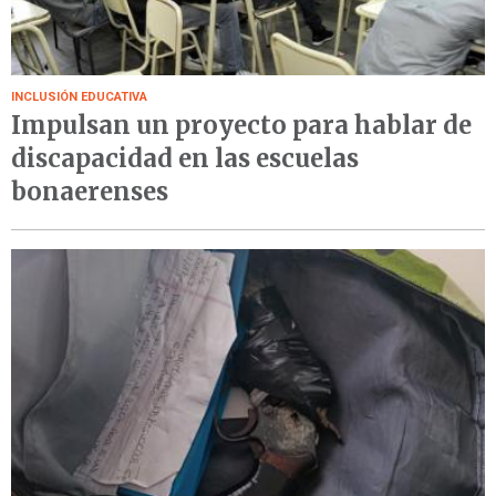
INCLUSIÓN EDUCATIVA
Impulsan un proyecto para hablar de
discapacidad en las escuelas
bonaerenses