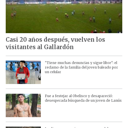
Casi 20 años después, vuelven los
visitantes al Gallardón
"Tiene muchas denuncias y sigue libre": el
reclamo de la familia del joven baleado por
un celular
Fue a festejar al Obelisco y desapareció:
desesperada búsqueda de un joven de Lanús