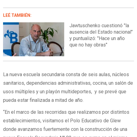
LEÉ TAMBIÉN:
Jawtuschenko cuestionó "la
ausencia del Estado nacional"
y puntualizó: "Hace un año
que no hay obras"
La nueva escuela secundaria consta de seis aulas, núcleos
sanitarios, dependencias administrativas, cocina, un salón de
usos múltiples y un playón multideportes, y se prevé que
pueda estar finalizada a mitad de año.
“En el marco de las recorridas que realizamos por distintos
establecimientos, visitamos el Polo Educativo de Glew
donde avanzamos fuertemente con la construcción de una