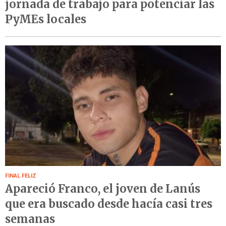
jornada de trabajo para potenciar las
PyMEs locales
FINAL FELIZ
Apareció Franco, el joven de Lanús
que era buscado desde hacía casi tres
semanas