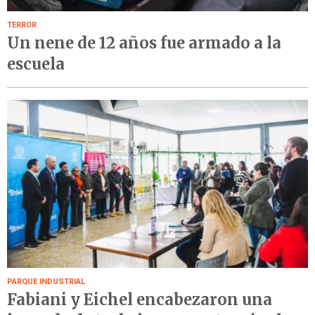
TERROR
Un nene de 12 años fue armado a la
escuela
PARQUE INDUSTRIAL
Fabiani y Eichel encabezaron una