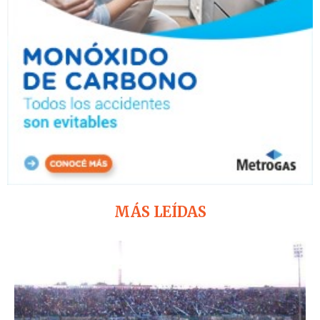
MÁS LEÍDAS