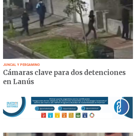
JUNCAL Y PERGAMINO
Cámaras clave para dos detenciones
en Lanús