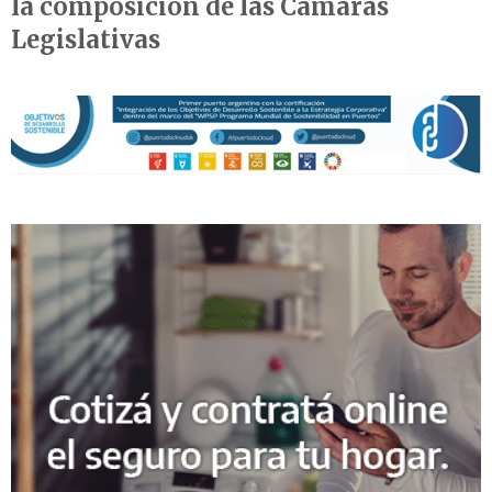
la composición de las Cámaras
Legislativas