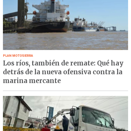
PLAN MOTOSIERRA
Los ríos, también de remate: Qué hay
detrás de la nueva ofensiva contra la
marina mercante