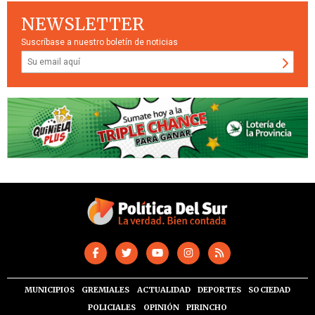
NEWSLETTER
Suscríbase a nuestro boletín de noticias
MUNICIPIOS
GREMIALES
ACTUALIDAD
DEPORTES
SOCIEDAD
POLICIALES
OPINIÓN
PIRINCHO