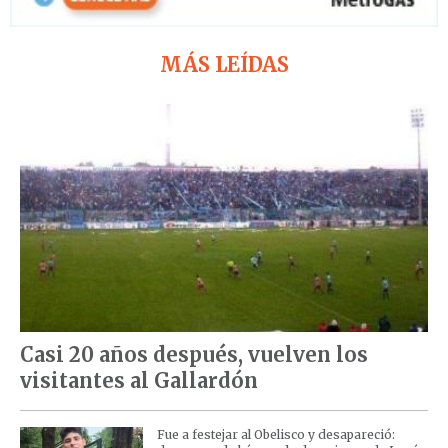
MÁS LEÍDAS
Casi 20 años después, vuelven los
visitantes al Gallardón
Fue a festejar al Obelisco y desapareció: