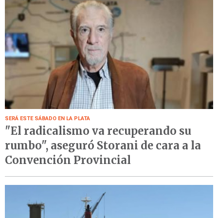
SERÁ ESTE SÁBADO EN LA PLATA
"El radicalismo va recuperando su
rumbo", aseguró Storani de cara a la
Convención Provincial