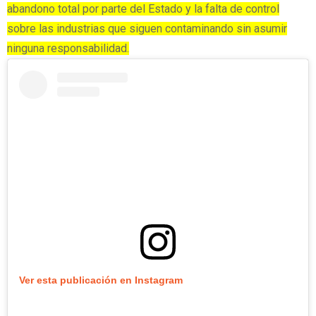
abandono total por parte del Estado y la falta de control
sobre las industrias que siguen contaminando sin asumir
ninguna responsabilidad.
Ver esta publicación en Instagram