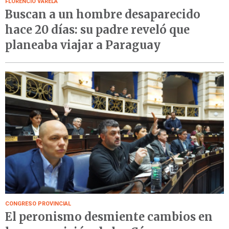
FLORENCIO VARELA
Buscan a un hombre desaparecido
hace 20 días: su padre reveló que
planeaba viajar a Paraguay
CONGRESO PROVINCIAL
El peronismo desmiente cambios en