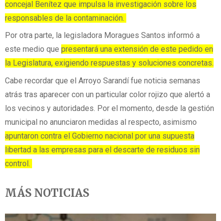
concejal Benítez que impulsa la investigación sobre los
responsables de la contaminación.
Por otra parte, la legisladora Moragues Santos informó a
este medio que
presentará una extensión de este pedido en
la Legislatura, exigiendo respuestas y soluciones concretas.
Cabe recordar que el Arroyo Sarandí fue noticia semanas
atrás tras aparecer con un particular color rojizo que alertó a
los vecinos y autoridades. Por el momento, desde la gestión
municipal no anunciaron medidas al respecto, asimismo
apuntaron contra el Gobierno nacional por una supuesta
libertad a las empresas para el descarte de residuos sin
control.
MÁS NOTICIAS