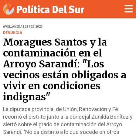
AVELLANEDA | 21 FEB 2025
DENUNCIA
Moragues Santos y la
contaminación en el
Arroyo Sarandí: "Los
vecinos están obligados a
vivir en condiciones
indignas"
La diputada provincial de Unión, Renovación y Fé
recorrió el distrito junto a la concejal Zunilda Benítez y
alertó sobre el grado de contaminación del Arroyo
Sarandí. "No es distinto a lo que sucede en otros