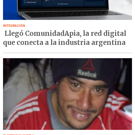
INTEGRACIÓN
Llegó ComunidadApia, la red digital
que conecta a la industria argentina