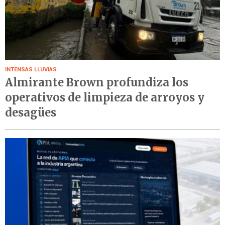
INTENSAS LLUVIAS
Almirante Brown profundiza los
operativos de limpieza de arroyos y
desagües