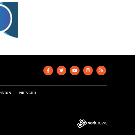
PINIÓN
PIRINCHO