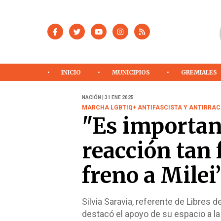
INICIO
MUNICIPIOS
GREMIALES
NACIÓN | 31 ENE 2025
MARCHA LGBTIQ+ ANTIFASCISTA Y ANTIRRAC
"Es importan
reacción tan 
freno a Milei
Silvia Saravia, referente de Libres 
destacó el apoyo de su espacio a l