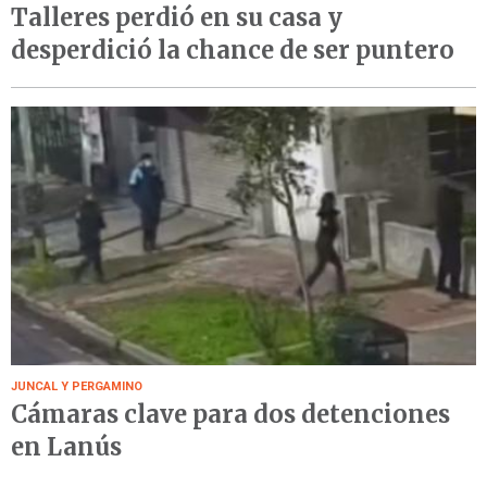
Talleres perdió en su casa y
desperdició la chance de ser puntero
JUNCAL Y PERGAMINO
Cámaras clave para dos detenciones
en Lanús