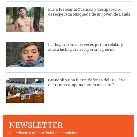
Fue a festejar al Obelisco y desapareció:
desesperada búsqueda de un joven de Lanús
Le dispararon seis veces por un celular y
ahora lucha para recuperar la pierna
Grandoli y una fuerte defensa del IPS: "No
queremos ninguna modernización"
NEWSLETTER
Suscríbase a nuestro boletín de noticias