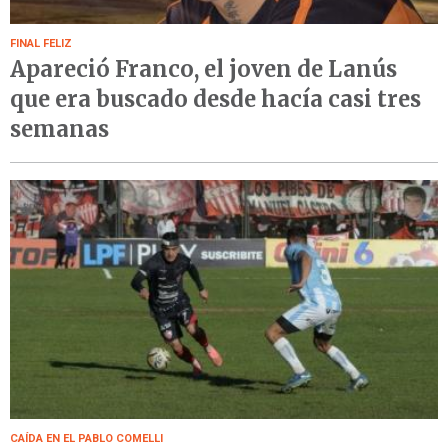
FINAL FELIZ
Apareció Franco, el joven de Lanús
que era buscado desde hacía casi tres
semanas
CAÍDA EN EL PABLO COMELLI