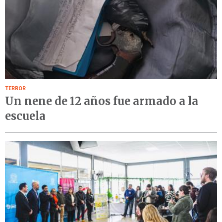
TERROR
Un nene de 12 años fue armado a la
escuela