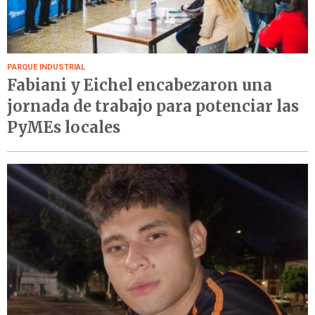
PARQUE INDUSTRIAL
Fabiani y Eichel encabezaron una
jornada de trabajo para potenciar las
PyMEs locales