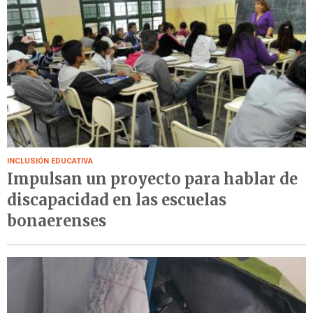
INCLUSIÓN EDUCATIVA
Impulsan un proyecto para hablar de
discapacidad en las escuelas
bonaerenses