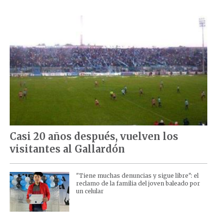
Casi 20 años después, vuelven los
visitantes al Gallardón
"Tiene muchas denuncias y sigue libre": el
reclamo de la familia del joven baleado por
un celular