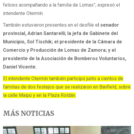
felices acompañando a la familia de Lomas”, expresó el
intendente Otermín.
También estuvieron presentes en el desfile e
l senador
provincial, Adrian Santarelli; la jefa de Gabinete del
Municipio, Sol Tischik; el presidente de la Cámara de
Comercio y Producción de Lomas de Zamora; y el
presidente de la Asociación de Bomberos Voluntarios,
Daniel Vicente.
El intendente Otermín también participó junto a cientos de
familias de dos festejos que se realizaron en Banfield, sobre
la calle Maipú y en la Plaza Roldán.
MÁS NOTICIAS