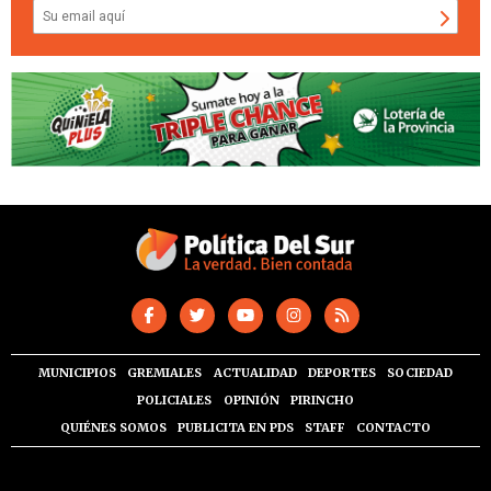
MUNICIPIOS
GREMIALES
ACTUALIDAD
DEPORTES
SOCIEDAD
POLICIALES
OPINIÓN
PIRINCHO
QUIÉNES SOMOS
PUBLICITA EN PDS
STAFF
CONTACTO