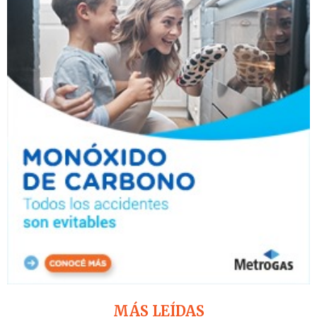
MÁS LEÍDAS