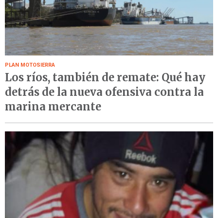
PLAN MOTOSIERRA
Los ríos, también de remate: Qué hay
detrás de la nueva ofensiva contra la
marina mercante