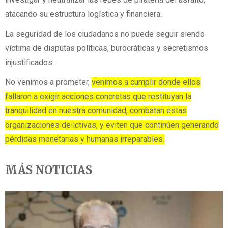
atacando su estructura logística y financiera.
La seguridad de los ciudadanos no puede seguir siendo
víctima de disputas políticas, burocráticas y secretismos
injustificados.
No venimos a prometer,
venimos a cumplir donde ellos
fallaron a exigir acciones concretas que restituyan la
tranquilidad en nuestra comunidad, combatan estas
organizaciones delictivas, y eviten que continúen generando
pérdidas monetarias y humanas irreparables.
MÁS NOTICIAS