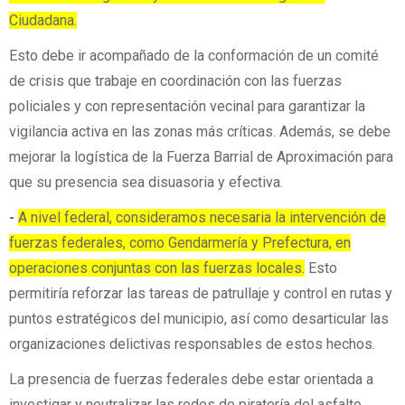
Ciudadana.
Esto debe ir acompañado de la conformación de un comité
de crisis que trabaje en coordinación con las fuerzas
policiales y con representación vecinal para garantizar la
vigilancia activa en las zonas más críticas. Además, se debe
mejorar la logística de la Fuerza Barrial de Aproximación para
que su presencia sea disuasoria y efectiva.
-
A nivel federal, consideramos necesaria la intervención de
fuerzas federales, como Gendarmería y Prefectura, en
operaciones conjuntas con las fuerzas locales.
Esto
permitiría reforzar las tareas de patrullaje y control en rutas y
puntos estratégicos del municipio, así como desarticular las
organizaciones delictivas responsables de estos hechos.
La presencia de fuerzas federales debe estar orientada a
investigar y neutralizar las redes de piratería del asfalto,