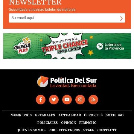
NEWSLETTER
Suscríbase a nuestro boletín de noticias
MUNICIPIOS
GREMIALES
ACTUALIDAD
DEPORTES
SOCIEDAD
POLICIALES
OPINIÓN
PIRINCHO
QUIÉNES SOMOS
PUBLICITA EN PDS
STAFF
CONTACTO