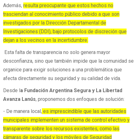
Además,
resulta preocupante que estos hechos no
trasciendan al conocimiento público debido a que son
investigados por la Dirección Departamental de
Investigaciones (DDI), bajo protocolos de discreción que
dejan a los vecinos en la incertidumbre.
Esta falta de transparencia no solo genera mayor
desconfianza, sino que también impide que la comunidad se
organice para exigir soluciones a una problemática que
afecta directamente su seguridad y su calidad de vida.
Desde l
a Fundación Argentina Segura y La Libertad
Avanza Lanús
, proponemos dos enfoques de solución:
-
De manera local,
es imprescindible que las autoridades
municipales implementen un sistema de control efectivo y
transparente sobre los recursos existentes, como las
cámaras de seguridad y los móviles de Seguridad