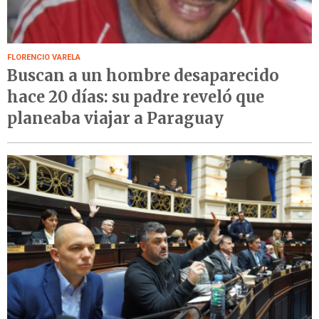
FLORENCIO VARELA
Buscan a un hombre desaparecido
hace 20 días: su padre reveló que
planeaba viajar a Paraguay