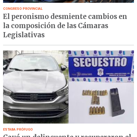
CONGRESO PROVINCIAL
El peronismo desmiente cambios en
la composición de las Cámaras
Legislativas
ESTABA PRÓFUGO