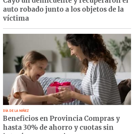
Cayó un delincuente y recuperaron el
auto robado junto a los objetos de la
víctima
DÍA DE LA NIÑEZ
Beneficios en Provincia Compras y
hasta 30% de ahorro y cuotas sin