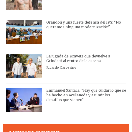
Grandoli y una fuerte defensa del IPS: "No
queremos ninguna modernización"
La jugada de Kravetz que devuelve a
Grindetti al centro de la escena
Ricardo Carossino
Emmanuel Santalla: "Hay que cuidar lo que se
ha hecho en Avellaneda y asumir los
desafíos que vienen"