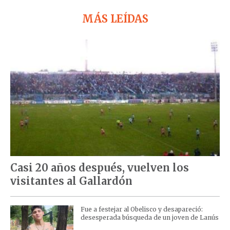
MÁS LEÍDAS
Casi 20 años después, vuelven los
visitantes al Gallardón
Fue a festejar al Obelisco y desapareció:
desesperada búsqueda de un joven de Lanús