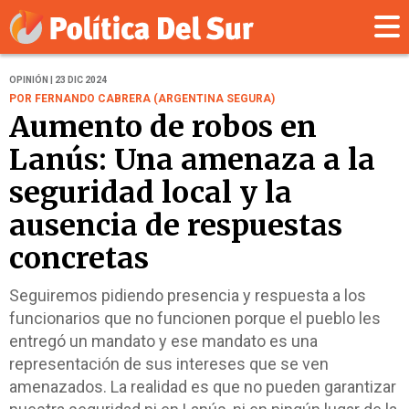
OPINIÓN | 23 DIC 2024
POR FERNANDO CABRERA (ARGENTINA SEGURA)
Aumento de robos en
Lanús: Una amenaza a la
seguridad local y la
ausencia de respuestas
concretas
Seguiremos pidiendo presencia y respuesta a los
funcionarios que no funcionen porque el pueblo les
entregó un mandato y ese mandato es una
representación de sus intereses que se ven
amenazados. La realidad es que no pueden garantizar