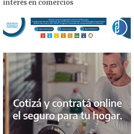
interés en comercios