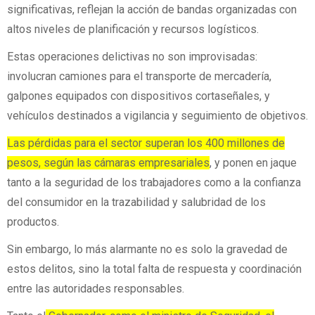
significativas, reflejan la acción de bandas organizadas con
altos niveles de planificación y recursos logísticos.
Estas operaciones delictivas no son improvisadas:
involucran camiones para el transporte de mercadería,
galpones equipados con dispositivos cortaseñales, y
vehículos destinados a vigilancia y seguimiento de objetivos.
Las pérdidas para el sector superan los 400 millones de
pesos, según las cámaras empresariales
,
y ponen en jaque
tanto a la seguridad de los trabajadores como a la confianza
del consumidor en la trazabilidad y salubridad de los
productos.
Sin embargo, lo más alarmante no es solo la gravedad de
estos delitos, sino la total falta de respuesta y coordinación
entre las autoridades responsables.