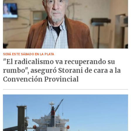
SERÁ ESTE SÁBADO EN LA PLATA
"El radicalismo va recuperando su
rumbo", aseguró Storani de cara a la
Convención Provincial