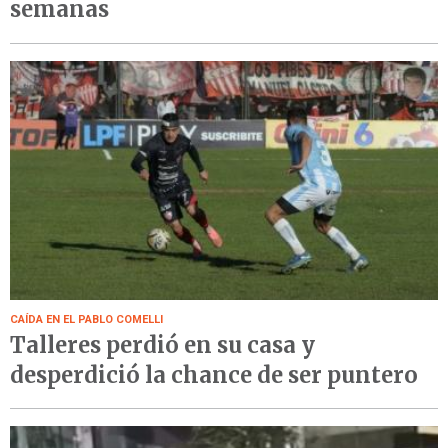
semanas
CAÍDA EN EL PABLO COMELLI
Talleres perdió en su casa y
desperdició la chance de ser puntero