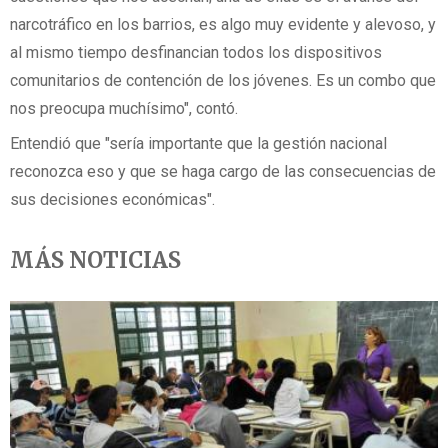
narcotráfico en los barrios, es algo muy evidente y alevoso, y
al mismo tiempo desfinancian todos los dispositivos
comunitarios de contención de los jóvenes. Es un combo que
nos preocupa muchísimo", contó.
Entendió que "sería importante que la gestión nacional
reconozca eso y que se haga cargo de las consecuencias de
sus decisiones económicas".
MÁS NOTICIAS