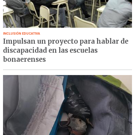
INCLUSIÓN EDUCATIVA
Impulsan un proyecto para hablar de
discapacidad en las escuelas
bonaerenses