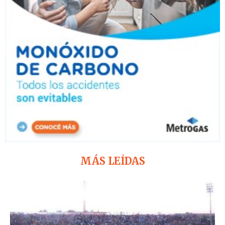
MÁS LEÍDAS