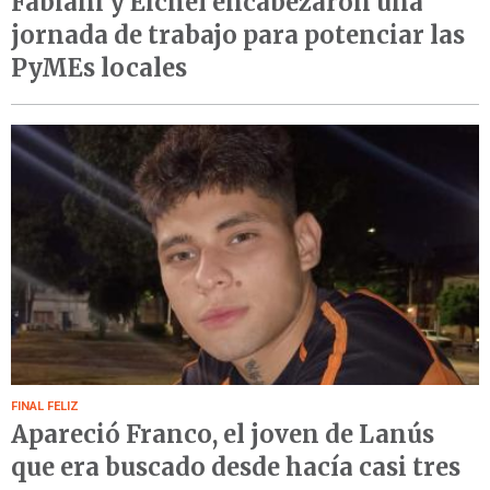
Fabiani y Eichel encabezaron una
jornada de trabajo para potenciar las
PyMEs locales
FINAL FELIZ
Apareció Franco, el joven de Lanús
que era buscado desde hacía casi tres