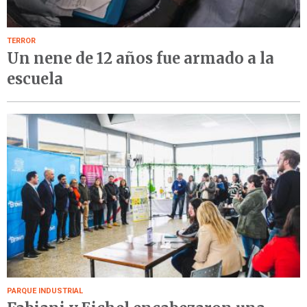
TERROR
Un nene de 12 años fue armado a la
escuela
PARQUE INDUSTRIAL