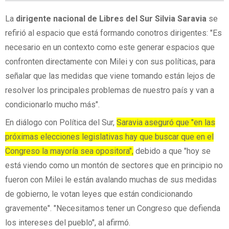
La
dirigente nacional de Libres del Sur Silvia Saravia
se
refirió al espacio que está formando conotros dirigentes: "Es
necesario en un contexto como este generar espacios que
confronten directamente con Milei y con sus políticas, para
señalar que las medidas que viene tomando están lejos de
resolver los principales problemas de nuestro país y van a
condicionarlo mucho más".
En diálogo con Política del Sur,
Saravia aseguró que "en las
próximas elecciones legislativas hay que buscar que en el
Congreso la mayoría sea opositora",
debido a que "hoy se
está viendo como un montón de sectores que en principio no
fueron con Milei le están avalando muchas de sus medidas
de gobierno, le votan leyes que están condicionando
gravemente". "Necesitamos tener un Congreso que defienda
los intereses del pueblo", al afirmó.