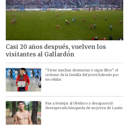
Casi 20 años después, vuelven los
visitantes al Gallardón
"Tiene muchas denuncias y sigue libre": el
reclamo de la familia del joven baleado por
un celular
Fue a festejar al Obelisco y desapareció:
desesperada búsqueda de un joven de Lanús