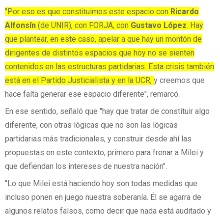
"Por eso es que constituimos este espacio con
Ricardo
Alfonsín
(de UNIR), con FORJA, con
Gustavo
López
. Hay
que plantear, en este caso, apelar a que hay un montón de
dirigentes de distintos espacios que hoy no se sienten
contenidos en las estructuras partidarias. Esta crisis también
está en el Partido Justicialista y en la UCR,
y creemos que
hace falta generar ese espacio diferente", remarcó.
En ese sentido, señaló que "hay que tratar de constituir algo
diferente, con otras lógicas que no son las lógicas
partidarias más tradicionales, y construir desde ahí las
propuestas en este contexto, primero para frenar a Milei y
que defiendan los intereses de nuestra nación".
"Lo que Milei está haciendo hoy son todas medidas que
incluso ponen en juego nuestra soberanía. Él se agarra de
algunos relatos falsos, como decir que nada está auditado y