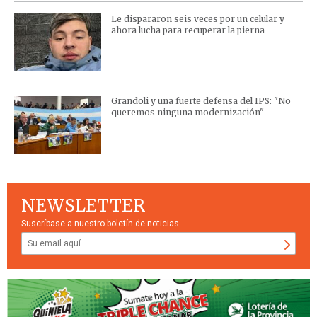
Le dispararon seis veces por un celular y
ahora lucha para recuperar la pierna
Grandoli y una fuerte defensa del IPS: "No
queremos ninguna modernización"
NEWSLETTER
Suscríbase a nuestro boletín de noticias