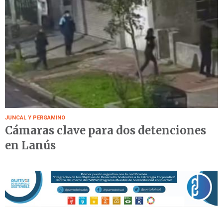
JUNCAL Y PERGAMINO
Cámaras clave para dos detenciones
en Lanús