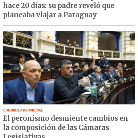
hace 20 días: su padre reveló que
planeaba viajar a Paraguay
CONGRESO PROVINCIAL
El peronismo desmiente cambios en
la composición de las Cámaras
Legislativas