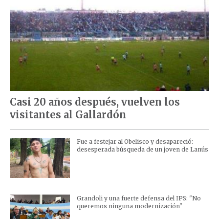
Casi 20 años después, vuelven los
visitantes al Gallardón
Fue a festejar al Obelisco y desapareció:
desesperada búsqueda de un joven de Lanús
Grandoli y una fuerte defensa del IPS: "No
queremos ninguna modernización"