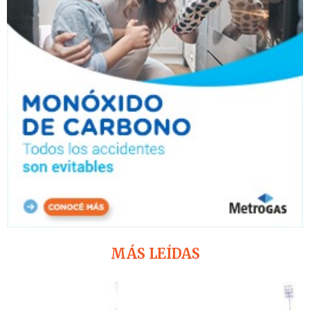
MÁS LEÍDAS