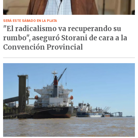
SERÁ ESTE SÁBADO EN LA PLATA
"El radicalismo va recuperando su
rumbo", aseguró Storani de cara a la
Convención Provincial