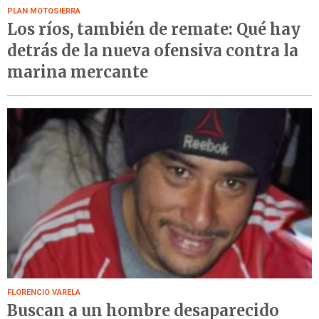
PLAN MOTOSIERRA
Los ríos, también de remate: Qué hay
detrás de la nueva ofensiva contra la
marina mercante
FLORENCIO VARELA
Buscan a un hombre desaparecido