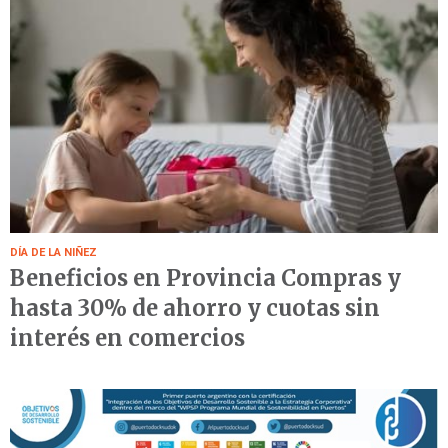
DÍA DE LA NIÑEZ
Beneficios en Provincia Compras y
hasta 30% de ahorro y cuotas sin
interés en comercios