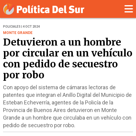
POLICIALES | 4 OCT 2024
MONTE GRANDE
Detuvieron a un hombre
por circular en un vehículo
con pedido de secuestro
por robo
Con apoyo del sistema de cámaras lectoras de
patentes que integran el Anillo Digital del Municipio de
Esteban Echeverría, agentes de la Policía de la
Provincia de Buenos Aires detuvieron en Monte
Grande a un hombre que circulaba en un vehículo con
pedido de secuestro por robo.