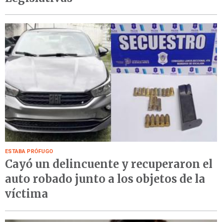
ESTABA PRÓFUGO
Cayó un delincuente y recuperaron el
auto robado junto a los objetos de la
víctima