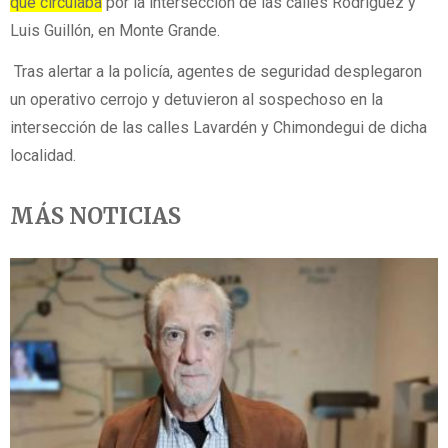
que circulaba
por la intersección de las calles Rodríguez y
Luis Guillón, en Monte Grande.
Tras alertar a la policía, agentes de seguridad desplegaron
un operativo cerrojo y detuvieron al sospechoso en la
intersección de las calles Lavardén y Chimondegui de dicha
localidad.
MÁS NOTICIAS