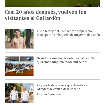
Casi 20 años después, vuelven los
visitantes al Gallardón
Fue a festejar al Obelisco y desapareció:
desesperada búsqueda de un joven de Lanús
Grandoli y una fuerte defensa del IPS: "No
queremos ninguna modernización"
La jugada de Kravetz que devuelve a
Grindetti al centro de la escena
Ricardo Carossino