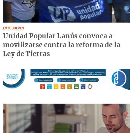
ESTE JUEVES
Unidad Popular Lanús convoca a
movilizarse contra la reforma de la
Ley de Tierras