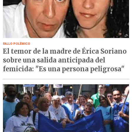
FALLO POLÉMICO
El temor de la madre de Érica Soriano
sobre una salida anticipada del
femicida: "Es una persona peligrosa"