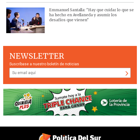
Emmanuel Santalla: "Hay que cuidar lo que se
ha hecho en Avellaneda y asumir los
desafíos que vienen"
NEWSLETTER
Suscríbase a nuestro boletín de noticias