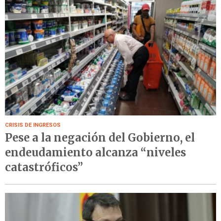
CRISIS DE INGRESOS
Pese a la negación del Gobierno, el
endeudamiento alcanza “niveles
catastróficos”