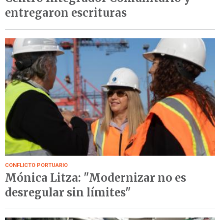
entregaron escrituras
CONFLICTO PORTUARIO
Mónica Litza: "Modernizar no es
desregular sin límites"