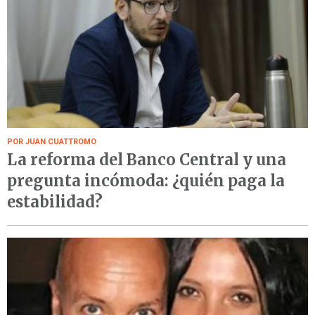
POR JUAN CUATTROMO
La reforma del Banco Central y una
pregunta incómoda: ¿quién paga la
estabilidad?