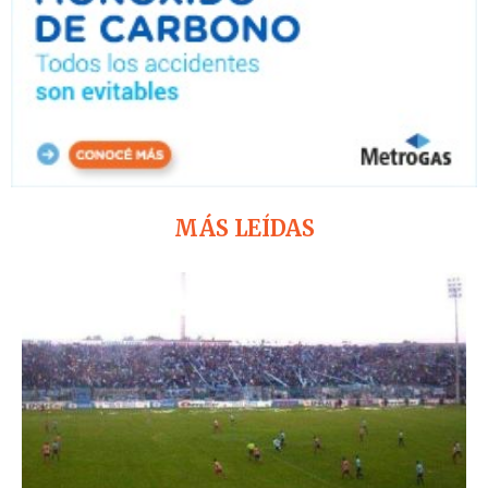
MÁS LEÍDAS