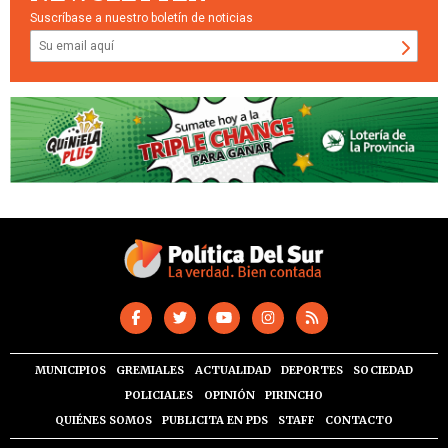
Suscríbase a nuestro boletín de noticias
MUNICIPIOS
GREMIALES
ACTUALIDAD
DEPORTES
SOCIEDAD
POLICIALES
OPINIÓN
PIRINCHO
QUIÉNES SOMOS
PUBLICITA EN PDS
STAFF
CONTACTO