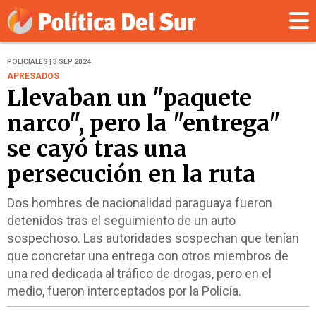
POLICIALES | 3 SEP 2024
APRESADOS
Llevaban un "paquete
narco", pero la "entrega"
se cayó tras una
persecución en la ruta
Dos hombres de nacionalidad paraguaya fueron
detenidos tras el seguimiento de un auto
sospechoso. Las autoridades sospechan que tenían
que concretar una entrega con otros miembros de
una red dedicada al tráfico de drogas, pero en el
medio, fueron interceptados por la Policía.