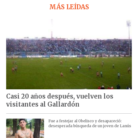
MÁS LEÍDAS
Casi 20 años después, vuelven los
visitantes al Gallardón
Fue a festejar al Obelisco y desapareció:
desesperada búsqueda de un joven de Lanús