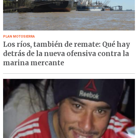
PLAN MOTOSIERRA
Los ríos, también de remate: Qué hay
detrás de la nueva ofensiva contra la
marina mercante