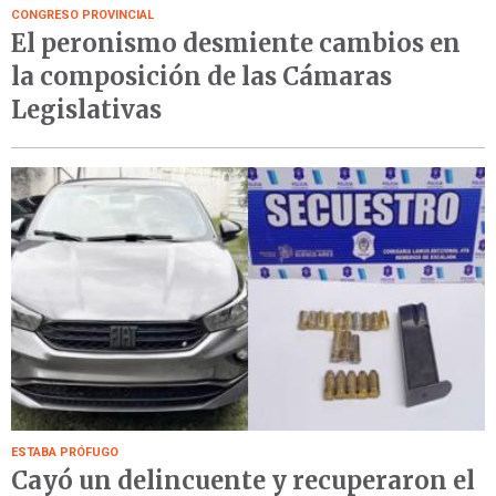
CONGRESO PROVINCIAL
El peronismo desmiente cambios en
la composición de las Cámaras
Legislativas
ESTABA PRÓFUGO
Cayó un delincuente y recuperaron el