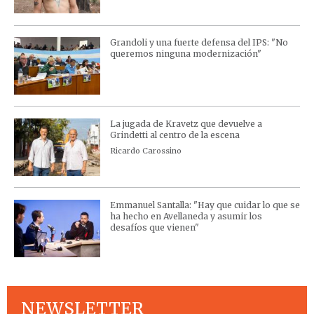
Grandoli y una fuerte defensa del IPS: "No
queremos ninguna modernización"
La jugada de Kravetz que devuelve a
Grindetti al centro de la escena
Ricardo Carossino
Emmanuel Santalla: "Hay que cuidar lo que se
ha hecho en Avellaneda y asumir los
desafíos que vienen"
NEWSLETTER