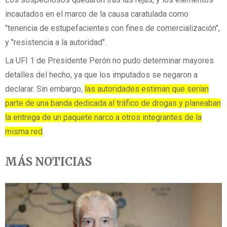
incautados en el marco de la causa caratulada como
"tenencia de estupefacientes con fines de comercialización",
y "resistencia a la autoridad".
La UFI 1 de Presidente Perón no pudo determinar mayores
detalles del hecho, ya que los imputados se negaron a
declarar. Sin embargo,
las autoridades estiman que serían
parte de una banda dedicada al tráfico de drogas y planeaban
la entrega de un paquete narco a otros integrantes de la
misma red
.
MÁS NOTICIAS