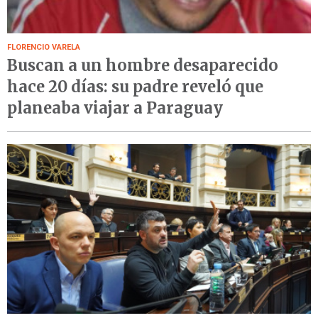
FLORENCIO VARELA
Buscan a un hombre desaparecido
hace 20 días: su padre reveló que
planeaba viajar a Paraguay