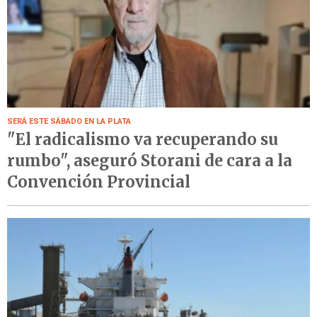
SERÁ ESTE SÁBADO EN LA PLATA
"El radicalismo va recuperando su
rumbo", aseguró Storani de cara a la
Convención Provincial