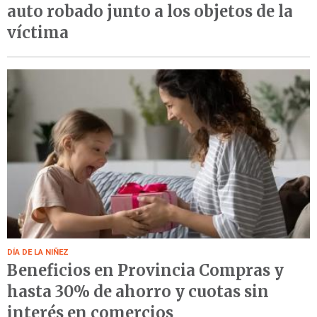
auto robado junto a los objetos de la
víctima
DÍA DE LA NIÑEZ
Beneficios en Provincia Compras y
hasta 30% de ahorro y cuotas sin
interés en comercios