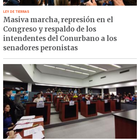
LEY DE TIERRAS
Masiva marcha, represión en el
Congreso y respaldo de los
intendentes del Conurbano a los
senadores peronistas