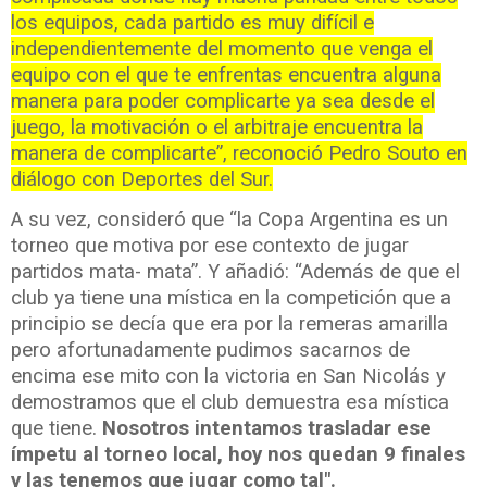
los equipos, cada partido es muy difícil e
independientemente del momento que venga el
equipo con el que te enfrentas encuentra alguna
manera para poder complicarte ya sea desde el
juego, la motivación o el arbitraje encuentra la
manera de complicarte”, reconoció Pedro Souto en
diálogo con Deportes del Sur.
A su vez, consideró que “la Copa Argentina es un
torneo que motiva por ese contexto de jugar
partidos mata- mata”. Y añadió: “Además de que el
club ya tiene una mística en la competición que a
principio se decía que era por la remeras amarilla
pero afortunadamente pudimos sacarnos de
encima ese mito con la victoria en San Nicolás y
demostramos que el club demuestra esa mística
que tiene.
Nosotros intentamos trasladar ese
ímpetu al torneo local, hoy nos quedan 9 finales
y las tenemos que jugar como tal".