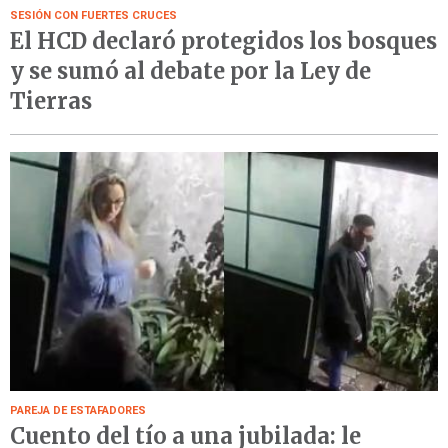
SESIÓN CON FUERTES CRUCES
El HCD declaró protegidos los bosques
y se sumó al debate por la Ley de
Tierras
PAREJA DE ESTAFADORES
Cuento del tío a una jubilada: le