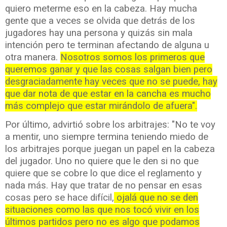
quiero meterme eso en la cabeza. Hay mucha
gente que a veces se olvida que detrás de los
jugadores hay una persona y quizás sin mala
intención pero te terminan afectando de alguna u
otra manera.
Nosotros somos los primeros que
queremos ganar y que las cosas salgan bien pero
desgraciadamente hay veces que no se puede, hay
que dar nota de que estar en la cancha es mucho
más complejo que estar mirándolo de afuera".
Por último, advirtió sobre los arbitrajes: "No te voy
a mentir, uno siempre termina teniendo miedo de
los arbitrajes porque juegan un papel en la cabeza
del jugador. Uno no quiere que le den si no que
quiere que se cobre lo que dice el reglamento y
nada más. Hay que tratar de no pensar en esas
cosas pero se hace difícil,
ojalá que no se den
situaciones como las que nos tocó vivir en los
últimos partidos pero no es algo que podamos