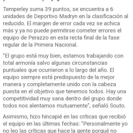
Temperley suma 39 puntos, se encuentra a 6
unidades de Deportivo Madryn en la clasificación al
reducido. El margen de error cada vez se achica
más y ya no puede permitirse cometer errores el
equipo de Perazzo en esta recta final de la fase
regular de la Primera Nacional.
"El grupo está muy bien, estamos trabajando con
total armonía salvo algunas circunstancias
puntuales que ocurrieron a lo largo del año. El
equipo siempre está predispuesto de la mejor
manera y completamente unido con la cabeza
puesta en el objetivo que tenemos todos. Hay una
competitividad muy sana dentro del grupo donde
todos nos alentamos mutuamente", señaló Souto.
Asimismo, hizo hincapié en las críticas que recibió
el equipo en las últimas fechas: "Personalmente yo
no leo las críticas que hace la gente porqué no