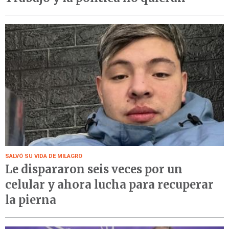
SALVÓ SU VIDA DE MILAGRO
Le dispararon seis veces por un
celular y ahora lucha para recuperar
la pierna