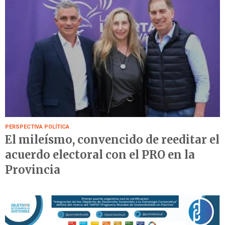
PERSPECTIVA POLÍTICA
El mileísmo, convencido de reeditar el
acuerdo electoral con el PRO en la
Provincia