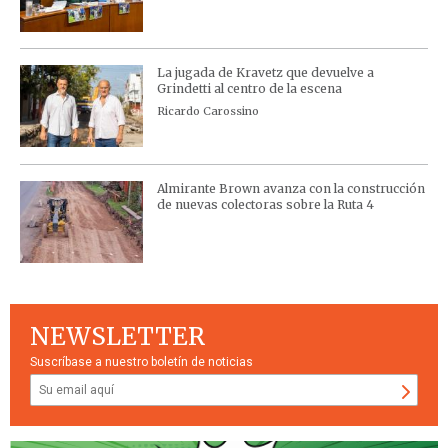
La jugada de Kravetz que devuelve a
Grindetti al centro de la escena
Ricardo Carossino
Almirante Brown avanza con la construcción
de nuevas colectoras sobre la Ruta 4
NEWSLETTER
Suscríbase a nuestro boletín de noticias