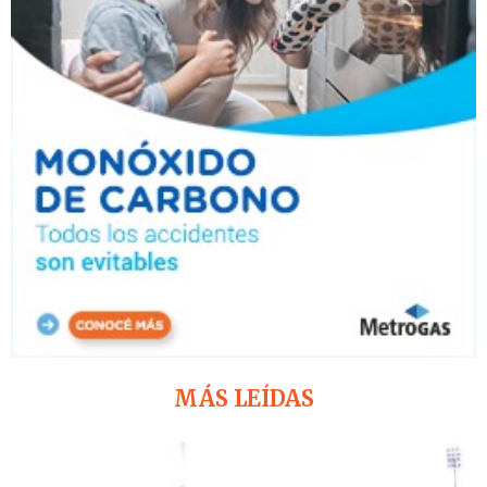
MÁS LEÍDAS