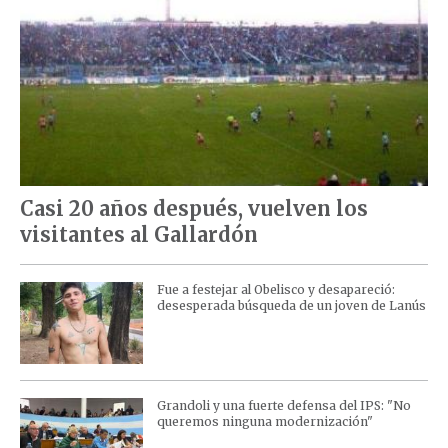
Casi 20 años después, vuelven los
visitantes al Gallardón
Fue a festejar al Obelisco y desapareció:
desesperada búsqueda de un joven de Lanús
Grandoli y una fuerte defensa del IPS: "No
queremos ninguna modernización"