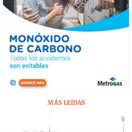
MÁS LEÍDAS