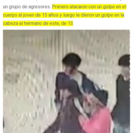
un grupo de agresores.
Primero atacaron con un golpe en el
cuerpo al joven de 15 años y luego le dieron un golpe en la
cabeza al hermano de este, de 13
.