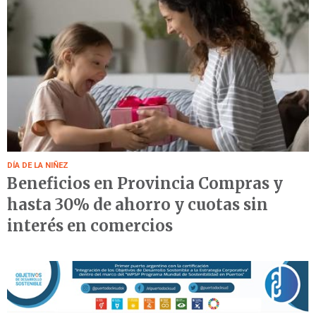
DÍA DE LA NIÑEZ
Beneficios en Provincia Compras y
hasta 30% de ahorro y cuotas sin
interés en comercios