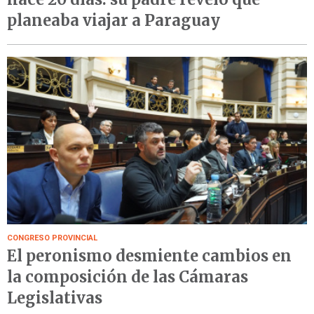
planeaba viajar a Paraguay
CONGRESO PROVINCIAL
El peronismo desmiente cambios en
la composición de las Cámaras
Legislativas