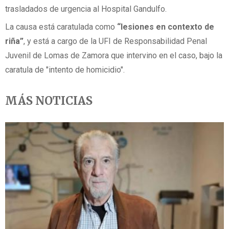
trasladados de urgencia al Hospital Gandulfo.
La causa está caratulada como
“lesiones en contexto de
riña”
, y está a cargo de la UFI de Responsabilidad Penal
Juvenil de Lomas de Zamora que intervino en el caso, bajo la
caratula de "intento de homicidio".
MÁS NOTICIAS