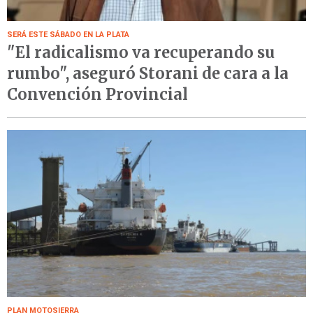
SERÁ ESTE SÁBADO EN LA PLATA
"El radicalismo va recuperando su
rumbo", aseguró Storani de cara a la
Convención Provincial
PLAN MOTOSIERRA