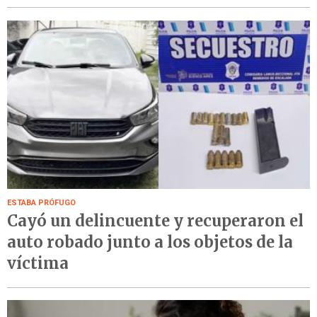
ESTABA PRÓFUGO
Cayó un delincuente y recuperaron el
auto robado junto a los objetos de la
víctima