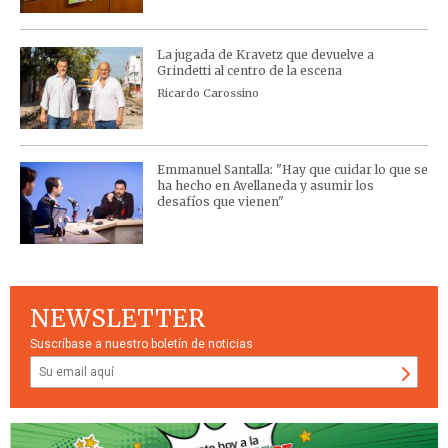
La jugada de Kravetz que devuelve a
Grindetti al centro de la escena
Ricardo Carossino
Emmanuel Santalla: "Hay que cuidar lo que se
ha hecho en Avellaneda y asumir los
desafíos que vienen"
NEWSLETTER
Suscríbase a nuestro boletín de noticias