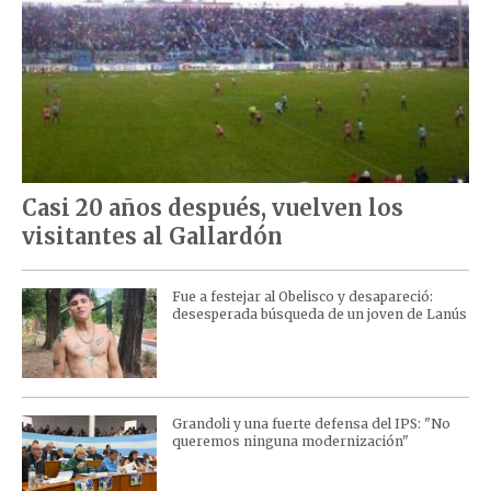
Casi 20 años después, vuelven los
visitantes al Gallardón
Fue a festejar al Obelisco y desapareció:
desesperada búsqueda de un joven de Lanús
Grandoli y una fuerte defensa del IPS: "No
queremos ninguna modernización"