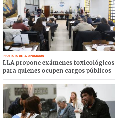
PROYECTO DE LA OPOSICIÓN
LLA propone exámenes toxicológicos
para quienes ocupen cargos públicos