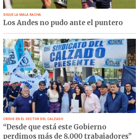
SIGUE LA MALA RACHA
Los Andes no pudo ante el puntero
CRISIS EN EL SECTOR DEL CALZADO
“Desde que está este Gobierno
perdimos más de 8.000 trabajadores”