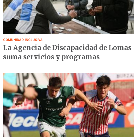
COMUNIDAD INCLUSIVA
La Agencia de Discapacidad de Lomas
suma servicios y programas