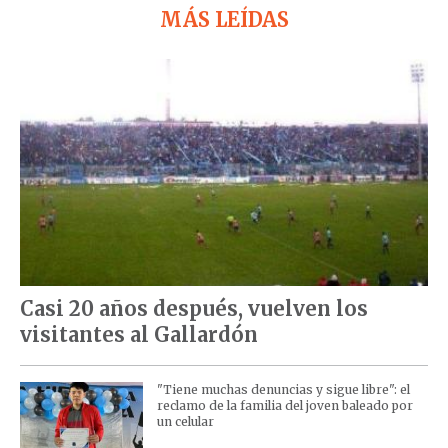
MÁS LEÍDAS
Casi 20 años después, vuelven los
visitantes al Gallardón
"Tiene muchas denuncias y sigue libre": el
reclamo de la familia del joven baleado por
un celular