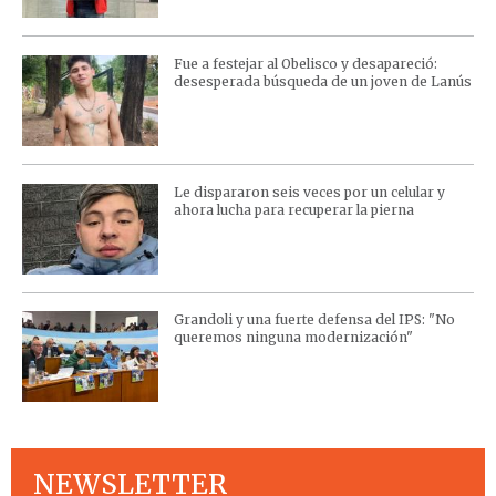
Fue a festejar al Obelisco y desapareció:
desesperada búsqueda de un joven de Lanús
Le dispararon seis veces por un celular y
ahora lucha para recuperar la pierna
Grandoli y una fuerte defensa del IPS: "No
queremos ninguna modernización"
NEWSLETTER