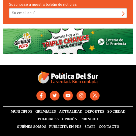
Suscríbase a nuestro boletín de noticias
MUNICIPIOS
GREMIALES
ACTUALIDAD
DEPORTES
SOCIEDAD
POLICIALES
OPINIÓN
PIRINCHO
QUIÉNES SOMOS
PUBLICITA EN PDS
STAFF
CONTACTO