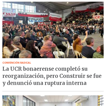
CONVENCIÓN RADICAL
La UCR bonaerense completó su
reorganización, pero Construir se fue
y denunció una ruptura interna