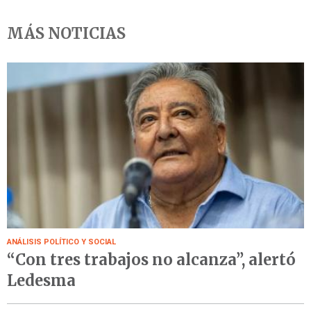
MÁS NOTICIAS
ANÁLISIS POLÍTICO Y SOCIAL
“Con tres trabajos no alcanza”, alertó
Ledesma