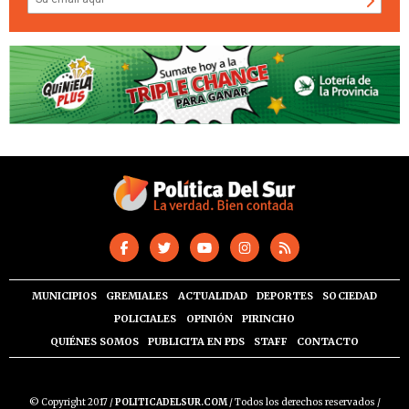
MUNICIPIOS
GREMIALES
ACTUALIDAD
DEPORTES
SOCIEDAD
POLICIALES
OPINIÓN
PIRINCHO
QUIÉNES SOMOS
PUBLICITA EN PDS
STAFF
CONTACTO
© Copyright 2017 /
POLITICADELSUR.COM
/ Todos los derechos reservados /