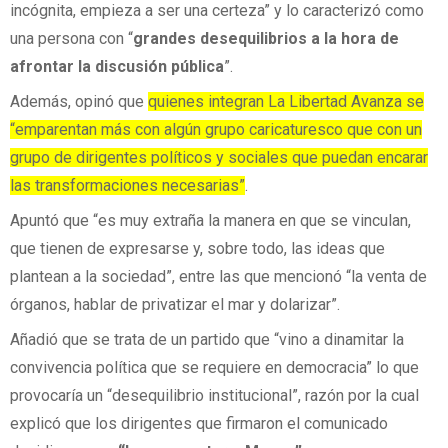
incógnita, empieza a ser una certeza” y lo caracterizó como
una persona con “
grandes desequilibrios a la hora de
afrontar la discusión pública
”.
Además, opinó que
quienes integran La Libertad Avanza se
“emparentan más con algún grupo caricaturesco que con un
grupo de dirigentes políticos y sociales que puedan encarar
las transformaciones necesarias”
.
Apuntó que “es muy extraña la manera en que se vinculan,
que tienen de expresarse y, sobre todo, las ideas que
plantean a la sociedad”, entre las que mencionó “la venta de
órganos, hablar de privatizar el mar y dolarizar”.
Añadió que se trata de un partido que “vino a dinamitar la
convivencia política que se requiere en democracia” lo que
provocaría un “desequilibrio institucional”, razón por la cual
explicó que los dirigentes que firmaron el comunicado