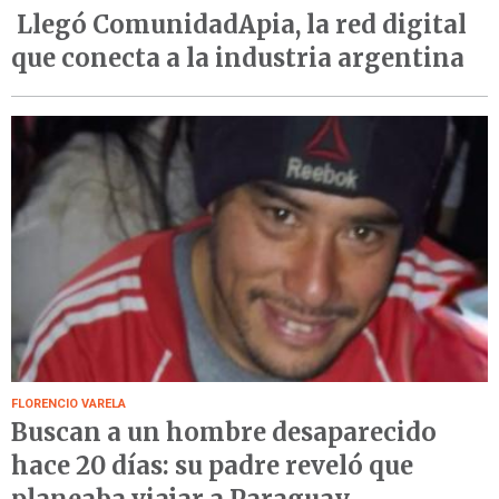
Llegó ComunidadApia, la red digital
que conecta a la industria argentina
FLORENCIO VARELA
Buscan a un hombre desaparecido
hace 20 días: su padre reveló que
planeaba viajar a Paraguay