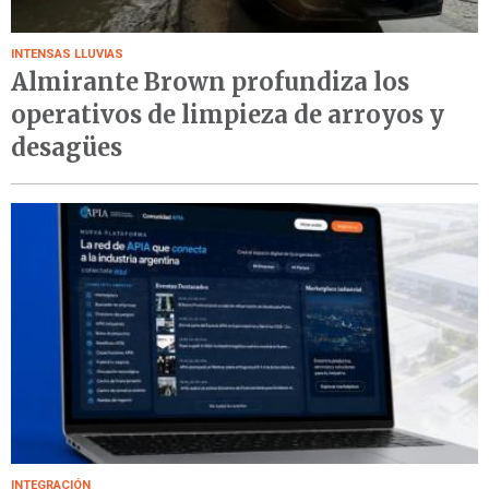
INTENSAS LLUVIAS
Almirante Brown profundiza los
operativos de limpieza de arroyos y
desagües
INTEGRACIÓN