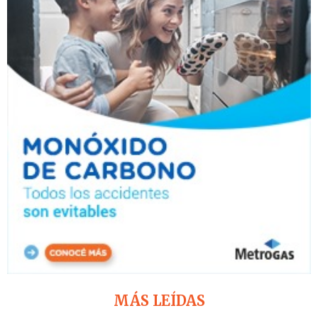
MÁS LEÍDAS