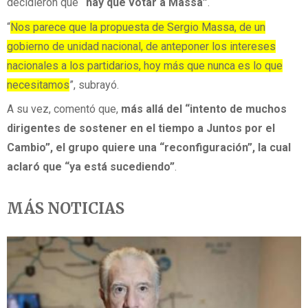
decidieron que
“hay que votar a Massa”
.
“
Nos parece que la propuesta de Sergio Massa, de un
gobierno de unidad nacional, de anteponer los intereses
nacionales a los partidarios, hoy más que nunca es lo que
necesitamos
”, subrayó.
A su vez, comentó que,
más allá del “intento de muchos
dirigentes de sostener en el tiempo a Juntos por el
Cambio”, el grupo quiere una “reconfiguración”, la cual
aclaró que “ya está sucediendo”
.
MÁS NOTICIAS