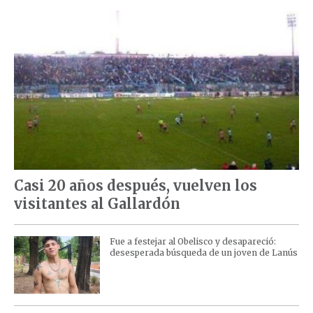
Casi 20 años después, vuelven los
visitantes al Gallardón
Fue a festejar al Obelisco y desapareció:
desesperada búsqueda de un joven de Lanús