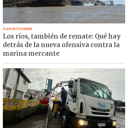
PLAN MOTOSIERRA
Los ríos, también de remate: Qué hay
detrás de la nueva ofensiva contra la
marina mercante