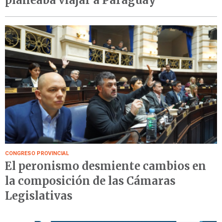
CONGRESO PROVINCIAL
El peronismo desmiente cambios en
la composición de las Cámaras
Legislativas