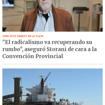
SERÁ ESTE SÁBADO EN LA PLATA
"El radicalismo va recuperando su
rumbo", aseguró Storani de cara a la
Convención Provincial