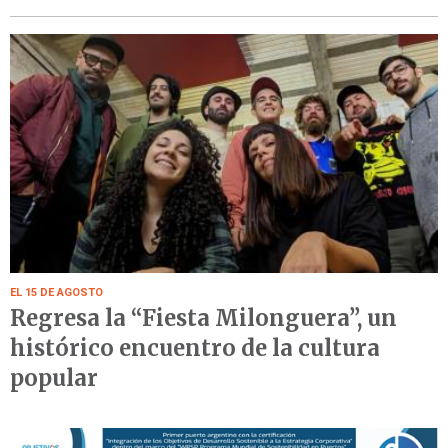
EL 15 DE AGOSTO
Regresa la “Fiesta Milonguera”, un
histórico encuentro de la cultura
popular