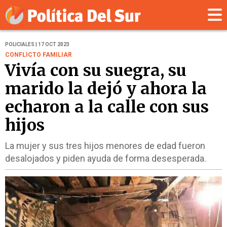
POLICIALES | 17 OCT 2023
CONFLICTO FAMILIAR
Vivía con su suegra, su
marido la dejó y ahora la
echaron a la calle con sus
hijos
La mujer y sus tres hijos menores de edad fueron
desalojados y piden ayuda de forma desesperada.