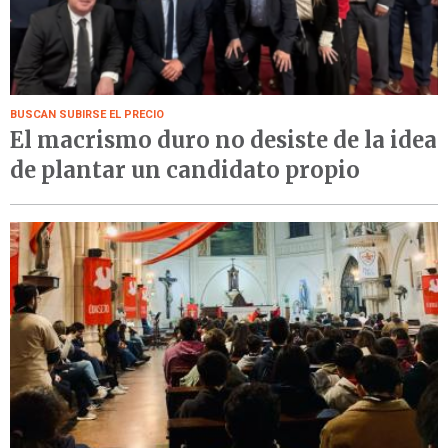
BUSCAN SUBIRSE EL PRECIO
El macrismo duro no desiste de la idea
de plantar un candidato propio