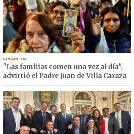
SAN CAYETANO
"Las familias comen una vez al día",
advirtió el Padre Juan de Villa Caraza