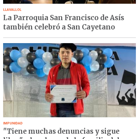
LLAVALLOL
La Parroquia San Francisco de Asís
también celebró a San Cayetano
IMPUNIDAD
"Tiene muchas denuncias y sigue