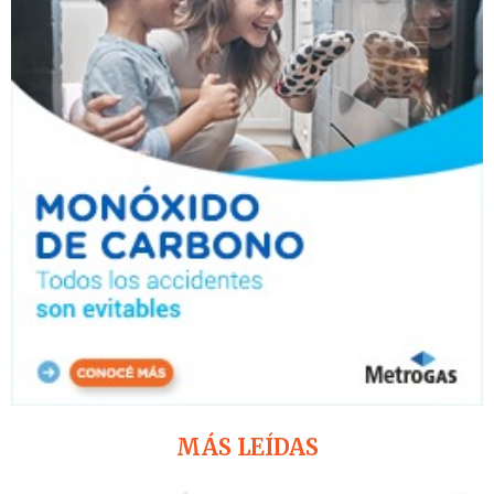
MÁS LEÍDAS