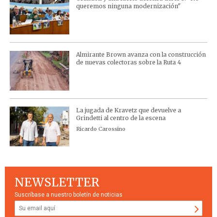
queremos ninguna modernización"
Almirante Brown avanza con la construcción
de nuevas colectoras sobre la Ruta 4
La jugada de Kravetz que devuelve a
Grindetti al centro de la escena
Ricardo Carossino
NEWSLETTER
Suscríbase a nuestro boletín de noticias