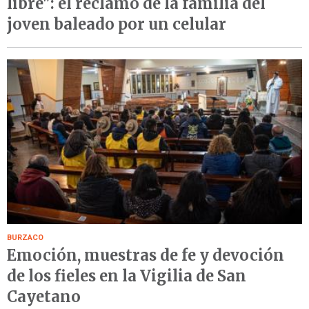
libre": el reclamo de la familia del
joven baleado por un celular
BURZACO
Emoción, muestras de fe y devoción
de los fieles en la Vigilia de San
Cayetano